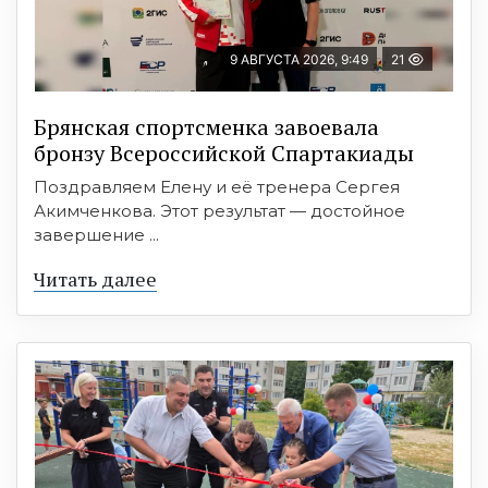
9 АВГУСТА 2026, 9:49
21
Брянская спортсменка завоевала
бронзу Всероссийской Спартакиады
Поздравляем Елену и её тренера Сергея
Акимченкова. Этот результат — достойное
завершение ...
Читать далее