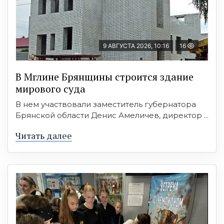
9 АВГУСТА 2026, 10:16
16
В Мглине Брянщины строится здание
мирового суда
В нем участвовали заместитель губернатора
Брянской области Денис Амеличев, директор ...
Читать далее