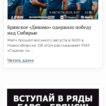
9 АВГУСТА 2026, 9:37
35
Брянское «Динамо» одержало победу
над Сибирью
Матч прошел восьмого августа в 16:00 в
Новосибирске. Об этом рассказывает РИА
«Стрела» по ...
Читать далее