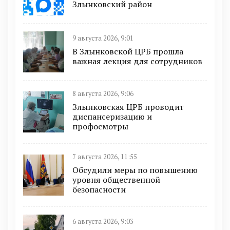
Злынковский район
9 августа 2026, 9:01
В Злынковской ЦРБ прошла
важная лекция для сотрудников
8 августа 2026, 9:06
Злынковская ЦРБ проводит
диспансеризацию и
профосмотры
7 августа 2026, 11:55
Обсудили меры по повышению
уровня общественной
безопасности
6 августа 2026, 9:03