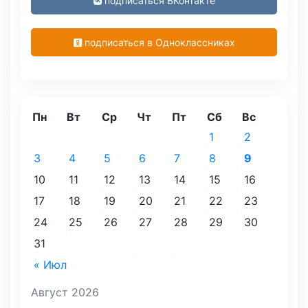
подписаться ВКонтакте
подписаться в Одноклассниках
Пн
Вт
Ср
Чт
Пт
Сб
Вс
1
2
3
4
5
6
7
8
9
10
11
12
13
14
15
16
17
18
19
20
21
22
23
24
25
26
27
28
29
30
31
« Июл
Август 2026