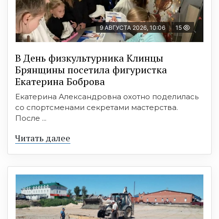
9 АВГУСТА 2026, 10:06
15
В День физкультурника Клинцы
Брянщины посетила фигуристка
Екатерина Боброва
Екатерина Александровна охотно поделилась
со спортсменами секретами мастерства.
После ...
Читать далее