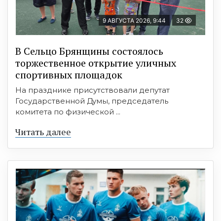
9 АВГУСТА 2026, 9:44
32
В Сельцо Брянщины состоялось
торжественное открытие уличных
спортивных площадок
На празднике присутствовали депутат
Государственной Думы, председатель
комитета по физической ...
Читать далее