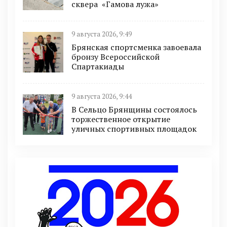
сквера «Гамова лужа»
9 августа 2026, 9:49
Брянская спортсменка завоевала
бронзу Всероссийской
Спартакиады
9 августа 2026, 9:44
В Сельцо Брянщины состоялось
торжественное открытие
уличных спортивных площадок