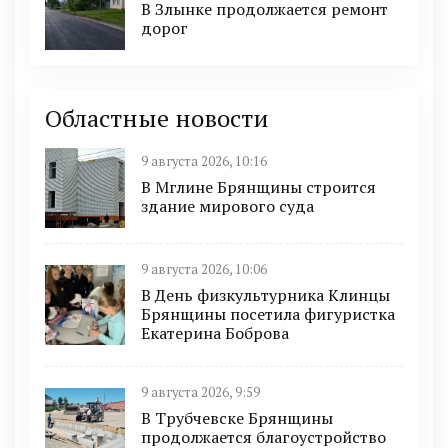
В Злынке продолжается ремонт
дорог
Областные новости
9 августа 2026, 10:16
В Мглине Брянщины строится
здание мирового суда
9 августа 2026, 10:06
В День физкультурника Клинцы
Брянщины посетила фигуристка
Екатерина Боброва
9 августа 2026, 9:59
В Трубчевске Брянщины
продолжается благоустройство