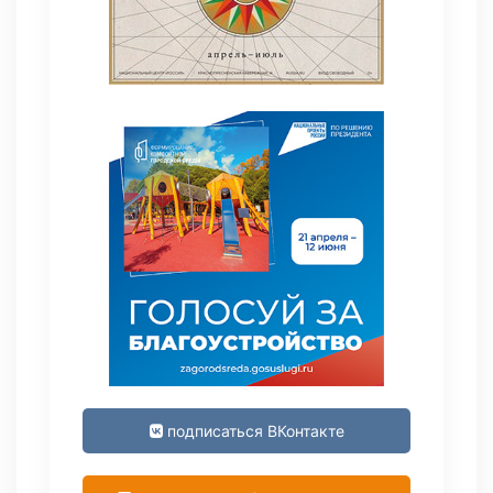
подписаться ВКонтакте