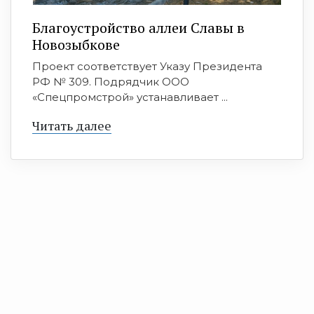
Благоустройство аллеи Славы в
Новозыбкове
Проект соответствует Указу Президента
РФ № 309. Подрядчик ООО
«Спецпромстрой» устанавливает ...
Читать далее