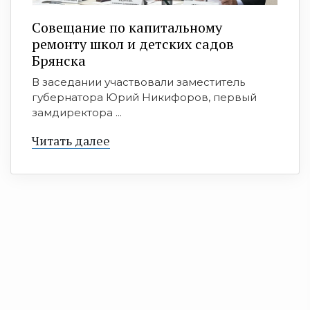
Совещание по капитальному
ремонту школ и детских садов
Брянска
В заседании участвовали заместитель
губернатора Юрий Никифоров, первый
замдиректора ...
Читать далее