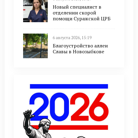
Новый специалист в
отделении скорой
помощи Суражской ЦРБ
6 августа 2026, 15:19
Благоустройство аллеи
Славы в Новозыбкове