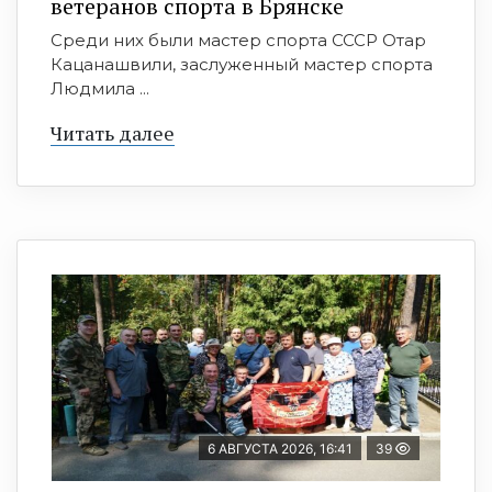
ветеранов спорта в Брянске
Среди них были мастер спорта СССР Отар
Кацанашвили, заслуженный мастер спорта
Людмила ...
Читать далее
6 АВГУСТА 2026, 16:41
39