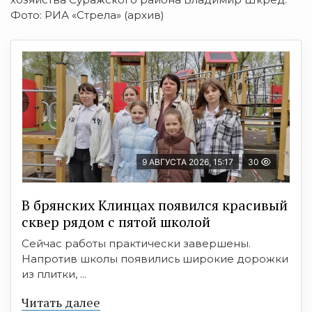
Фото: РИА «Стрела» (архив)
9 АВГУСТА 2026, 15:17
30
В брянских Клинцах появился красивый
сквер рядом с пятой школой
Сейчас работы практически завершены.
Напротив школы появились широкие дорожки
из плитки, ...
Читать далее