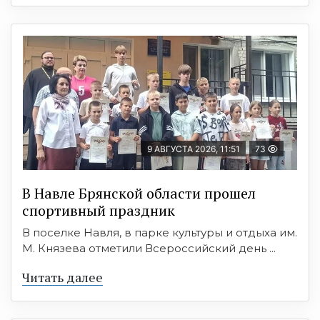
9 АВГУСТА 2026, 11:51
73
В Навле Брянской области прошел
спортивный праздник
В поселке Навля, в парке культуры и отдыха им.
М. Князева отметили Всероссийский день ...
Читать далее