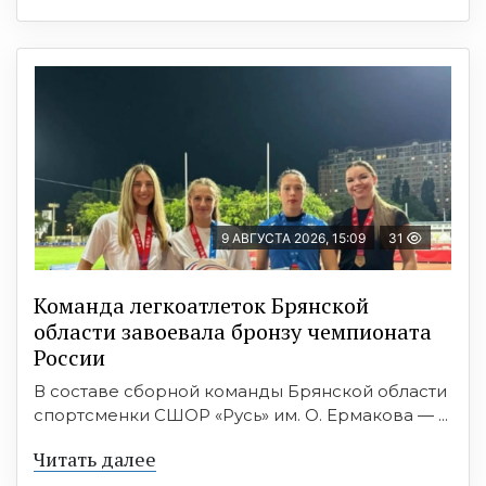
9 АВГУСТА 2026, 15:09
31
Команда легкоатлеток Брянской
области завоевала бронзу чемпионата
России
В составе сборной команды Брянской области
спортсменки СШОР «Русь» им. О. Ермакова — ...
Читать далее