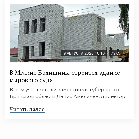
9 АВГУСТА 2026, 10:16
79
В Мглине Брянщины строится здание
мирового суда
В нем участвовали заместитель губернатора
Брянской области Денис Амеличев, директор ...
Читать далее