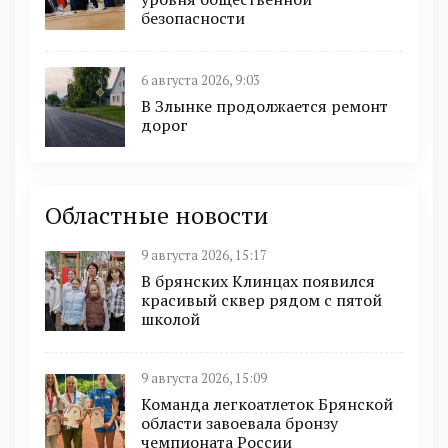
безопасности
6 августа 2026, 9:03
В Злынке продолжается ремонт
дорог
Областные новости
9 августа 2026, 15:17
В брянских Клинцах появился
красивый сквер рядом с пятой
школой
9 августа 2026, 15:09
Команда легкоатлеток Брянской
области завоевала бронзу
чемпионата России