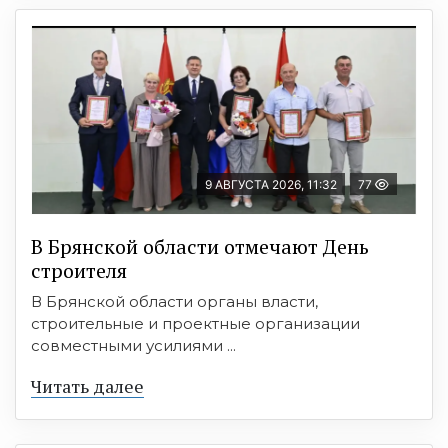
9 АВГУСТА 2026, 11:32
77
В Брянской области отмечают День
строителя
В Брянской области органы власти,
строительные и проектные организации
совместными усилиями ...
Читать далее