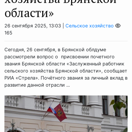
области»
26 сентября 2025, 13:03 |
Сельское хозяйство
165
Сегодня, 26 сентября, в Брянской облдуме
рассмотрели вопрос о присвоении почетного
звания Брянской области «Заслуженный работник
сельского хозяйства Брянской области», сообщает
РИА «Стрела». Почётного звания за личный вклад в
развитие данной отрасли ...