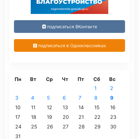
подписаться ВКонтакте
подписаться в Одноклассниках
Пн
Вт
Ср
Чт
Пт
Сб
Вс
1
2
3
4
5
6
7
8
9
10
11
12
13
14
15
16
17
18
19
20
21
22
23
24
25
26
27
28
29
30
31