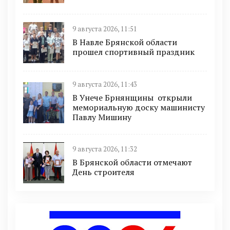
9 августа 2026, 11:51
В Навле Брянской области
прошел спортивный праздник
9 августа 2026, 11:43
В Унече Брнянщины открыли
мемориальную доску машинисту
Павлу Мишину
9 августа 2026, 11:32
В Брянской области отмечают
День строителя