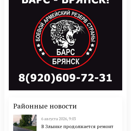
Районные новости
6 августа 2026, 9:03
В Злынке продолжается ремонт