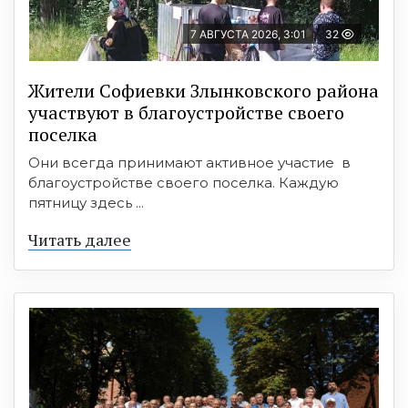
7 АВГУСТА 2026, 3:01
32
Жители Софиевки Злынковского района
участвуют в благоустройстве своего
поселка
Они всегда принимают активное участие в
благоустройстве своего поселка. Каждую
пятницу здесь ...
Читать далее