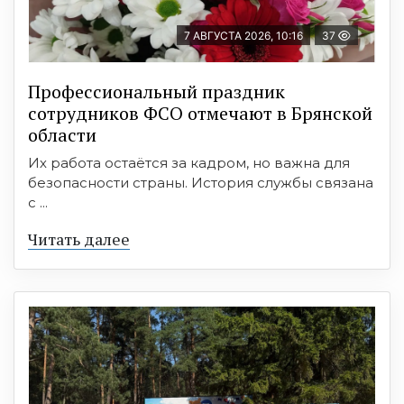
7 АВГУСТА 2026, 10:16
37
Профессиональный праздник
сотрудников ФСО отмечают в Брянской
области
Их работа остаётся за кадром, но важна для
безопасности страны. История службы связана
с ...
Читать далее