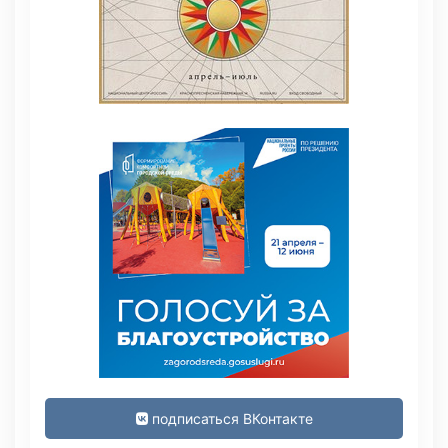
подписаться ВКонтакте