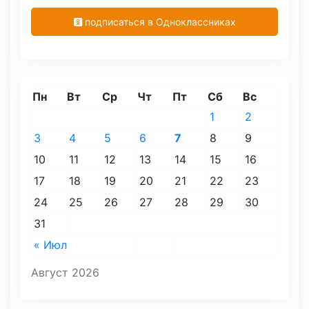
подписаться в Одноклассниках
Пн
Вт
Ср
Чт
Пт
Сб
Вс
1
2
3
4
5
6
7
8
9
10
11
12
13
14
15
16
17
18
19
20
21
22
23
24
25
26
27
28
29
30
31
« Июл
Август 2026