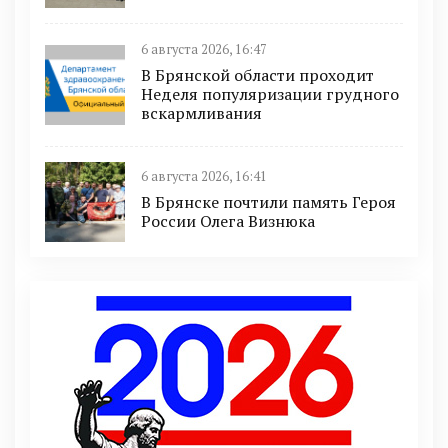
6 августа 2026, 16:47
В Брянской области проходит
Неделя популяризации грудного
вскармливания
6 августа 2026, 16:41
В Брянске почтили память Героя
России Олега Визнюка