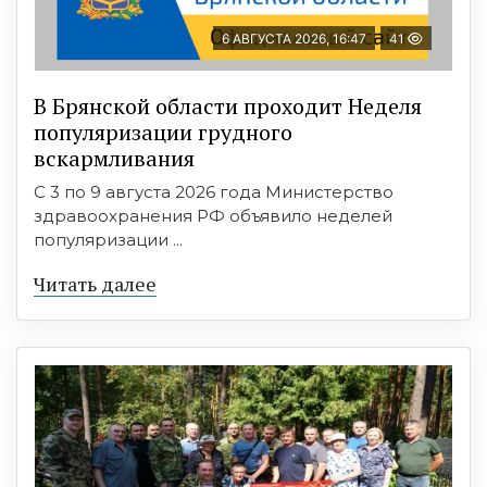
6 АВГУСТА 2026, 16:47
41
В Брянской области проходит Неделя
популяризации грудного
вскармливания
С 3 по 9 августа 2026 года Министерство
здравоохранения РФ объявило неделей
популяризации ...
Читать далее