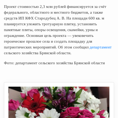
Проект стоимостью 2,3 млн рублей финансируется за счёт
федерального, областного и местного бюджетов, а также
средств ИП КФХ Стародубец А. В. На площади 600 кв. м
планируется уложить тротуарную плитку, установить
памятные плиты, опоры освещения, скамейки, урны и
ограждение. Основная цель проекта — увековечить
героическое прошлое села и создать площадку для
патриотических мероприятий. Об этом сообщил
департамент
сельского хозяйства Брянской области.
Фото: департамент сельского хозяйства Брянской области