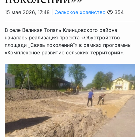
15 мая 2026, 17:48 |
Сельское хозяйство
354
В селе Великая Топаль Клинцовского района
началась реализация проекта «Обустройство
площади „Связь поколений“» в рамках программы
«Комплексное развитие сельских территорий».