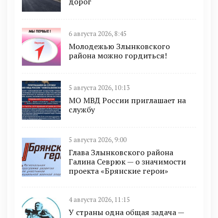
дорог
6 августа 2026, 8:45
Молодежью Злынковского
района можно гордиться!
5 августа 2026, 10:13
МО МВД России приглашает на
службу
5 августа 2026, 9:00
Глава Злынковского района
Галина Севрюк — о значимости
проекта «Брянские герои»
4 августа 2026, 11:15
У страны одна общая задача —