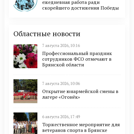
ежедневная работа ради
скорейшего достижения Победы
Областные новости
7 августа 2026, 10:16
Профессиональный праздник
сотрудников ФСО отмечают в
Брянской области
7 августа 2026, 10:06
Открытие юнармейской смены в
лагере «Огонёк»
6 августа 2026, 17:49
Торжественное мероприятие для
ветеранов спорта в Брянске