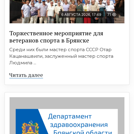
6 АВГУСТА 2026, 17:49
71
Торжественное мероприятие для
ветеранов спорта в Брянске
Среди них были мастер спорта СССР Отар
Кацанашвили, заслуженный мастер спорта
Людмила ...
Читать далее