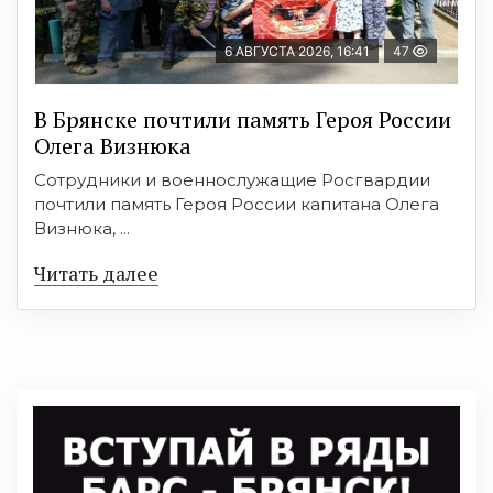
6 АВГУСТА 2026, 16:41
47
В Брянске почтили память Героя России
Олега Визнюка
Сотрудники и военнослужащие Росгвардии
почтили память Героя России капитана Олега
Визнюка, ...
Читать далее