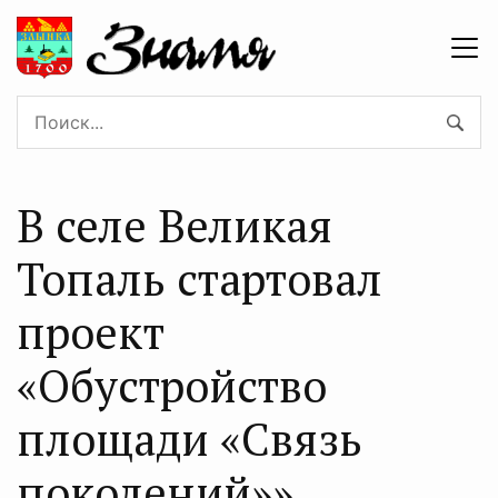
В селе Великая
Топаль стартовал
проект
«Обустройство
площади «Связь
поколений»»