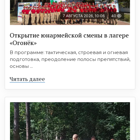
7 АВГУСТА 2026, 10:06
40
Открытие юнармейской смены в лагере
«Огонёк»
В программе: тактическая, строевая и огневая
подготовка, преодоление полосы препятствий,
основы ...
Читать далее