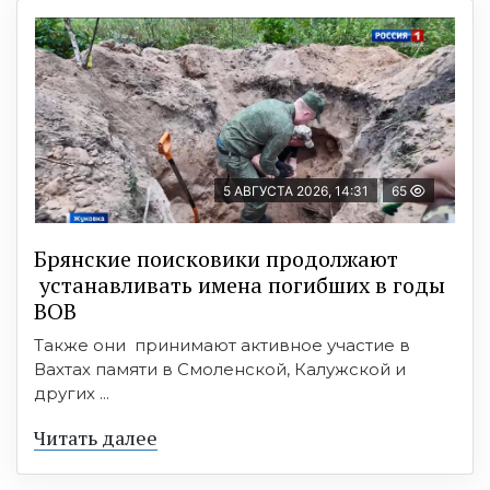
5 АВГУСТА 2026, 14:31
65
Брянские поисковики продолжают
устанавливать имена погибших в годы
ВОВ
Также они принимают активное участие в
Вахтах памяти в Смоленской, Калужской и
других ...
Читать далее