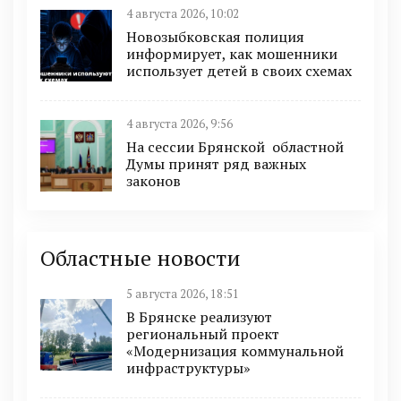
4 августа 2026, 10:02
Новозыбковская полиция
информирует, как мошенники
использует детей в своих схемах
4 августа 2026, 9:56
На сессии Брянской областной
Думы принят ряд важных
законов
Областные новости
5 августа 2026, 18:51
В Брянске реализуют
региональный проект
«Модернизация коммунальной
инфраструктуры»