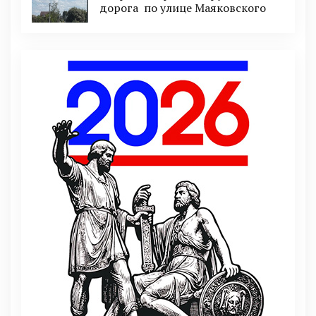
дорога по улице Маяковского