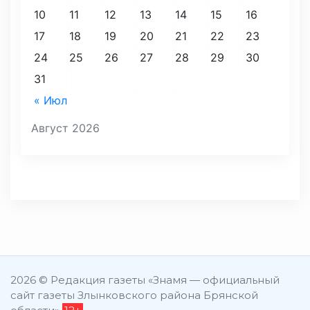
10
11
12
13
14
15
16
17
18
19
20
21
22
23
24
25
26
27
28
29
30
31
« Июл
Август 2026
2026 © Редакция газеты «Знамя — официальный
сайт газеты Злынковского района Брянской