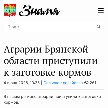
Аграрии Брянской
области приступили
к заготовке кормов
4 июня 2026, 10:25 |
Сельское хозяйство
261
В нашем регионе аграрии приступили к заготовке
кормов.