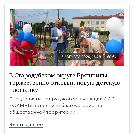
5 АВГУСТА 2026, 18:28
69
В Стародубском округе Брянщины
торжественно открыли новую детскую
площадку
Специалисты подрядной организации ООО
«ЮАМЕТ» выполнили благоустройство
общественной территории ...
Читать далее