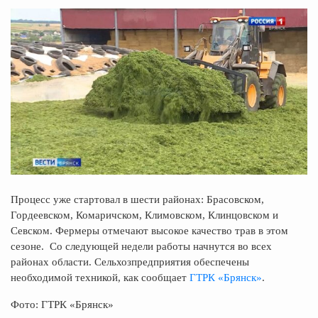
Процесс уже стартовал в шести районах: Брасовском,
Гордеевском, Комаричском, Климовском, Клинцовском и
Севском. Фермеры отмечают высокое качество трав в этом
сезоне. Со следующей недели работы начнутся во всех
районах области. Сельхозпредприятия обеспечены
необходимой техникой, как сообщает
ГТРК «Брянск»
.
Фото: ГТРК «Брянск»