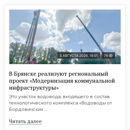
5 АВГУСТА 2026, 18:51
76
В Брянске реализуют региональный
проект «Модернизация коммунальной
инфраструктуры»
Это участок водовода, входящего в состав
технологического комплекса «Водоводы от
Бордовичских ...
Читать далее