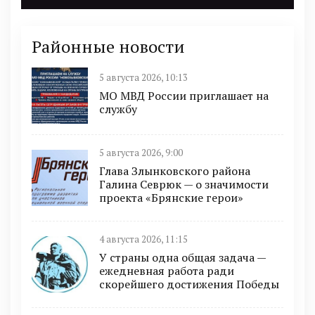
Районные новости
5 августа 2026, 10:13
МО МВД России приглашает на
службу
5 августа 2026, 9:00
Глава Злынковского района
Галина Севрюк — о значимости
проекта «Брянские герои»
4 августа 2026, 11:15
У страны одна общая задача —
ежедневная работа ради
скорейшего достижения Победы