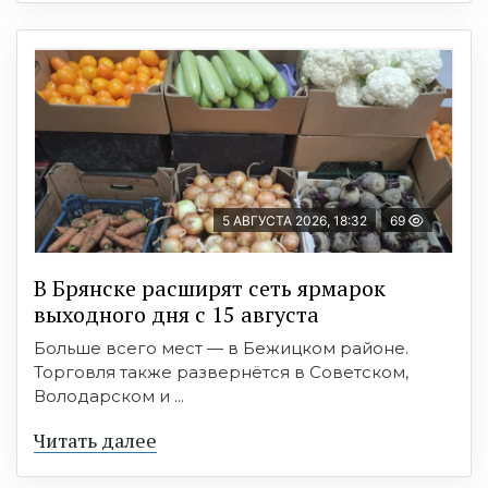
5 АВГУСТА 2026, 18:32
69
В Брянске расширят сеть ярмарок
выходного дня с 15 августа
Больше всего мест — в Бежицком районе.
Торговля также развернётся в Советском,
Володарском и ...
Читать далее