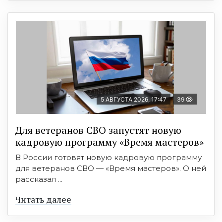
5 АВГУСТА 2026, 17:47
39
Для ветеранов СВО запустят новую
кадровую программу «Время мастеров»
В России готовят новую кадровую программу
для ветеранов СВО — «Время мастеров». О ней
рассказал ...
Читать далее