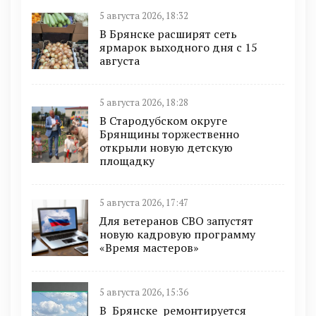
5 августа 2026, 18:32
В Брянске расширят сеть
ярмарок выходного дня с 15
августа
5 августа 2026, 18:28
В Стародубском округе
Брянщины торжественно
открыли новую детскую
площадку
5 августа 2026, 17:47
Для ветеранов СВО запустят
новую кадровую программу
«Время мастеров»
5 августа 2026, 15:36
В Брянске ремонтируется