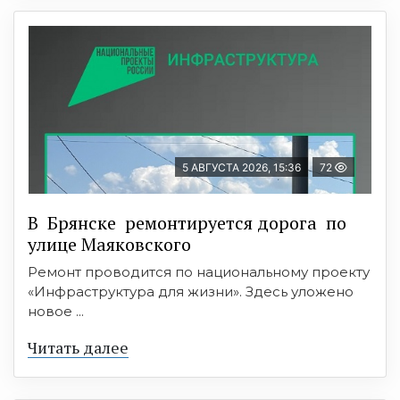
5 АВГУСТА 2026, 15:36
72
В Брянске ремонтируется дорога по
улице Маяковского
Ремонт проводится по национальному проекту
«Инфраструктура для жизни». Здесь уложено
новое ...
Читать далее