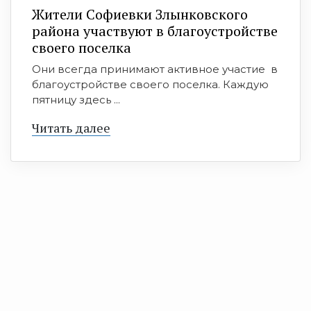
Жители Софиевки Злынковского
района участвуют в благоустройстве
своего поселка
Они всегда принимают активное участие в
благоустройстве своего поселка. Каждую
пятницу здесь ...
Читать далее