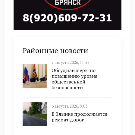
Районные новости
7 августа 2026, 11:55
Обсудили меры по
повышению уровня
общественной
безопасности
6 августа 2026, 9:03
В Злынке продолжается
ремонт дорог