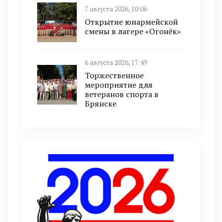
7 августа 2026, 10:06
Открытие юнармейской
смены в лагере «Огонёк»
6 августа 2026, 17:49
Торжественное
мероприятие для
ветеранов спорта в
Брянске