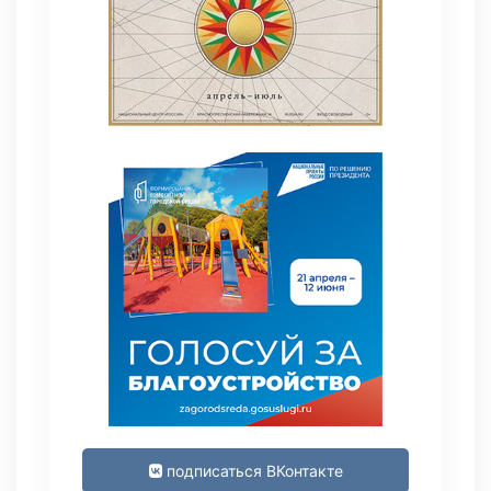
подписаться ВКонтакте