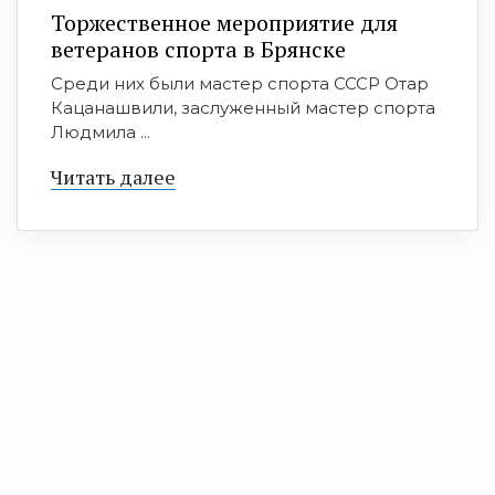
Торжественное мероприятие для
ветеранов спорта в Брянске
Среди них были мастер спорта СССР Отар
Кацанашвили, заслуженный мастер спорта
Людмила ...
Читать далее