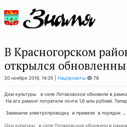
В Красногорском райо
открылся обновленны
20 ноября 2019, 14:35 |
Нацпроекты
78
Дом культуры в селе Лотаковское обновили в рамк
На его ремонт потратили почти 1,6 млн рублей. Тепер
Заменили электропроводку и привели в порядок ...
Дом культуры в селе Лотаковское обновили в рамк