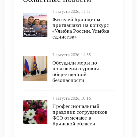
7 августа 2026, 11:57
Жителей Брянщины
приглашают на конкурс
«Улыбка России. Улыбка
единства»
7 августа 2026, 11:55
Обсудили меры по
повышению уровня
общественной
безопасности
7 августа 2026, 10:16
Профессиональный
праздник сотрудников
ФСО отмечают в
Брянской области