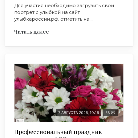
Для участия необходимо загрузить свой
портрет с улыбкой на сайт
улыбкароссии.рф, отметить на ...
Читать далее
7 АВГУСТА 2026, 10:16
53
Профессиональный праздник