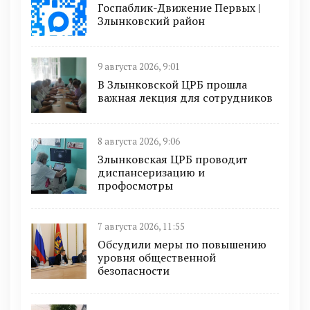
Госпаблик-Движение Первых |
Злынковский район
9 августа 2026, 9:01
В Злынковской ЦРБ прошла
важная лекция для сотрудников
8 августа 2026, 9:06
Злынковская ЦРБ проводит
диспансеризацию и
профосмотры
7 августа 2026, 11:55
Обсудили меры по повышению
уровня общественной
безопасности