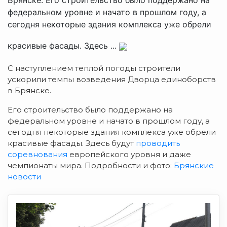
федеральном уровне и начато в прошлом году, а
сегодня некоторые здания комплекса уже обрели
красивые фасады. Здесь ...
С наступлением теплой погоды строители
ускорили темпы возведения Дворца единоборств
в Брянске.
Его строительство было поддержано на
федеральном уровне и начато в прошлом году, а
сегодня некоторые здания комплекса уже обрели
красивые фасады. Здесь будут
проводить
соревнования
европейского уровня и даже
чемпионаты мира. Подробности и фото:
Брянские
новости