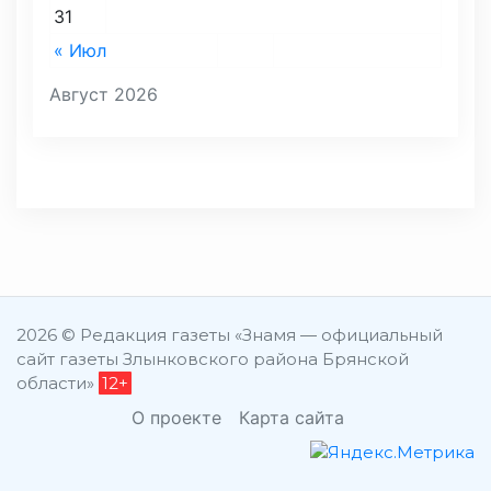
31
« Июл
Август 2026
2026 © Редакция газеты «Знамя — официальный
сайт газеты Злынковского района Брянской
области»
12+
О проекте
Карта сайта