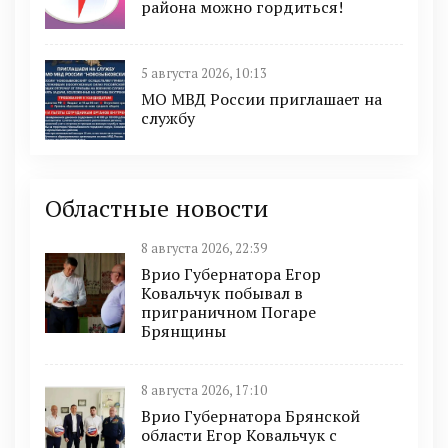
района можно гордиться!
5 августа 2026, 10:13
МО МВД России приглашает на
службу
Областные новости
8 августа 2026, 22:39
Врио Губернатора Егор
Ковальчук побывал в
приграничном Погаре
Брянщины
8 августа 2026, 17:10
Врио Губернатора Брянской
области Егор Ковальчук с