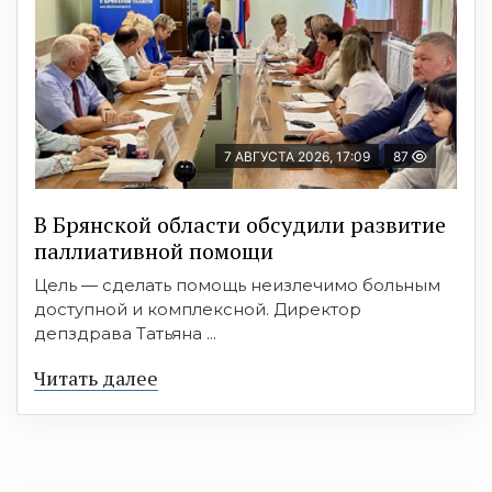
7 АВГУСТА 2026, 17:09
87
В Брянской области обсудили развитие
паллиативной помощи
Цель — сделать помощь неизлечимо больным
доступной и комплексной. Директор
депздрава Татьяна ...
Читать далее