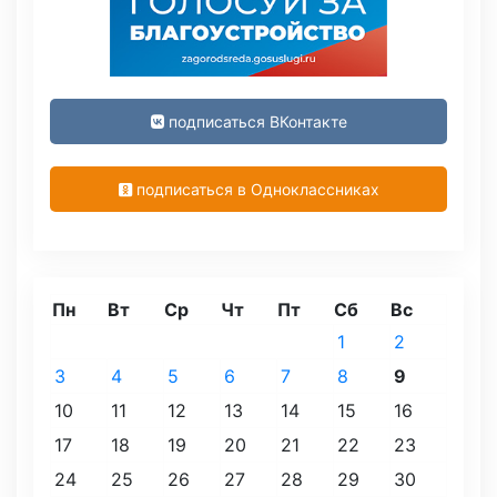
подписаться ВКонтакте
подписаться в Одноклассниках
Пн
Вт
Ср
Чт
Пт
Сб
Вс
1
2
3
4
5
6
7
8
9
10
11
12
13
14
15
16
17
18
19
20
21
22
23
24
25
26
27
28
29
30