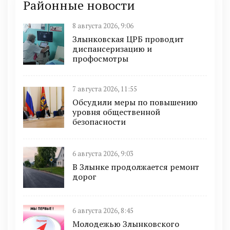
Районные новости
8 августа 2026, 9:06
Злынковская ЦРБ проводит
диспансеризацию и
профосмотры
7 августа 2026, 11:55
Обсудили меры по повышению
уровня общественной
безопасности
6 августа 2026, 9:03
В Злынке продолжается ремонт
дорог
6 августа 2026, 8:45
Молодежью Злынковского