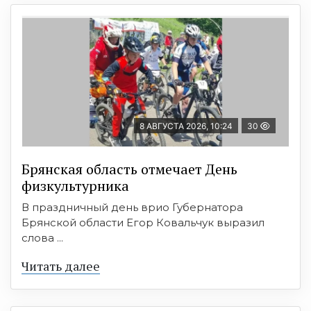
8 АВГУСТА 2026, 10:24
30
Брянская область отмечает День
физкультурника
В праздничный день врио Губернатора
Брянской области Егор Ковальчук выразил
слова ...
Читать далее