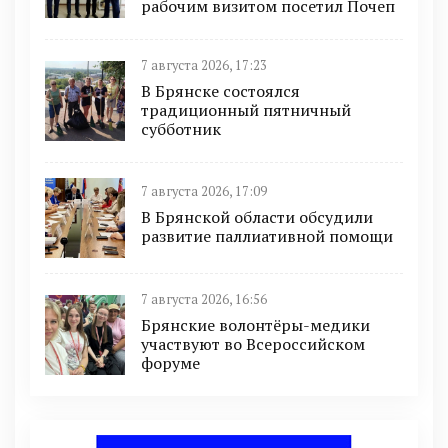
рабочим визитом посетил Почеп
7 августа 2026, 17:23
В Брянске состоялся
традиционный пятничный
субботник
7 августа 2026, 17:09
В Брянской области обсудили
развитие паллиативной помощи
7 августа 2026, 16:56
Брянские волонтёры-медики
участвуют во Всероссийском
форуме