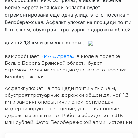
Белые Берега Брянской области будет
отремонтирована еще одна улица этого поселка –
Белобережская. Асфальт уложат на площади почти
9 тыс.кв.м, обустроят тротуарные дорожки общей
длиной 1,3 км и заменят опоры ...
Как сообщает
РИА «Стрела»
, в июле в поселке
Белые Берега Брянской области будет
отремонтирована еще одна улица этого поселка –
Белобережская.
Асфальт уложат на площади почти 9 тыс.кв.м,
обустроят тротуарные дорожки общей длиной 1,3
км и заменят опоры линии электропередач,
модернизируют освещение, установят новые
дорожные знаки и пр.. Работы обойдется в 31,5
млн рублей. Фото: Белобережской администрации