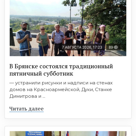
7 АВГУСТА 2026, 17:23
89
В Брянске состоялся традиционный
пятничный субботник
— устранили рисунки и надписи на стенах
домов на Красноармейской, Дуки, Станке
Димитрова и ...
Читать далее