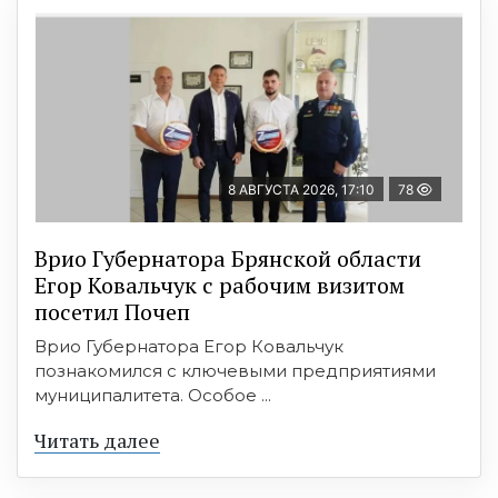
8 АВГУСТА 2026, 17:10
78
Врио Губернатора Брянской области
Егор Ковальчук с рабочим визитом
посетил Почеп
Врио Губернатора Егор Ковальчук
познакомился с ключевыми предприятиями
муниципалитета. Особое ...
Читать далее