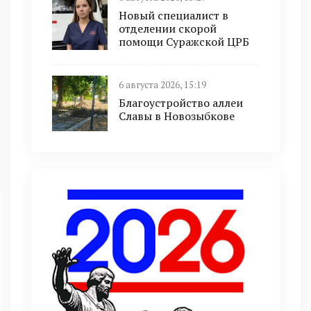
Новый специалист в
отделении скорой
помощи Суражской ЦРБ
6 августа 2026, 15:19
Благоустройство аллеи
Славы в Новозыбкове