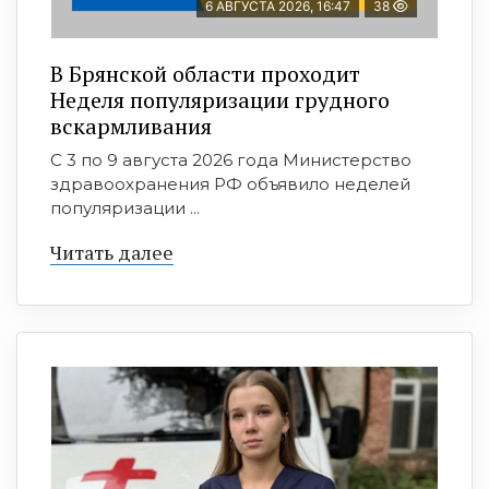
6 АВГУСТА 2026, 16:47
38
В Брянской области проходит
Неделя популяризации грудного
вскармливания
С 3 по 9 августа 2026 года Министерство
здравоохранения РФ объявило неделей
популяризации ...
Читать далее