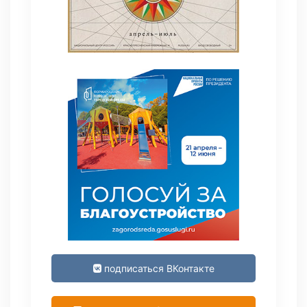
подписаться ВКонтакте