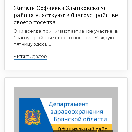
Жители Софиевки Злынковского
района участвуют в благоустройстве
своего поселка
Они всегда принимают активное участие в
благоустройстве своего поселка. Каждую
пятницу здесь ...
Читать далее