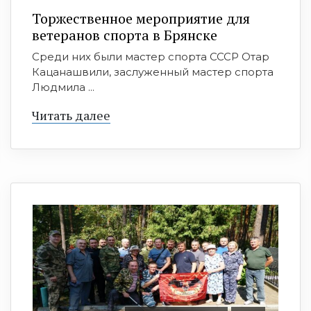
Торжественное мероприятие для
ветеранов спорта в Брянске
Среди них были мастер спорта СССР Отар
Кацанашвили, заслуженный мастер спорта
Людмила ...
Читать далее