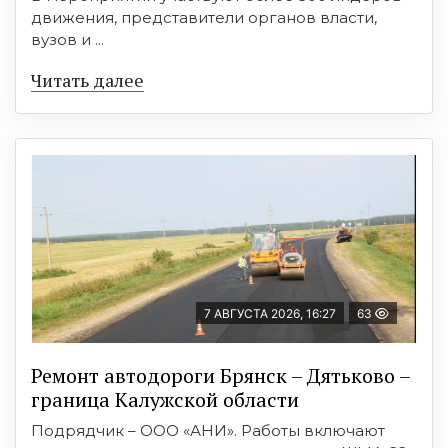
движения, представители органов власти,
вузов и ...
Читать далее
7 АВГУСТА 2026, 16:27
63
Ремонт автодороги Брянск – Дятьково –
граница Калужской области
Подрядчик – ООО «АНИ». Работы включают