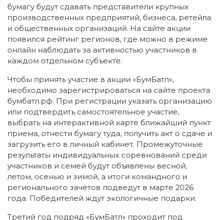
бумагу будут сдавать представители крупных
производственных предприятий, бизнеса, ретейла
и общественных организаций. На сайте акции
появился рейтинг регионов, где можно в режиме
онлайн наблюдать за активностью участников в
каждом отдельном субъекте.
Чтобы принять участие в акции «БумБатл»,
необходимо зарегистрироваться на сайте проекта
бумбатл.рф. При регистрации указать организацию
или подтвердить самостоятельное участие,
выбрать на интерактивной карте ближайший пункт
приема, отнести бумагу туда, получить акт о сдаче и
загрузить его в личный кабинет. Промежуточные
результаты индивидуальных соревнований среди
участников и семей будут объявлены весной,
летом, осенью и зимой, а итоги командного и
регионального зачётов подведут в марте 2026
года. Победителей ждут экологичные подарки.
Третий год подряд «БумБатл» проходит под