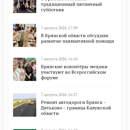
традиционный пятничный
субботник
7 августа 2026, 17:09
В Брянской области обсудили
развитие паллиативной помощи
7 августа 2026, 16:56
Брянские волонтёры-медики
участвуют во Всероссийском
форуме
7 августа 2026, 16:27
Ремонт автодороги Брянск –
Дятьково – граница Калужской
области