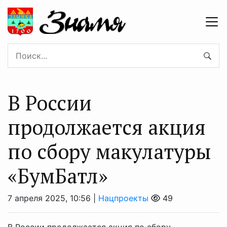
В России
продолжается акция
по сбору макулатуры
«БумБатл»
7 апреля 2025, 10:56 |
Нацпроекты
49
В России продолжается акция по сбору