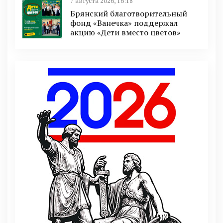
7 августа 2026, 16:18
Брянский благотворительный
фонд «Ванечка» поддержал
акцию «Дети вместо цветов»