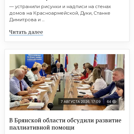
— устранили рисунки и надписи на стенах
домов на Красноармейской, Дуки, Станке
Димитрова и ...
Читать далее
7 АВГУСТА 2026, 17:09
64
В Брянской области обсудили развитие
паллиативной помощи