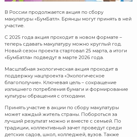
В России продолжается акция по сбору
макулатуры «БумБатл». Брянцы могут принять в ней
участие.
С 2025 года акция проходит в новом формате –
теперь сдавать макулатуру можно круглый год.
Новый сезон проекта стартовал 25 марта, а итоги
«БумБатла» подведут в марте 2026 года.
Масштабная экологическая акция проходит в
поддержку нацпроекта «Экологическое
благополучие». Ключевая цель – сокращение
излишнего потребления бумаги и формирование
культуры обращения с отходами.
Принять участие в акции по сбору макулатуры
может каждый житель страны. Побороться за
лучший результат можно и вместе с семьей. По
традиции, коллективный зачет проведут среди
детских садов, школ, колледжей, вузов. Также