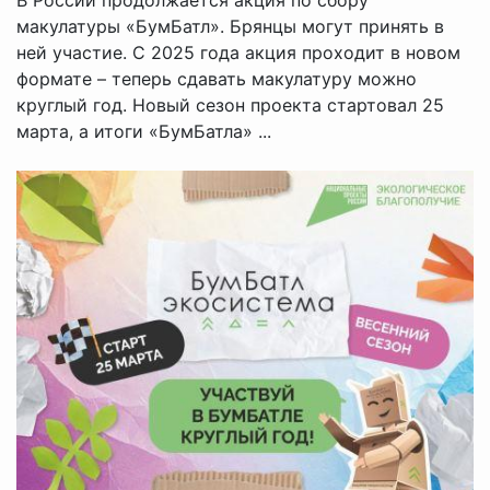
макулатуры «БумБатл». Брянцы могут принять в
ней участие. С 2025 года акция проходит в новом
формате – теперь сдавать макулатуру можно
круглый год. Новый сезон проекта стартовал 25
марта, а итоги «БумБатла» ...