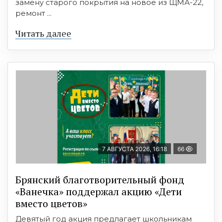
замену старого покрытия на новое из ЩМА-22,
ремонт ...
Читать далее
7 АВГУСТА 2026, 16:18
66
Брянский благотворительный фонд
«Ванечка» поддержал акцию «Дети
вместо цветов»
Девятый год акция предлагает школьникам