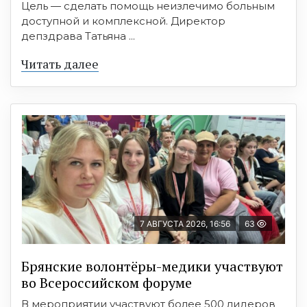
Цель — сделать помощь неизлечимо больным
доступной и комплексной. Директор
депздрава Татьяна ...
Читать далее
7 АВГУСТА 2026, 16:56
63
Брянские волонтёры-медики участвуют
во Всероссийском форуме
В мероприятии участвуют более 500 лидеров