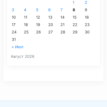
1
2
3
4
5
6
7
8
9
10
11
12
13
14
15
16
17
18
19
20
21
22
23
24
25
26
27
28
29
30
31
« Июл
Август 2026