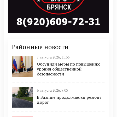
Районные новости
7 августа 2026, 11:55
Обсудили меры по повышению
уровня общественной
безопасности
6 августа 2026, 9:03
В Злынке продолжается ремонт
дорог