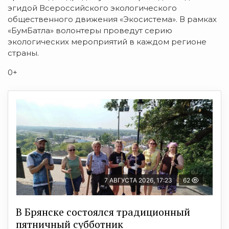
эгидой Всероссийского экологического
общественного движения «Экосистема». В рамках
«БумБатла» волонтеры проведут серию
экологических мероприятий в каждом регионе
страны.
0+
7 АВГУСТА 2026, 17:23
62
В Брянске состоялся традиционный
пятничный субботник