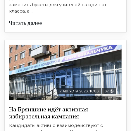
заменить букеты для учителей на один от
класса, а ...
Читать далее
7 АВГУСТА 2026, 16:06
67
На Брянщине идёт активная
избирательная кампания
Кандидаты активно взаимодействуют с