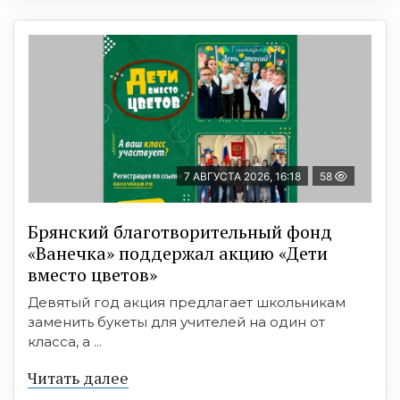
7 АВГУСТА 2026, 16:18
58
Брянский благотворительный фонд
«Ванечка» поддержал акцию «Дети
вместо цветов»
Девятый год акция предлагает школьникам
заменить букеты для учителей на один от
класса, а ...
Читать далее