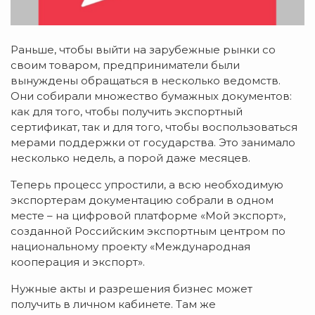
Раньше, чтобы выйти на зарубежные рынки со
своим товаром, предприниматели были
вынуждены обращаться в несколько ведомств.
Они собирали множество бумажных документов:
как для того, чтобы получить экспортный
сертификат, так и для того, чтобы воспользоваться
мерами поддержки от государства. Это занимало
несколько недель, а порой даже месяцев.
Теперь процесс упростили, а всю необходимую
экспортерам документацию собрали в одном
месте – на цифровой платформе «Мой экспорт»,
созданной Российским экспортным центром по
национальному проекту «Международная
кооперация и экспорт».
Нужные акты и разрешения бизнес может
получить в личном кабинете. Там же