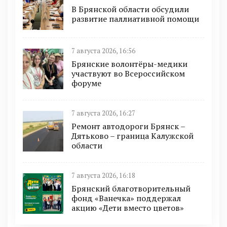
В Брянской области обсудили
развитие паллиативной помощи
7 августа 2026, 16:56
Брянские волонтёры-медики
участвуют во Всероссийском
форуме
7 августа 2026, 16:27
Ремонт автодороги Брянск –
Дятьково – граница Калужской
области
7 августа 2026, 16:18
Брянский благотворительный
фонд «Ванечка» поддержал
акцию «Дети вместо цветов»