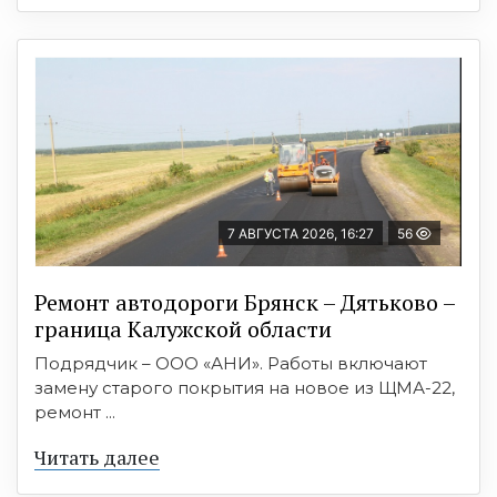
7 АВГУСТА 2026, 16:27
56
Ремонт автодороги Брянск – Дятьково –
граница Калужской области
Подрядчик – ООО «АНИ». Работы включают
замену старого покрытия на новое из ЩМА-22,
ремонт ...
Читать далее