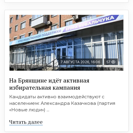
7 АВГУСТА 2026, 16:06
57
На Брянщине идёт активная
избирательная кампания
Кандидаты активно взаимодействуют с
населением: Александра Казачкова (партия
«Новые люди») ...
Читать далее