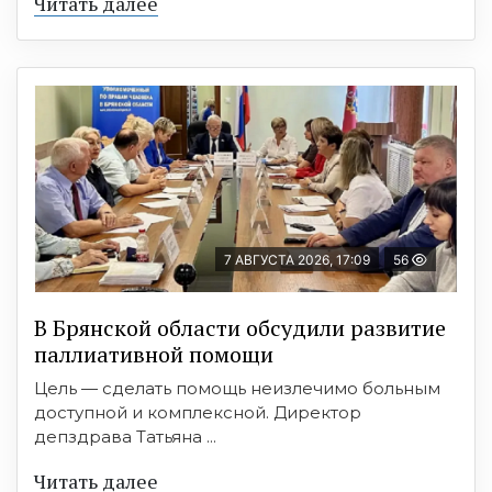
Читать далее
7 АВГУСТА 2026, 17:09
56
В Брянской области обсудили развитие
паллиативной помощи
Цель — сделать помощь неизлечимо больным
доступной и комплексной. Директор
депздрава Татьяна ...
Читать далее