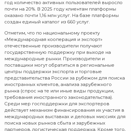
год количество активных пользователей выросло
почти на 20%. В 2025 году клиентам платформы
оказано почти 1,16 млн услуг. На базе платформы
создан единый каталог из 660 услуг.
Отметим, что по национальному проекту
«Международная кооперация и экспорт»
отечественные производители получают
государственную поддержку при выходе на
международные рынки. Производители и
поставщики могут обратиться в региональные
центры поддержки экспорта и торговые
представительства России за рубежом для поиска
иностранных клиентов, анализа зарубежного
рынка (спрос на те или иные виды продукции,
требования иностранного законодательства).
Среди мер господдержки для экспортеров
действует механизм финансирования их участия в
международных выставках и деловых миссиях для
поиска новых рынков сбыта и зарубежных
партнеров, логистическая поддержка. Кроме того,