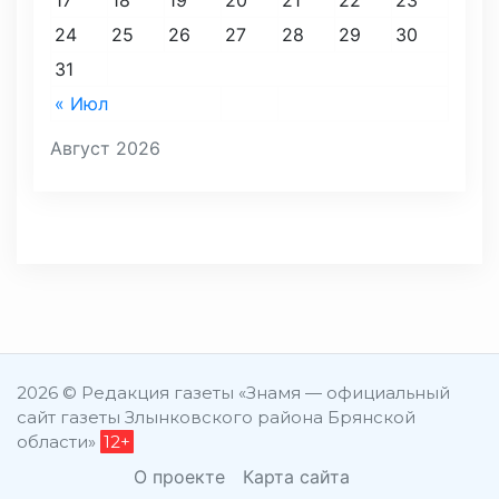
24
25
26
27
28
29
30
31
« Июл
Август 2026
2026 © Редакция газеты «Знамя — официальный
сайт газеты Злынковского района Брянской
области»
12+
О проекте
Карта сайта