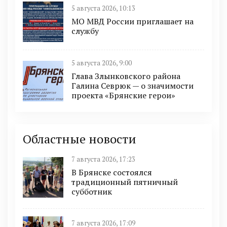
5 августа 2026, 10:13
МО МВД России приглашает на
службу
5 августа 2026, 9:00
Глава Злынковского района
Галина Севрюк — о значимости
проекта «Брянские герои»
Областные новости
7 августа 2026, 17:23
В Брянске состоялся
традиционный пятничный
субботник
7 августа 2026, 17:09