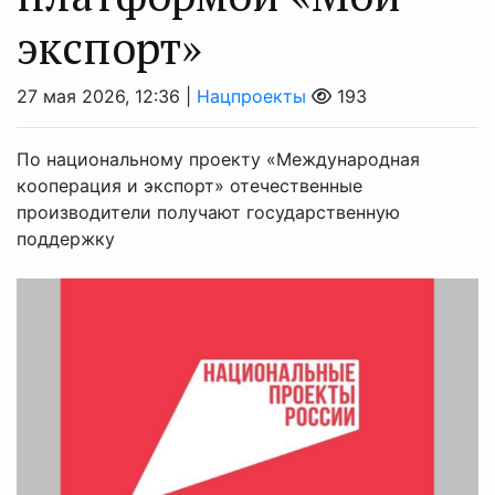
экспорт»
27 мая 2026, 12:36 |
Нацпроекты
193
По национальному проекту «Международная
кооперация и экспорт» отечественные
производители получают государственную
поддержку