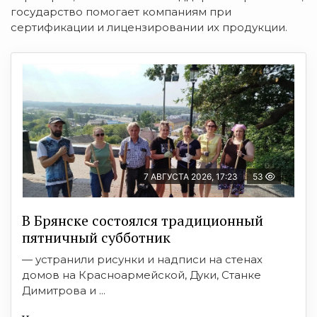
государство помогает компаниям при
сертификации и лицензировании их продукции.
7 АВГУСТА 2026, 17:23
53
В Брянске состоялся традиционный
пятничный субботник
— устранили рисунки и надписи на стенах
домов на Красноармейской, Дуки, Станке
Димитрова и ...