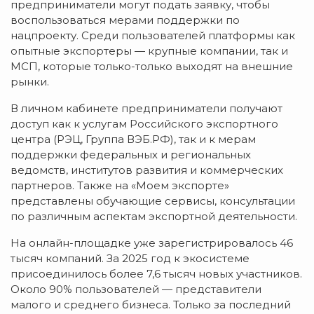
предприниматели могут подать заявку, чтобы
воспользоваться мерами поддержки по
нацпроекту. Среди пользователей платформы как
опытные экспортеры — крупные компании, так и
МСП, которые только-только выходят на внешние
рынки.
В личном кабинете предприниматели получают
доступ как к услугам Российского экспортного
центра (РЭЦ, Группа ВЭБ.РФ), так и к мерам
поддержки федеральных и региональных
ведомств, институтов развития и коммерческих
партнеров. Также на «Моем экспорте»
представлены обучающие сервисы, консультации
по различным аспектам экспортной деятельности.
На онлайн-площадке уже зарегистрировалось 46
тысяч компаний. За 2025 год к экосистеме
присоединилось более 7,6 тысяч новых участников.
Около 90% пользователей — представители
малого и среднего бизнеса. Только за последний