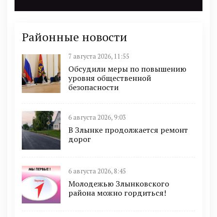
Районные новости
7 августа 2026, 11:55
Обсудили меры по повышению
уровня общественной
безопасности
6 августа 2026, 9:03
В Злынке продолжается ремонт
дорог
6 августа 2026, 8:45
Молодежью Злынковского
района можно гордиться!