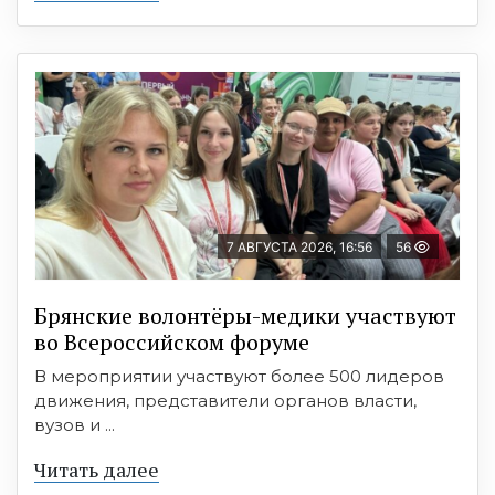
7 АВГУСТА 2026, 16:56
56
Брянские волонтёры-медики участвуют
во Всероссийском форуме
В мероприятии участвуют более 500 лидеров
движения, представители органов власти,
вузов и ...
Читать далее