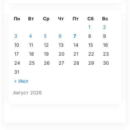
Пн
Вт
Ср
Чт
Пт
Сб
Вс
1
2
3
4
5
6
7
8
9
10
11
12
13
14
15
16
17
18
19
20
21
22
23
24
25
26
27
28
29
30
31
« Июл
Август 2026