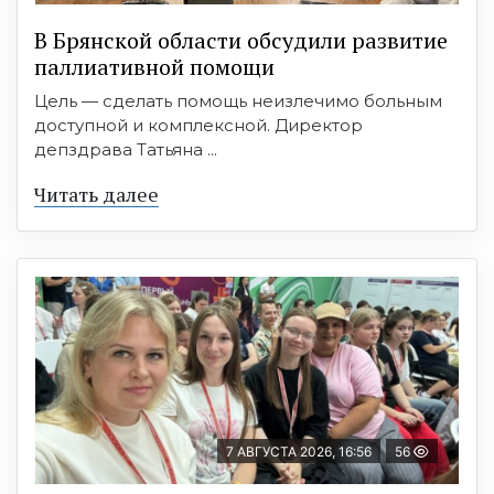
В Брянской области обсудили развитие
паллиативной помощи
Цель — сделать помощь неизлечимо больным
доступной и комплексной. Директор
депздрава Татьяна ...
Читать далее
7 АВГУСТА 2026, 16:56
56