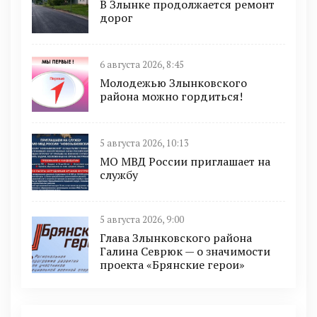
В Злынке продолжается ремонт
дорог
6 августа 2026, 8:45
Молодежью Злынковского
района можно гордиться!
5 августа 2026, 10:13
МО МВД России приглашает на
службу
5 августа 2026, 9:00
Глава Злынковского района
Галина Севрюк — о значимости
проекта «Брянские герои»