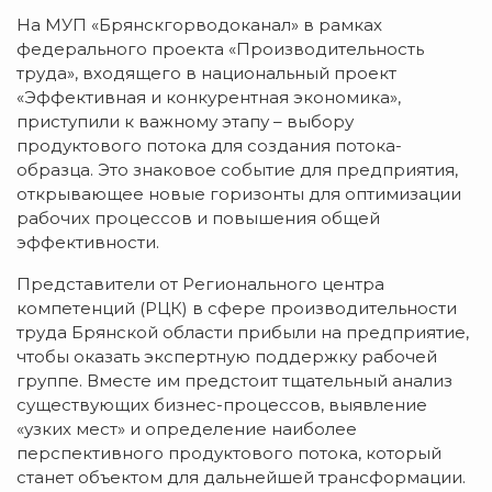
На МУП «Брянскгорводоканал» в рамках
федерального проекта «Производительность
труда», входящего в национальный проект
«Эффективная и конкурентная экономика»,
приступили к важному этапу – выбору
продуктового потока для создания потока-
образца. Это знаковое событие для предприятия,
открывающее новые горизонты для оптимизации
рабочих процессов и повышения общей
эффективности.
Представители от Регионального центра
компетенций (РЦК) в сфере производительности
труда Брянской области прибыли на предприятие,
чтобы оказать экспертную поддержку рабочей
группе. Вместе им предстоит тщательный анализ
существующих бизнес-процессов, выявление
«узких мест» и определение наиболее
перспективного продуктового потока, который
станет объектом для дальнейшей трансформации.