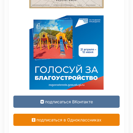
подписаться ВКонтакте
подписаться в Одноклассниках