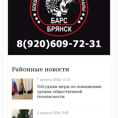
Районные новости
7 августа 2026, 11:55
Обсудили меры по повышению
уровня общественной
безопасности
6 августа 2026, 9:03