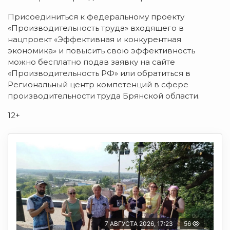
Присоединиться к федеральному проекту
«Производительность труда» входящего в
нацпроект «Эффективная и конкурентная
экономика» и повысить свою эффективность
можно бесплатно подав заявку на сайте
«Производительность РФ» или обратиться в
Региональный центр компетенций в сфере
производительности труда Брянской области.
12+
7 АВГУСТА 2026, 17:23
56