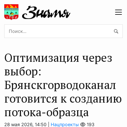
Оптимизация через
выбор:
Брянскгорводоканал
готовится к созданию
потока-образца
28 мая 2026, 14:50 |
Нацпроекты
193