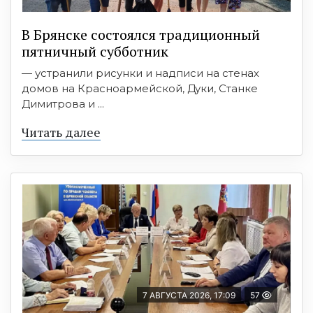
В Брянске состоялся традиционный
пятничный субботник
— устранили рисунки и надписи на стенах
домов на Красноармейской, Дуки, Станке
Димитрова и ...
Читать далее
7 АВГУСТА 2026, 17:09
57