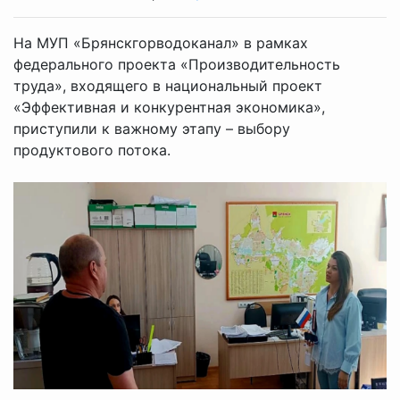
На МУП «Брянскгорводоканал» в рамках
федерального проекта «Производительность
труда», входящего в национальный проект
«Эффективная и конкурентная экономика»,
приступили к важному этапу – выбору
продуктового потока.