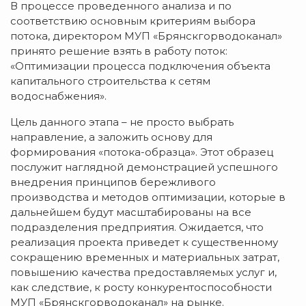
В процессе проведенного анализа и по
соответствию основным критериям выбора
потока, директором МУП «Брянскгорводоканал»
принято решение взять в работу поток:
«Оптимизации процесса подключения объекта
капитального строительства к сетям
водоснабжения».
Цель данного этапа – не просто выбрать
направление, а заложить основу для
формирования «потока-образца». Этот образец
послужит наглядной демонстрацией успешного
внедрения принципов бережливого
производства и методов оптимизации, которые в
дальнейшем будут масштабированы на все
подразделения предприятия. Ожидается, что
реализация проекта приведет к существенному
сокращению временных и материальных затрат,
повышению качества предоставляемых услуг и,
как следствие, к росту конкурентоспособности
МУП «Брянскгорводоканал» на рынке.