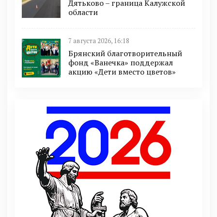
Дятьково – граница Калужской
области
7 августа 2026, 16:18
Брянский благотворительный
фонд «Ванечка» поддержал
акцию «Дети вместо цветов»