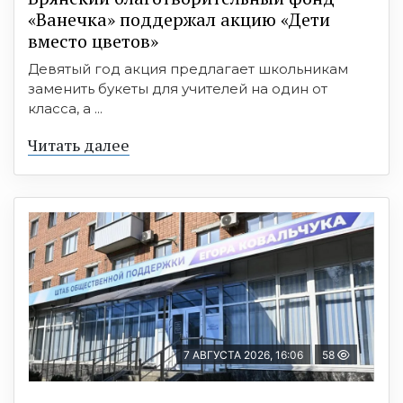
«Ванечка» поддержал акцию «Дети
вместо цветов»
Девятый год акция предлагает школьникам
заменить букеты для учителей на один от
класса, а ...
Читать далее
7 АВГУСТА 2026, 16:06
58