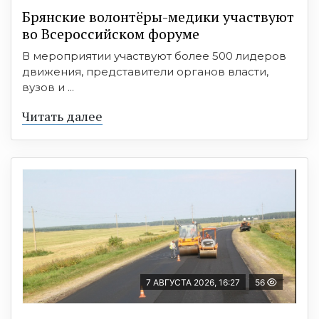
Брянские волонтёры-медики участвуют
во Всероссийском форуме
В мероприятии участвуют более 500 лидеров
движения, представители органов власти,
вузов и ...
Читать далее
7 АВГУСТА 2026, 16:27
56