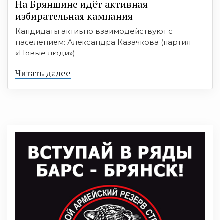
На Брянщине идёт активная
избирательная кампания
Кандидаты активно взаимодействуют с
населением: Александра Казачкова (партия
«Новые люди») ...
Читать далее