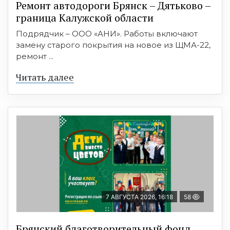
Ремонт автодороги Брянск – Дятьково –
граница Калужской области
Подрядчик – ООО «АНИ». Работы включают
замену старого покрытия на новое из ЩМА-22,
ремонт ...
Читать далее
7 АВГУСТА 2026, 16:18
58
Брянский благотворительный фонд