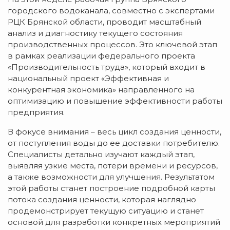
городского водоканала, совместно с экспертами
РЦК Брянской области, проводит масштабный
анализ и диагностику текущего состояния
производственных процессов. Это ключевой этап
в рамках реализации федерального проекта
«Производительность труда», который входит в
национальный проект «Эффективная и
конкурентная экономика» направленного на
оптимизацию и повышение эффективности работы
предприятия.
В фокусе внимания – весь цикл создания ценности,
от поступления воды до ее доставки потребителю.
Специалисты детально изучают каждый этап,
выявляя узкие места, потери времени и ресурсов,
а также возможности для улучшения. Результатом
этой работы станет построение подробной карты
потока создания ценности, которая наглядно
продемонстрирует текущую ситуацию и станет
основой для разработки конкретных мероприятий