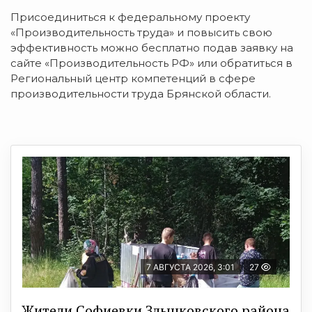
Присоединиться к федеральному проекту
«Производительность труда» и повысить свою
эффективность можно бесплатно подав заявку на
сайте «Производительность РФ» или обратиться в
Региональный центр компетенций в сфере
производительности труда Брянской области.
7 АВГУСТА 2026, 3:01
27
Жители Софиевки Злынковского района