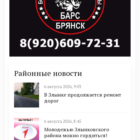
Районные новости
6 августа 2026, 9:03
В Злынке продолжается ремонт
дорог
6 августа 2026, 8:45
Молодежью Злынковского
района можно гордиться!