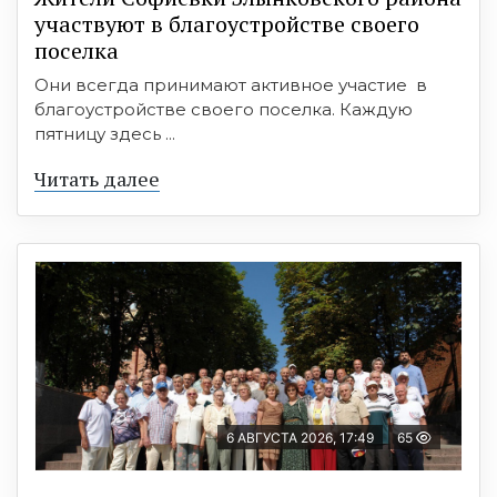
участвуют в благоустройстве своего
поселка
Они всегда принимают активное участие в
благоустройстве своего поселка. Каждую
пятницу здесь ...
Читать далее
6 АВГУСТА 2026, 17:49
65