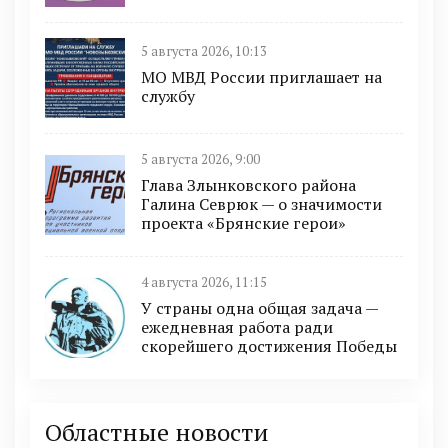
5 августа 2026, 10:13
МО МВД России приглашает на
службу
5 августа 2026, 9:00
Глава Злынковского района
Галина Севрюк — о значимости
проекта «Брянские герои»
4 августа 2026, 11:15
У страны одна общая задача —
ежедневная работа ради
скорейшего достижения Победы
Областные новости