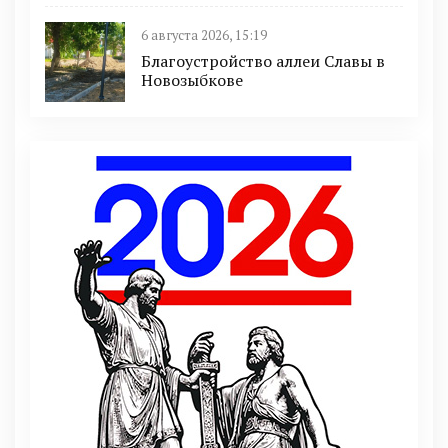
6 августа 2026, 15:19
Благоустройство аллеи Славы в
Новозыбкове