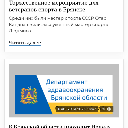
Торжественное мероприятие для
ветеранов спорта в Брянске
Среди них были мастер спорта СССР Отар
Кацанашвили, заслуженный мастер спорта
Людмила ...
Читать далее
6 АВГУСТА 2026, 16:47
38
В Брянской области проходит Неделя