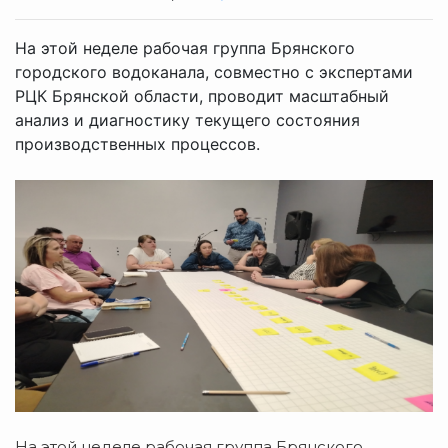
На этой неделе рабочая группа Брянского
городского водоканала, совместно с экспертами
РЦК Брянской области, проводит масштабный
анализ и диагностику текущего состояния
производственных процессов.
На этой неделе рабочая группа Брянского