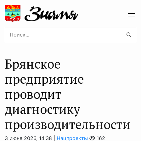
Брянское
предприятие
проводит
диагностику
производительности
3 июня 2026, 14:38 |
Нацпроекты
162