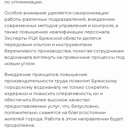
по оптимизации.
Особое внимание уделяется синхронизации
работы различных подразделений, внедрению
современных методов управления и контроля, а
также повышению квалификации персонала.
Эксперты РЦК Брянской области делятся
передовым опытом и инструментами
бережливого производства, помогая сотрудникам
водоканала взглянуть на привычные процессы под
новым углом.
Внедрение принципов повышения
производительности труда позволит Брянскому
городскому водоканалу не только сократить
издержки и повысить оперативность, но и
обеспечить более высокое качество
предоставляемых услуг, что, безусловно,
положительно скажется на благосостоянии
жителей города. Работа в этом направлении будет
продолжена.