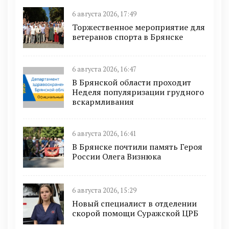
6 августа 2026, 17:49
Торжественное мероприятие для
ветеранов спорта в Брянске
6 августа 2026, 16:47
В Брянской области проходит
Неделя популяризации грудного
вскармливания
6 августа 2026, 16:41
В Брянске почтили память Героя
России Олега Визнюка
6 августа 2026, 15:29
Новый специалист в отделении
скорой помощи Суражской ЦРБ