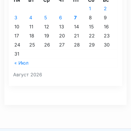
1
2
3
4
5
6
7
8
9
10
11
12
13
14
15
16
17
18
19
20
21
22
23
24
25
26
27
28
29
30
31
« Июл
Август 2026