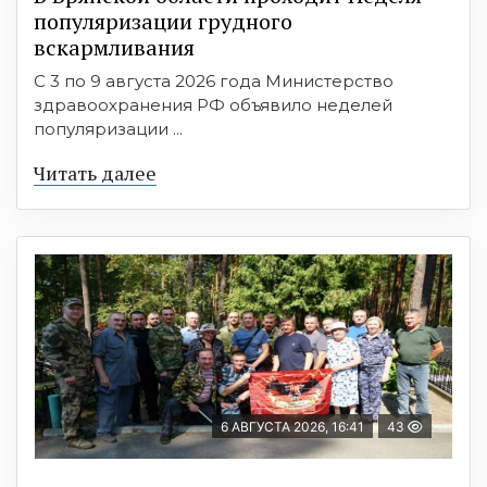
популяризации грудного
вскармливания
С 3 по 9 августа 2026 года Министерство
здравоохранения РФ объявило неделей
популяризации ...
Читать далее
6 АВГУСТА 2026, 16:41
43