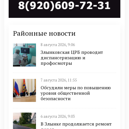
Районные новости
8 августа 2026, 9:06
Злынковская ЦРБ проводит
диспансеризацию и
профосмотры
7 августа 2026, 11:55
Обсудили меры по повышению
уровня общественной
безопасности
6 августа 2026, 9:03
В Злынке продолжается ремонт