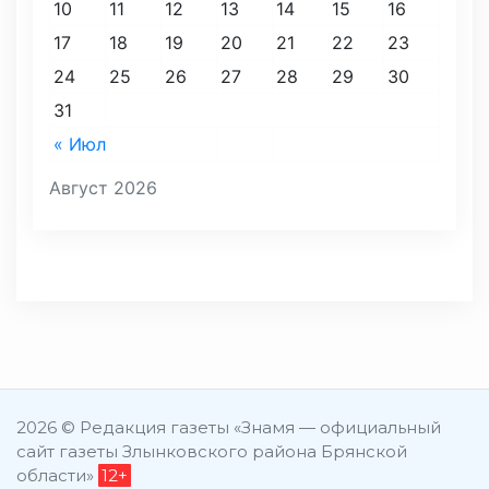
10
11
12
13
14
15
16
17
18
19
20
21
22
23
24
25
26
27
28
29
30
31
« Июл
Август 2026
2026 © Редакция газеты «Знамя — официальный
сайт газеты Злынковского района Брянской
области»
12+