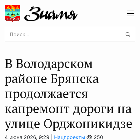
В Володарском
районе Брянска
продолжается
капремонт дороги на
улице Орджоникидзе
4 июня 2026, 9:29 |
Нацпроекты
250