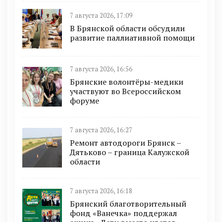
7 августа 2026, 17:09
В Брянской области обсудили
развитие паллиативной помощи
7 августа 2026, 16:56
Брянские волонтёры-медики
участвуют во Всероссийском
форуме
7 августа 2026, 16:27
Ремонт автодороги Брянск –
Дятьково – граница Калужской
области
7 августа 2026, 16:18
Брянский благотворительный
фонд «Ванечка» поддержал