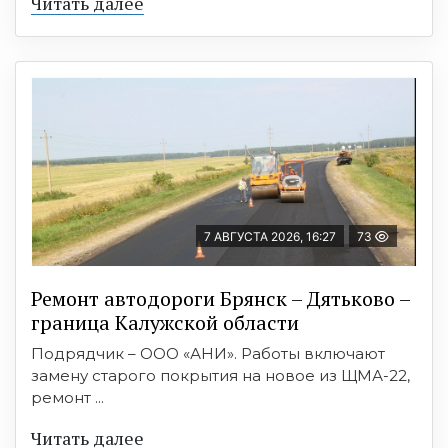
Читать далее
7 АВГУСТА 2026, 16:27
73
Ремонт автодороги Брянск – Дятьково –
граница Калужской области
Подрядчик – ООО «АНИ». Работы включают
замену старого покрытия на новое из ЩМА-22,
ремонт ...
Читать далее