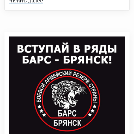
Читать далее