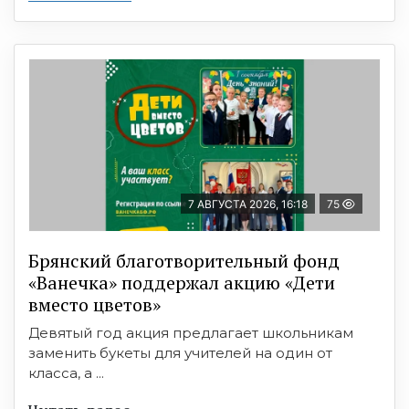
7 АВГУСТА 2026, 16:18
75
Брянский благотворительный фонд
«Ванечка» поддержал акцию «Дети
вместо цветов»
Девятый год акция предлагает школьникам
заменить букеты для учителей на один от
класса, а ...