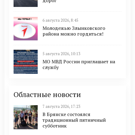
дорог
6 августа 2026, 8:45
Молодежью Злынковского
района можно гордиться!
5 августа 2026, 10:13
МО МВД России приглашает на
службу
Областные новости
7 августа 2026, 17:23
В Брянске состоялся
традиционный пятничный
субботник