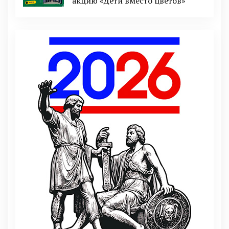
акцию «Дети вместо цветов»