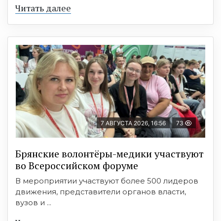
Читать далее
7 АВГУСТА 2026, 16:56
73
Брянские волонтёры-медики участвуют
во Всероссийском форуме
В мероприятии участвуют более 500 лидеров
движения, представители органов власти,
вузов и ...