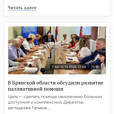
Читать далее
7 АВГУСТА 2026, 17:09
75
В Брянской области обсудили развитие
паллиативной помощи
Цель — сделать помощь неизлечимо больным
доступной и комплексной. Директор
депздрава Татьяна ...