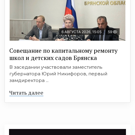
6 АВГУСТА 2026, 15:05
59
Совещание по капитальному ремонту
школ и детских садов Брянска
В заседании участвовали заместитель
губернатора Юрий Никифоров, первый
замдиректора ...
Читать далее