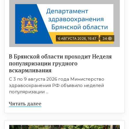
6 АВГУСТА 2026, 16:47
34
В Брянской области проходит Неделя
популяризации грудного
вскармливания
С 3 по 9 августа 2026 года Министерство
здравоохранения РФ объявило неделей
популяризации ...
Читать далее