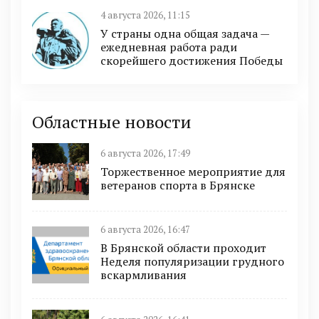
4 августа 2026, 11:15
У страны одна общая задача —
ежедневная работа ради
скорейшего достижения Победы
Областные новости
6 августа 2026, 17:49
Торжественное мероприятие для
ветеранов спорта в Брянске
6 августа 2026, 16:47
В Брянской области проходит
Неделя популяризации грудного
вскармливания