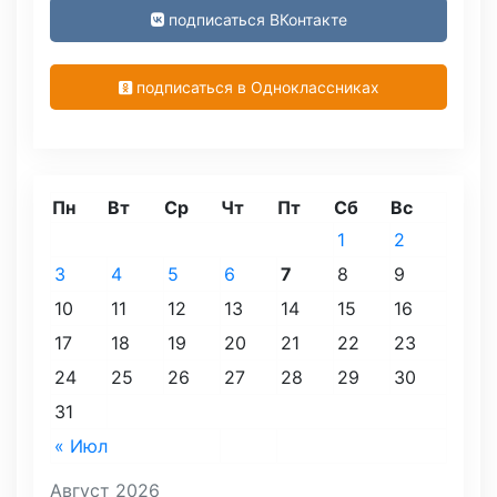
подписаться ВКонтакте
подписаться в Одноклассниках
Пн
Вт
Ср
Чт
Пт
Сб
Вс
1
2
3
4
5
6
7
8
9
10
11
12
13
14
15
16
17
18
19
20
21
22
23
24
25
26
27
28
29
30
31
« Июл
Август 2026