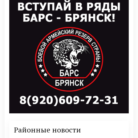
Районные новости