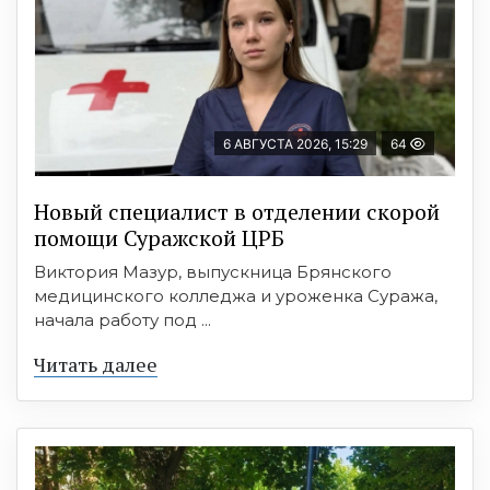
6 АВГУСТА 2026, 15:29
64
Новый специалист в отделении скорой
помощи Суражской ЦРБ
Виктория Мазур, выпускница Брянского
медицинского колледжа и уроженка Суража,
начала работу под ...
Читать далее