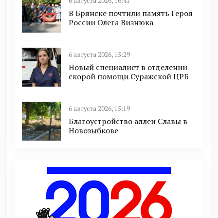
6 августа 2026, 16:41
В Брянске почтили память Героя
России Олега Визнюка
6 августа 2026, 15:29
Новый специалист в отделении
скорой помощи Суражской ЦРБ
6 августа 2026, 15:19
Благоустройство аллеи Славы в
Новозыбкове