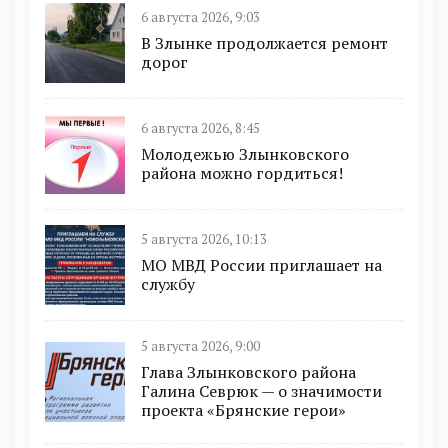
6 августа 2026, 9:03
В Злынке продолжается ремонт
дорог
6 августа 2026, 8:45
Молодежью Злынковского
района можно гордиться!
5 августа 2026, 10:13
МО МВД России приглашает на
службу
5 августа 2026, 9:00
Глава Злынковского района
Галина Севрюк — о значимости
проекта «Брянские герои»