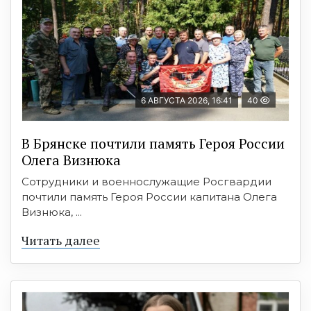
6 АВГУСТА 2026, 16:41
40
В Брянске почтили память Героя России
Олега Визнюка
Сотрудники и военнослужащие Росгвардии
почтили память Героя России капитана Олега
Визнюка, ...
Читать далее