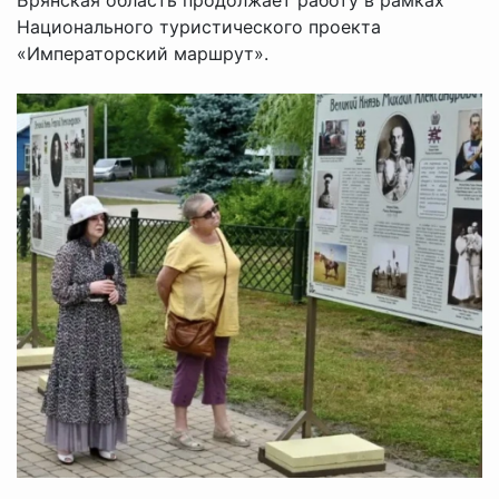
Национального туристического проекта
«Императорский маршрут».