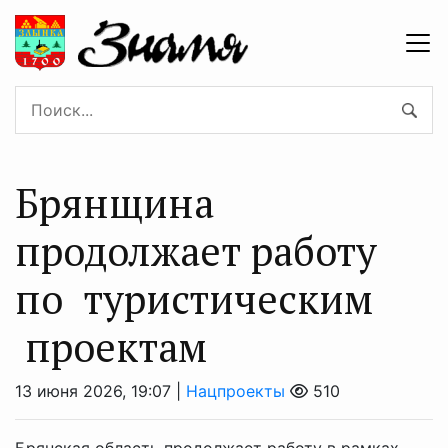
Брянщина
продолжает работу
по туристическим
проектам
13 июня 2026, 19:07 |
Нацпроекты
510
Брянская область продолжает работу в рамках