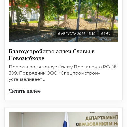
6 АВГУСТА 2026, 15:19
64
Благоустройство аллеи Славы в
Новозыбкове
Проект соответствует Указу Президента РФ №
309. Подрядчик ООО «Спецпромстрой»
устанавливает ...
Читать далее