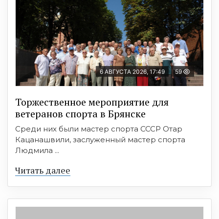
6 АВГУСТА 2026, 17:49
59
Торжественное мероприятие для
ветеранов спорта в Брянске
Среди них были мастер спорта СССР Отар
Кацанашвили, заслуженный мастер спорта
Людмила ...
Читать далее