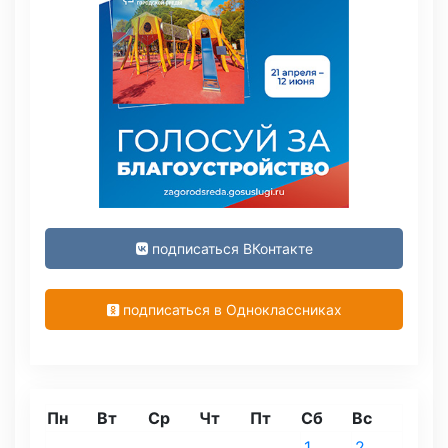
подписаться ВКонтакте
подписаться в Одноклассниках
Пн
Вт
Ср
Чт
Пт
Сб
Вс
1
2