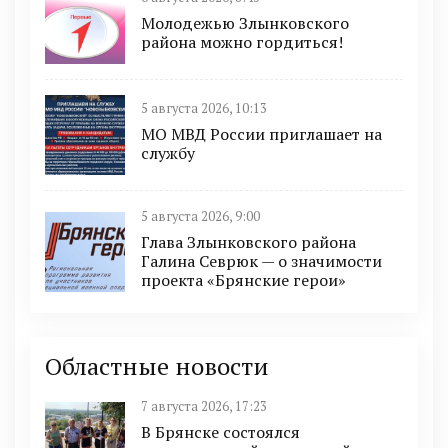
Молодежью Злынковского
района можно гордиться!
5 августа 2026, 10:13
МО МВД России приглашает на
службу
5 августа 2026, 9:00
Глава Злынковского района
Галина Севрюк — о значимости
проекта «Брянские герои»
Областные новости
7 августа 2026, 17:23
В Брянске состоялся