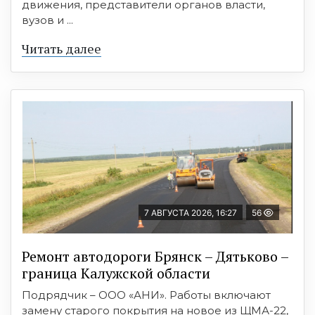
движения, представители органов власти,
вузов и ...
Читать далее
7 АВГУСТА 2026, 16:27
56
Ремонт автодороги Брянск – Дятьково –
граница Калужской области
Подрядчик – ООО «АНИ». Работы включают
замену старого покрытия на новое из ЩМА-22,