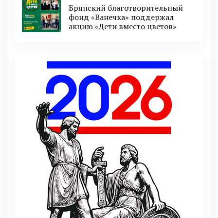
Брянский благотворительный
фонд «Ванечка» поддержал
акцию «Дети вместо цветов»