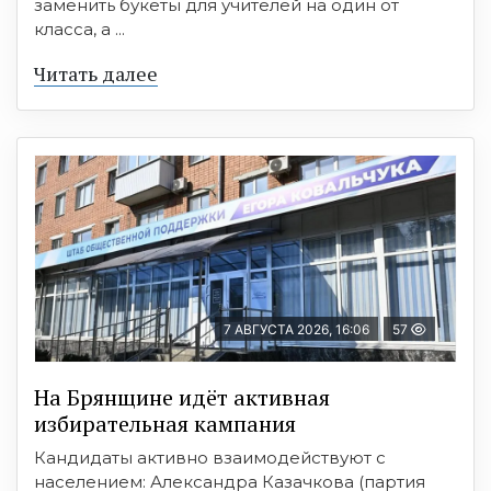
заменить букеты для учителей на один от
класса, а ...
Читать далее
7 АВГУСТА 2026, 16:06
57
На Брянщине идёт активная
избирательная кампания
Кандидаты активно взаимодействуют с
населением: Александра Казачкова (партия