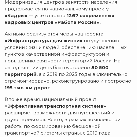
Модернизация центров занятости населения
продолжается по национальному проекту
«Кадры»
— уже открыто
1267
современных
кадровых центров «Работа России».
Активно реализуются меры нацпроекта
«Инфраструктура для жизни»
по улучшению
условий жизни людей, обеспечению населенных
пунктов качественной инфраструктурой и
повышению связности территорий России. На
сегодняшний день благоустроено
80 500
территорий
, а с 2019 по 2025 годы включительно
отремонтировано, реконструировано и построено
195 тыс. км дорог
.
В то же время, национальный проект
«Эффективная транспортная система»
расширяет возможности для путешествий и
грузоперевозок. Всего, в рамках комплексной
работы по формированию бесшовной
транспортной системы страны, с 2019 года