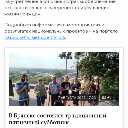
на укрепление экономики страны, обеспечение
технологического суверенитета и улучшение
жизни граждан.
Подробная информация о мероприятиях и
результатах национальных проектов – на портале
национальныепроекты.рф
.
7 АВГУСТА 2026, 17:23
53
В Брянске состоялся традиционный
пятничный субботник