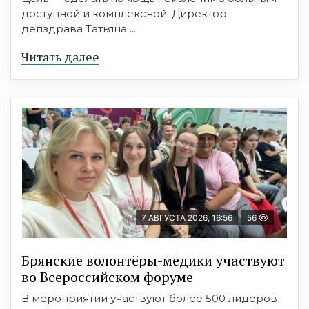
доступной и комплексной. Директор
депздрава Татьяна ...
Читать далее
7 АВГУСТА 2026, 16:56
56
Брянские волонтёры-медики участвуют
во Всероссийском форуме
В мероприятии участвуют более 500 лидеров