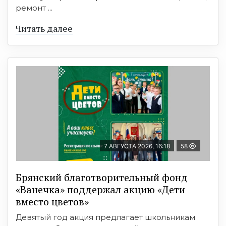
ремонт ...
Читать далее
7 АВГУСТА 2026, 16:18
58
Брянский благотворительный фонд
«Ванечка» поддержал акцию «Дети
вместо цветов»
Девятый год акция предлагает школьникам