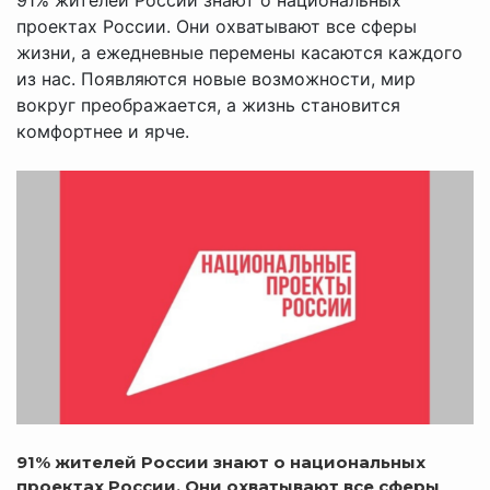
проектах России. Они охватывают все сферы
жизни, а ежедневные перемены касаются каждого
из нас. Появляются новые возможности, мир
вокруг преображается, а жизнь становится
комфортнее и ярче.
91% жителей России знают о национальных
проектах России.
Они охватывают все сферы