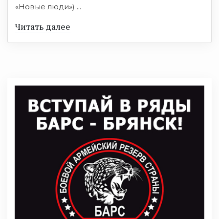
«Новые люди») ...
Читать далее