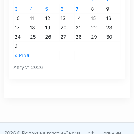
3
4
5
6
7
8
9
10
11
12
13
14
15
16
17
18
19
20
21
22
23
24
25
26
27
28
29
30
31
« Июл
Август 2026
2026 © Редакция газеты «Знамя — официальный