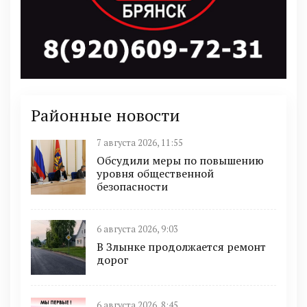
Районные новости
7 августа 2026, 11:55
Обсудили меры по повышению
уровня общественной
безопасности
6 августа 2026, 9:03
В Злынке продолжается ремонт
дорог
6 августа 2026, 8:45