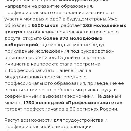
направлен на развитие образования,
профессионального становления и активного
участия молодых людей в будущем страны. Уже
обновлено
6500 школ
, работает
263 молодёжных
центра
для общения, деятельности и полезного
досуга, открыто
более 970 молодёжных
лабораторий
, где молодые ученые ведут
прикладные исследования под руководством
опытных наставников. Одной из ключевых
инициатив нацпроекта стала программа
«Профессионалитет», нацеленная на
модернизацию системы среднего
профессионального образования, приведение ее
в соответствие с потребностями рынка труда и
современными вызовами экономики. На данный
момент
1730 колледжей «Профессионалитета»
готовят профессионалов в 86 регионах России.
Растут возможности для трудоустройства и
профессиональной самореализации.