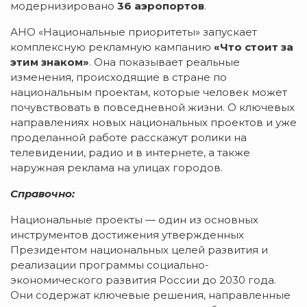
модернизировано
36 аэропортов
.
АНО «Национальные приоритеты» запускает
комплексную рекламную кампанию
«Что стоит за
этим знаком»
. Она показывает реальные
изменения, происходящие в стране по
национальным проектам, которые человек может
почувствовать в повседневной жизни. О ключевых
направлениях новых национальных проектов и уже
проделанной работе расскажут ролики на
телевидении, радио и в интернете, а также
наружная реклама на улицах городов.
Справочно:
Национальные проекты — один из основных
инструментов достижения утвержденных
Президентом национальных целей развития и
реализации программы социально-
экономического развития России до 2030 года.
Они содержат ключевые решения, направленные