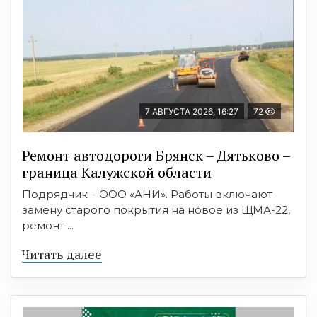
7 АВГУСТА 2026, 16:27
72
Ремонт автодороги Брянск – Дятьково –
граница Калужской области
Подрядчик – ООО «АНИ». Работы включают
замену старого покрытия на новое из ЩМА-22,
ремонт ...
Читать далее