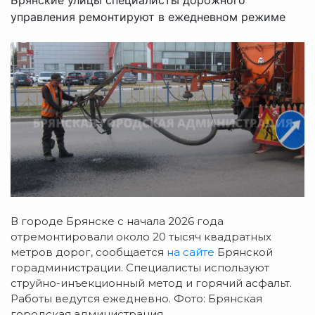
управления ремонтируют в ежедневном режиме
В городе Брянске с начала 2026 года
отремонтировали около 20 тысяч квадратных
метров дорог, сообщается
на сайте
Брянской
горадминистрации. Специалисты используют
струйно-инъекционный метод и горячий асфальт.
Работы ведутся ежедневно. Фото: Брянская
городская администрация