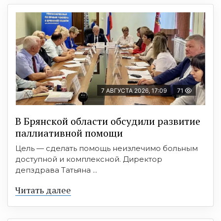
7 АВГУСТА 2026, 17:09
71
В Брянской области обсудили развитие
паллиативной помощи
Цель — сделать помощь неизлечимо больным
доступной и комплексной. Директор
депздрава Татьяна ...
Читать далее