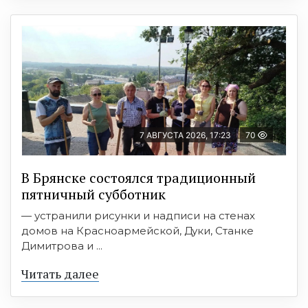
7 АВГУСТА 2026, 17:23
70
В Брянске состоялся традиционный
пятничный субботник
— устранили рисунки и надписи на стенах
домов на Красноармейской, Дуки, Станке
Димитрова и ...
Читать далее