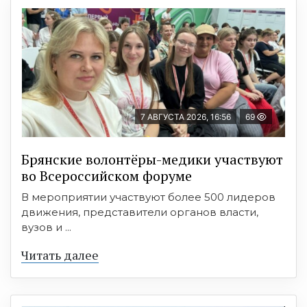
7 АВГУСТА 2026, 16:56
69
Брянские волонтёры-медики участвуют
во Всероссийском форуме
В мероприятии участвуют более 500 лидеров
движения, представители органов власти,
вузов и ...
Читать далее