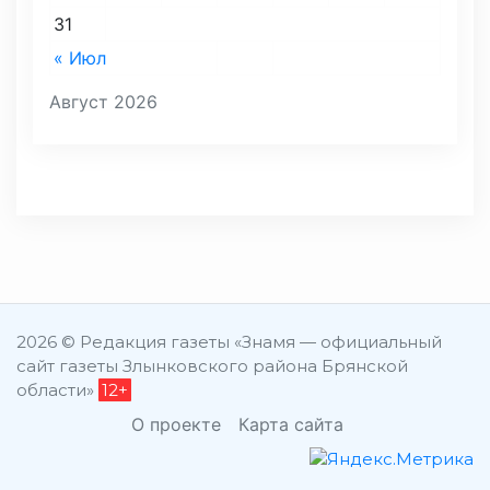
31
« Июл
Август 2026
2026 © Редакция газеты «Знамя — официальный
сайт газеты Злынковского района Брянской
области»
12+
О проекте
Карта сайта