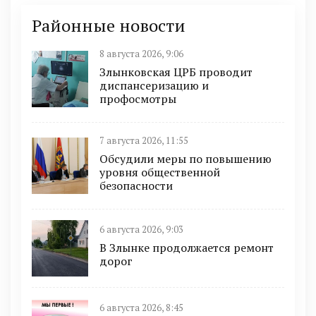
Районные новости
8 августа 2026, 9:06
Злынковская ЦРБ проводит
диспансеризацию и
профосмотры
7 августа 2026, 11:55
Обсудили меры по повышению
уровня общественной
безопасности
6 августа 2026, 9:03
В Злынке продолжается ремонт
дорог
6 августа 2026, 8:45