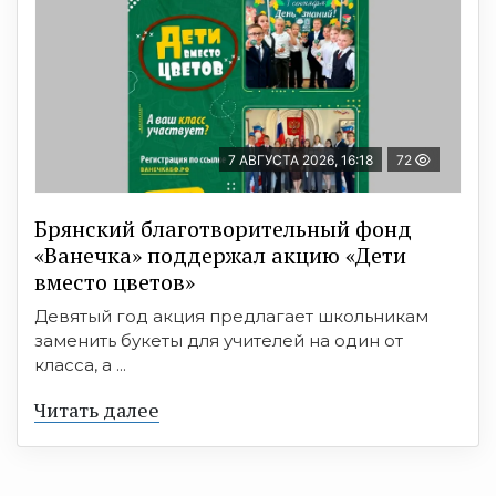
7 АВГУСТА 2026, 16:18
72
Брянский благотворительный фонд
«Ванечка» поддержал акцию «Дети
вместо цветов»
Девятый год акция предлагает школьникам
заменить букеты для учителей на один от
класса, а ...
Читать далее