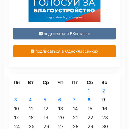
подписаться ВКонтакте
подписаться в Одноклассниках
Пн
Вт
Ср
Чт
Пт
Сб
Вс
1
2
3
4
5
6
7
8
9
10
11
12
13
14
15
16
17
18
19
20
21
22
23
24
25
26
27
28
29
30