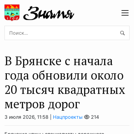
В Брянске с начала
года обновили около
20 тысяч квадратных
метров дорог
3 июля 2026, 11:58 |
Нацпроекты
214
Брянские улицы специалисты дорожного