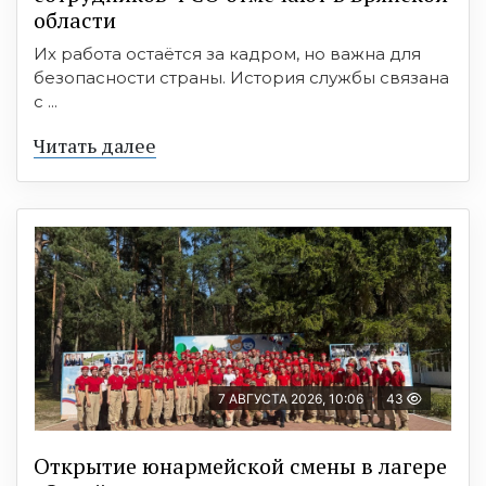
области
Их работа остаётся за кадром, но важна для
безопасности страны. История службы связана
с ...
Читать далее
7 АВГУСТА 2026, 10:06
43
Открытие юнармейской смены в лагере