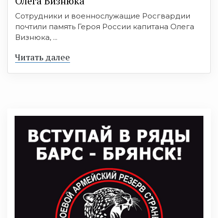
Олега Визнюка
Сотрудники и военнослужащие Росгвардии
почтили память Героя России капитана Олега
Визнюка, ...
Читать далее