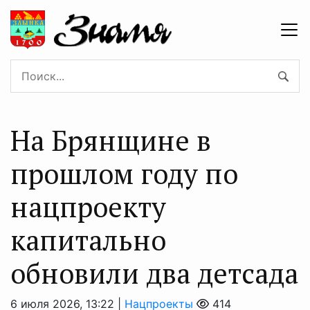
На Брянщине в
прошлом году по
нацпроекту
капитально
обновили два детсада
6 июля 2026, 13:22 |
Нацпроекты
414