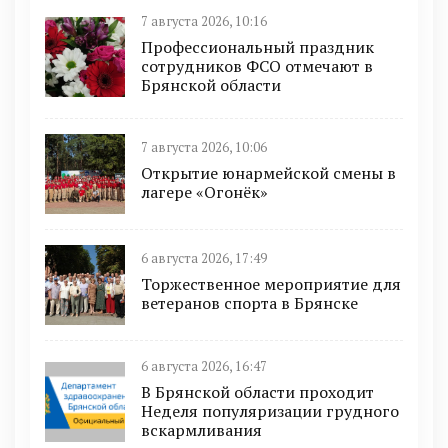
7 августа 2026, 10:16
Профессиональный праздник
сотрудников ФСО отмечают в
Брянской области
7 августа 2026, 10:06
Открытие юнармейской смены в
лагере «Огонёк»
6 августа 2026, 17:49
Торжественное мероприятие для
ветеранов спорта в Брянске
6 августа 2026, 16:47
В Брянской области проходит
Неделя популяризации грудного
вскармливания