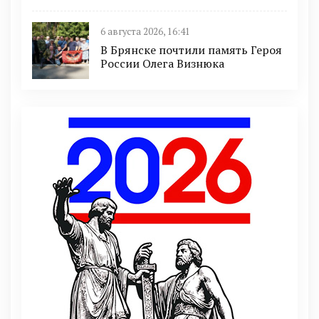
6 августа 2026, 16:41
В Брянске почтили память Героя
России Олега Визнюка