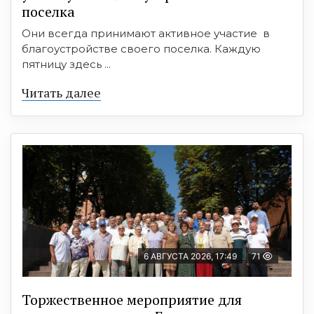
поселка
Они всегда принимают активное участие в
благоустройстве своего поселка. Каждую
пятницу здесь ...
Читать далее
6 АВГУСТА 2026, 17:49
71
Торжественное мероприятие для