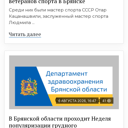
ветеранов спорта в Брянске
Среди них были мастер спорта СССР Отар
Кацанашвили, заслуженный мастер спорта
Людмила ...
Читать далее
6 АВГУСТА 2026, 16:47
41
В Брянской области проходит Неделя
популяризации грудного