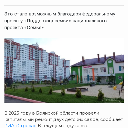
Это стало возможным благодаря федеральному
проекту «Поддержка семьи» национального
проекта «Семья»
В 2025 году в Брянской области провели
капитальный ремонт двух детских садов, сообщает
РИА «Стрела»
. В текущем году также