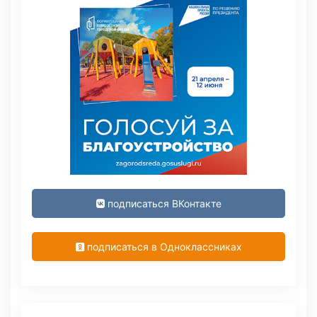
подписаться ВКонтакте
подписаться в Одноклассниках