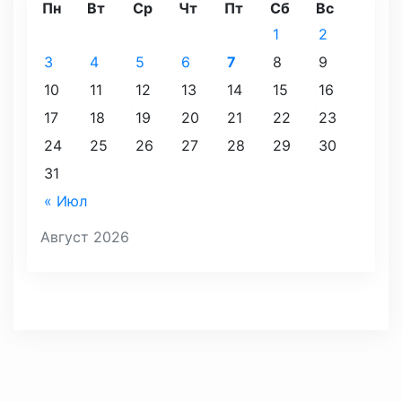
Пн
Вт
Ср
Чт
Пт
Сб
Вс
1
2
3
4
5
6
7
8
9
10
11
12
13
14
15
16
17
18
19
20
21
22
23
24
25
26
27
28
29
30
31
« Июл
Август 2026