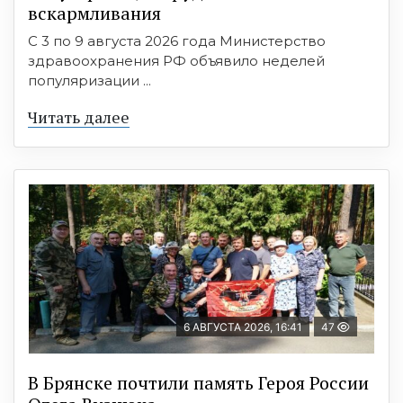
вскармливания
С 3 по 9 августа 2026 года Министерство
здравоохранения РФ объявило неделей
популяризации ...
Читать далее
6 АВГУСТА 2026, 16:41
47
В Брянске почтили память Героя России