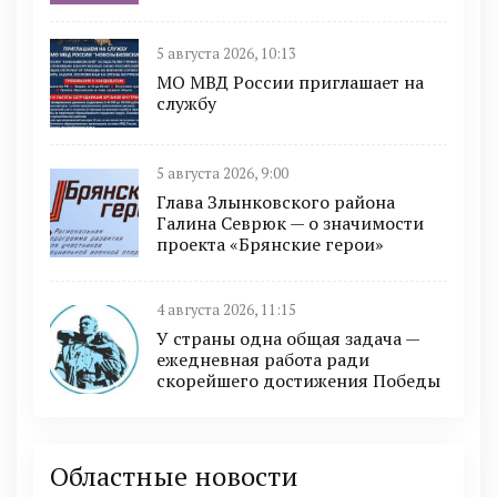
5 августа 2026, 10:13
МО МВД России приглашает на
службу
5 августа 2026, 9:00
Глава Злынковского района
Галина Севрюк — о значимости
проекта «Брянские герои»
4 августа 2026, 11:15
У страны одна общая задача —
ежедневная работа ради
скорейшего достижения Победы
Областные новости