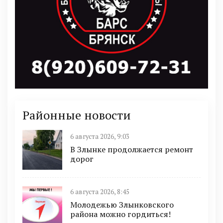
Районные новости
6 августа 2026, 9:03
В Злынке продолжается ремонт
дорог
6 августа 2026, 8:45
Молодежью Злынковского
района можно гордиться!