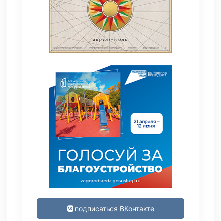
подписаться ВКонтакте