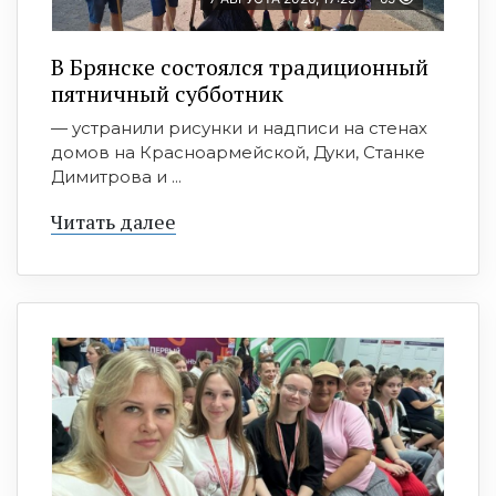
В Брянске состоялся традиционный
пятничный субботник
— устранили рисунки и надписи на стенах
домов на Красноармейской, Дуки, Станке
Димитрова и ...
Читать далее