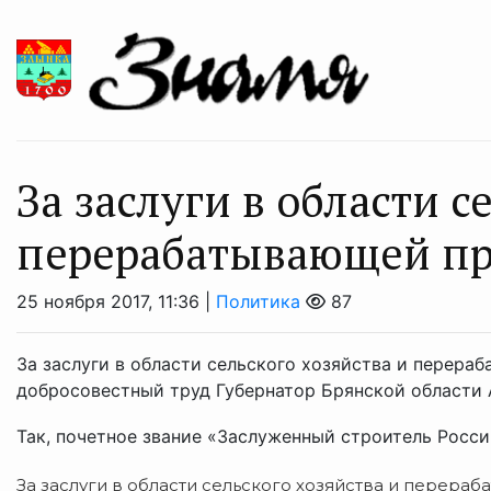
За заслуги в области с
перерабатывающей п
25 ноября 2017, 11:36 |
Политика
87
За заслуги в области сельского хозяйства и перер
добросовестный труд Губернатор Брянской области 
Так, почетное звание «Заслуженный строитель Россий
За заслуги в области сельского хозяйства и перер