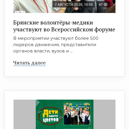
7 АВГУСТА 2026, 16:56
67
Брянские волонтёры-медики
участвуют во Всероссийском форуме
В мероприятии участвуют более 500
лидеров движения, представители
органов власти, вузов и ...
Читать далее