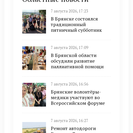
7 августа 2026, 17:23
В Брянске состоялся
традиционный
пятничный субботник
7 августа 2026, 17:09
В Брянской области
обсудили развитие
паллиативной помощи
7 августа 2026, 16:56
Брянские волонтёры-
медики участвуют во
Всероссийском форуме
7 августа 2026, 16:27
Ремонт автодороги