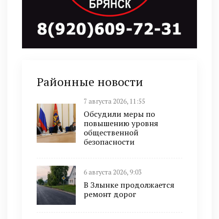
Районные новости
7 августа 2026, 11:55
Обсудили меры по
повышению уровня
общественной
безопасности
6 августа 2026, 9:03
В Злынке продолжается
ремонт дорог