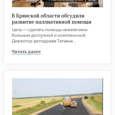
В Брянской области обсудили
развитие паллиативной помощи
Цель — сделать помощь неизлечимо
больным доступной и комплексной.
Директор депздрава Татьяна ...
Читать далее