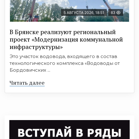
5 АВГУСТА 2026, 18:51
83
В Брянске реализуют региональный
проект «Модернизация коммунальной
инфраструктуры»
Это участок водовода, входящего в состав
технологического комплекса «Водоводы от
Бордовичских ...
Читать далее