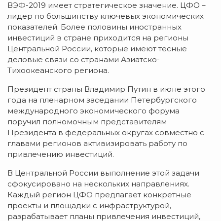
ВЭФ-2019 имеет стратегическое значение. ЦФО –
лидер по большинству ключевых экономических
показателей. Более половины иностранных
инвестиций в стране приходится на регионы
Центральной России, которые имеют тесные
деловые связи со странами Азиатско-
Тихоокеанского региона.
Президент страны Владимир Путин в июне этого
года на пленарном заседании Петербургского
международного экономического форума
поручил полномочным представителям
Президента в федеральных округах совместно с
главами регионов активизировать работу по
привлечению инвестиций.
В Центральной России выполнение этой задачи
сфокусировано на нескольких направлениях.
Каждый регион ЦФО предлагает конкретные
проекты и площадки с инфраструктурой,
разрабатывает планы привлечения инвестиций,