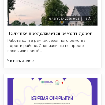
6 АВГУСТА 2026, 9:03
16
В Злынке продолжается ремонт дорог
Работы шли в рамках сезонного ремонта
дорог в районе. Специалисты не просто
положили новый ...
Читать далее