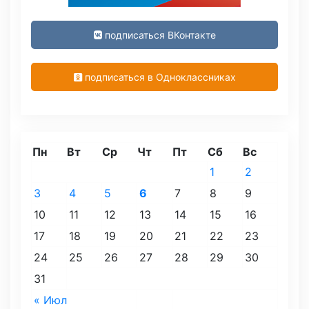
подписаться ВКонтакте
подписаться в Одноклассниках
Пн
Вт
Ср
Чт
Пт
Сб
Вс
1
2
3
4
5
6
7
8
9
10
11
12
13
14
15
16
17
18
19
20
21
22
23
24
25
26
27
28
29
30
31
« Июл