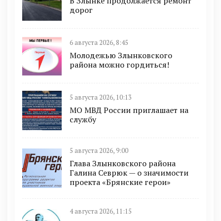
В Злынке продолжается ремонт
дорог
6 августа 2026, 8:45
Молодежью Злынковского
района можно гордиться!
5 августа 2026, 10:13
МО МВД России приглашает на
службу
5 августа 2026, 9:00
Глава Злынковского района
Галина Севрюк — о значимости
проекта «Брянские герои»
4 августа 2026, 11:15