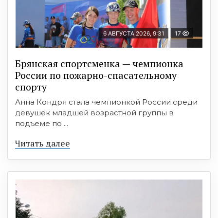
6 АВГУСТА 2026, 9:31
17
Брянская спортсменка — чемпионка
России по пожарно-спасательному
спорту
Анна Кондря стала чемпионкой России среди
девушек младшей возрастной группы в
подъеме по ...
Читать далее