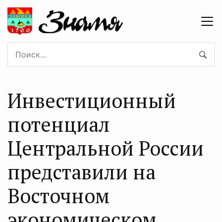
Инвестиционный
потенциал
Центральной России
представили на
Восточном
экономическом