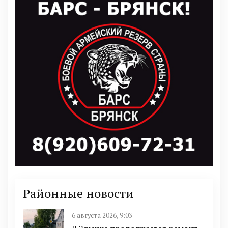
Районные новости
6 августа 2026, 9:03