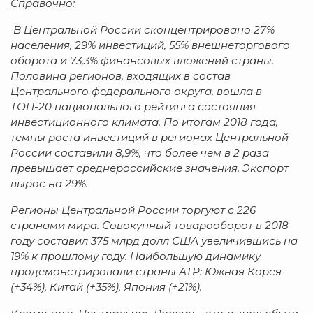
Справочно:
В Центральной России сконцентрировано 27%
населения, 29% инвестиций, 55% внешнеторгового
оборота и 73,3% финансовых вложений страны.
Половина регионов, входящих в состав
Центрального федерального округа, вошла в
ТОП-20 национального рейтинга состояния
инвестиционного климата. По итогам 2018 года,
темпы роста инвестиций в регионах Центральной
России составили 8,9%, что более чем в 2 раза
превышает среднероссийские значения. Экспорт
вырос на 29%.
Регионы Центральной России торгуют с 226
странами мира. Совокупный товарооборот в 2018
году составил 375 млрд долл США увеличившись на
19% к прошлому году. Наибольшую динамику
продемонстрировали страны АТР: Южная Корея
(+34%), Китай (+35%), Япония (+21%).