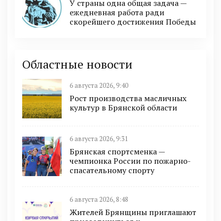
У страны одна общая задача —
ежедневная работа ради
скорейшего достижения Победы
Областные новости
6 августа 2026, 9:40
Рост производства масличных
культур в Брянской области
6 августа 2026, 9:31
Брянская спортсменка —
чемпионка России по пожарно-
спасательному спорту
6 августа 2026, 8:48
Жителей Брянщины приглашают