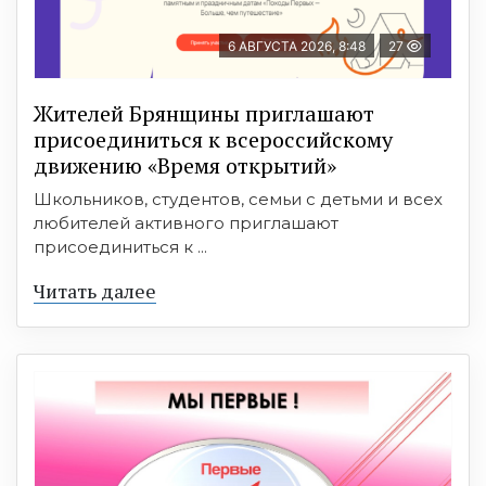
6 АВГУСТА 2026, 8:48
27
Жителей Брянщины приглашают
присоединиться к всероссийскому
движению «Время открытий»
Школьников, студентов, семьи с детьми и всех
любителей активного приглашают
присоединиться к ...
Читать далее