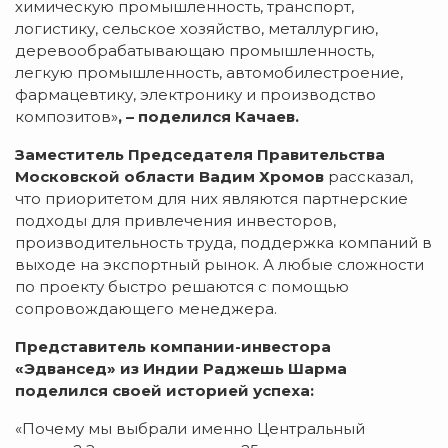
химическую промышленность, транспорт,
логистику, сельское хозяйство, металлургию,
деревообрабатывающаю промышленность,
легкую промышленность, автомобилестроение,
фармацевтику, электронику и производство
композитов»
, – поделился Качаев.
Заместитель Председателя Правительства
Московской области Вадим Хромов
рассказал,
что приоритетом для них являются партнерские
подходы для привлечения инвесторов,
производительность труда, поддержка компаний в
выходе на экспортный рынок. А любые сложности
по проекту быстро решаются с помощью
сопровождающего менеджера.
Представитель компании-инвестора
«Эдвансед» из Индии Раджешь Шарма
поделился своей историей успеха:
«Почему мы выбрали именно Центральный