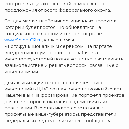
которые выступают основой комплексного
предложения от всего федерального округа.
Создан маркетплейс инвестиционных проектов,
который будет постоянно обновляться на
специально созданном интернет-портале
www.SelectCR.ru
, являющимся
многофункциональным сервисом. На портале
внедрен инструмент «личного кабинета
инвестора», который позволяет легко выстраивать
взаимодействие и решать вопросы, связанные с
инвестициями.
Для активизации работы по привлечению
инвестиций в ЦФО создан инвестиционный совет,
нацеленный на формирование портфеля проектов
для инвесторов и оказание содействия в их
реализации. В состав инвестсовета вошли
профильные вице-губернаторы, представители
федеральных ведомств и бизнес-сообщества.