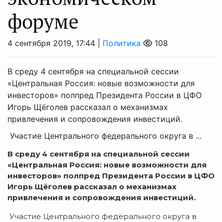
форуме
4 сентября 2019, 17:44 |
Политика
108
В среду 4 сентября на специальной сессии
«Центральная Россия: новые возможности для
инвесторов» полпред Президента России в ЦФО
Игорь Щёголев рассказал о механизмах
привлечения и сопровождения инвестиций.
Участие Центрального федерального округа в ...
В среду 4 сентября на специальной сессии
«Центральная Россия: новые возможности для
инвесторов» полпред Президента России в ЦФО
Игорь Щёголев рассказал о механизмах
привлечения и сопровождения инвестиций.
Участие Центрального федерального округа в