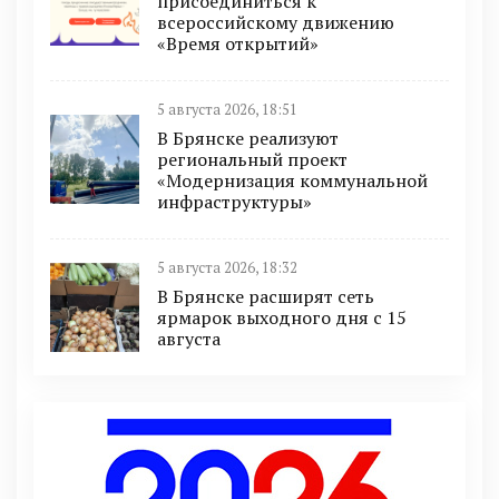
присоединиться к
всероссийскому движению
«Время открытий»
5 августа 2026, 18:51
В Брянске реализуют
региональный проект
«Модернизация коммунальной
инфраструктуры»
5 августа 2026, 18:32
В Брянске расширят сеть
ярмарок выходного дня с 15
августа