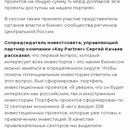
проектов на общую сумму 15 млрд долларов. Все
проекты доступны на нашем портале».
В сессии также приняли участие представители
органов власти и бизнес-сообщества регионов
Центральной России.
Сопредседатель инвестсовета, управляющий
партнер компании «Key Partner» Сергей Качаев
рассказал
, что первый вопрос, который
интересует всех инвесторов – это каким бизнесом
можно заняться в определенном округе. Чтобы
помочь потенциальным инвесторам ответить на
этот вопрос, был сформирован портфель
инвестиционных проектов. «Я уверен, что он будет
интересен как российским, так и иностранным
инвесторам. Портфель проектов сформирован по
12 секторам экономики. В него входит 208
инвестиционных проектов, которые уже готовы к
привлечению инвестиций. В качестве
привлекательных секторов мы выделили