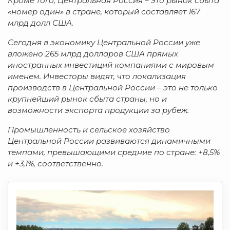
Кроме того, Центральная Россия – это рынок сбыта
«номер один» в стране, который составляет 167
млрд долл США.
Сегодня в экономику Центральной России уже
вложено 265 млрд долларов США прямых
иностранных инвестиций компаниями с мировым
именем. Инвесторы видят, что локализация
производств в Центральной России – это не только
крупнейший рынок сбыта страны, но и
возможности экспорта продукции за рубеж.
Промышленность и сельское хозяйство
Центральной России развиваются динамичными
темпами, превышающими средние по стране: +8,5%
и +3,1%, соответственно.