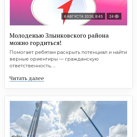
6 АВГУСТА 2026, 8:45
24
Молодежью Злынковского района
можно гордиться!
Помогает ребятам раскрыть потенциал и найти
верные ориентиры — гражданскую
ответственность, ...
Читать далее