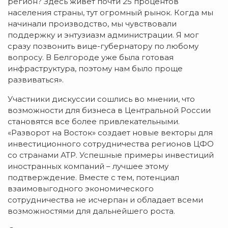
регион? Здесь живет почти 25 процентов
населения страны, тут огромный рынок. Когда мы
начинали производство, мы чувствовали
поддержку и энтузиазм администрации. Я мог
сразу позвонить вице-губернатору по любому
вопросу. В Белгороде уже была готовая
инфраструктура, поэтому нам было проще
развиваться».
Участники дискуссии сошлись во мнении, что
возможности для бизнеса в Центральной России
становятся все более привлекательными.
«Разворот на Восток» создает новые векторы для
инвестиционного сотрудничества регионов ЦФО
со странами АТР. Успешные примеры инвестиций
иностранных компаний – лучшее этому
подтверждение. Вместе с тем, потенциал
взаимовыгодного экономического
сотрудничества не исчерпан и обладает всеми
возможностями для дальнейшего роста.