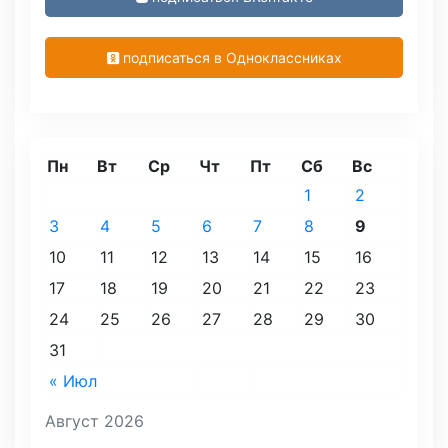
подписаться в Одноклассниках
Пн
Вт
Ср
Чт
Пт
Сб
Вс
1
2
3
4
5
6
7
8
9
10
11
12
13
14
15
16
17
18
19
20
21
22
23
24
25
26
27
28
29
30
31
« Июл
Август 2026