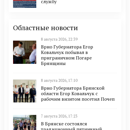
службу
Областные новости
8 августа 2026, 22:39
Врио Губернатора Егор
Ковальчук побывал в
приграничном Погаре
Брянщины
8 августа 2026, 17:10
Врио Губернатора Брянской
области Егор Ковальчук с
рабочим визитом посетил Почеп
7 августа 2026, 17:23
В Брянске состоялся
традиционный пятничный