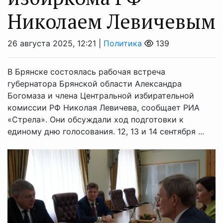
Николаем Левичевым
26 августа 2025, 12:21 |
Политика
139
В Брянске состоялась рабочая встреча
губернатора Брянской области Александра
Богомаза и члена Центральной избирательной
комиссии РФ Николая Левичева, сообщает РИА
«Стрела». Они обсуждали ход подготовки к
единому дню голосования. 12, 13 и 14 сентября ...