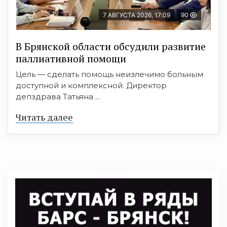
7 АВГУСТА 2026, 17:09
90
В Брянской области обсудили развитие
паллиативной помощи
Цель — сделать помощь неизлечимо больным
доступной и комплексной. Директор
депздрава Татьяна ...
Читать далее