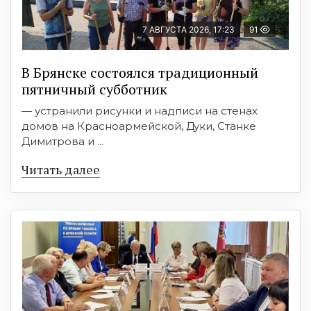
7 АВГУСТА 2026, 17:23
91
В Брянске состоялся традиционный
пятничный субботник
— устранили рисунки и надписи на стенах
домов на Красноармейской, Дуки, Станке
Димитрова и ...
Читать далее