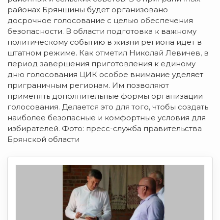
районах Брянщины будет организовано
досрочное голосование с целью обеспечения
безопасности. В области подготовка к важному
политическому событию в жизни региона идет в
штатном режиме. Как отметил Николай Левичев, в
период завершения приготовления к единому
дню голосования ЦИК особое внимание уделяет
приграничным регионам. Им позволяют
применять дополнительные формы организации
голосования. Делается это для того, чтобы создать
наиболее безопасные и комфортные условия для
избирателей. Фото: пресс-служба правительства
Брянской области