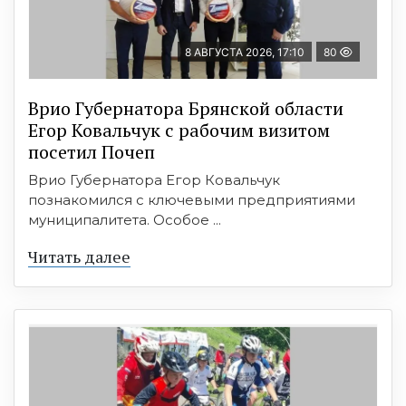
8 АВГУСТА 2026, 17:10
80
Врио Губернатора Брянской области
Егор Ковальчук с рабочим визитом
посетил Почеп
Врио Губернатора Егор Ковальчук
познакомился с ключевыми предприятиями
муниципалитета. Особое ...
Читать далее