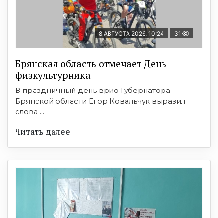
8 АВГУСТА 2026, 10:24
31
Брянская область отмечает День
физкультурника
В праздничный день врио Губернатора
Брянской области Егор Ковальчук выразил
слова ...
Читать далее