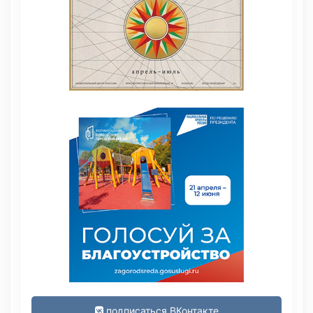
подписаться ВКонтакте