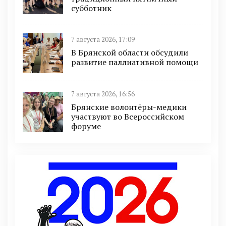
субботник
7 августа 2026, 17:09
В Брянской области обсудили
развитие паллиативной помощи
7 августа 2026, 16:56
Брянские волонтёры-медики
участвуют во Всероссийском
форуме