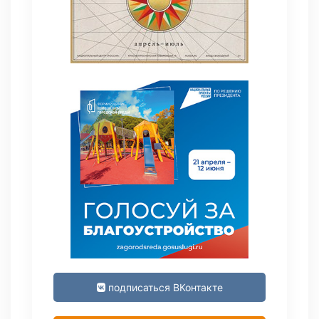
подписаться ВКонтакте