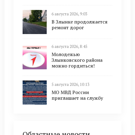
6 августа 2026, 9:03
В Злынке продолжается
ремонт дорог
6 августа 2026, 8:45
Молодежью
Злынковского района
можно гордиться!
5 августа 2026, 10:13
МО МВД России
приглашает на службу
Областные новости