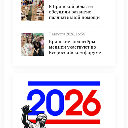
В Брянской области
обсудили развитие
паллиативной помощи
7 августа 2026, 16:56
Брянские волонтёры-
медики участвуют во
Всероссийском форуме