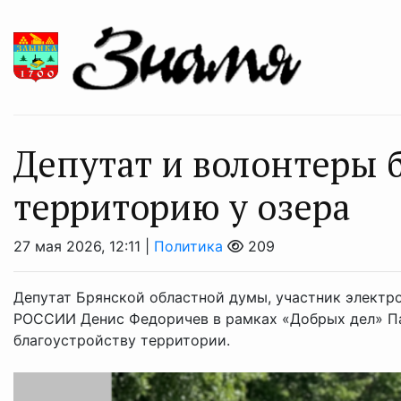
Депутат и волонтеры 
территорию у озера
27 мая 2026, 12:11 |
Политика
209
Депутат Брянской областной думы, участник элект
РОССИИ Денис Федоричев в рамках «Добрых дел» Па
благоустройству территории.