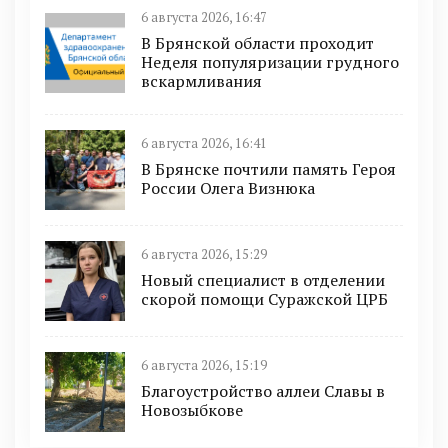
6 августа 2026, 16:47
В Брянской области проходит
Неделя популяризации грудного
вскармливания
6 августа 2026, 16:41
В Брянске почтили память Героя
России Олега Визнюка
6 августа 2026, 15:29
Новый специалист в отделении
скорой помощи Суражской ЦРБ
6 августа 2026, 15:19
Благоустройство аллеи Славы в
Новозыбкове