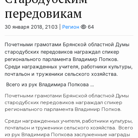
передовикам
30 января 2018, 21:03 |
Регион
64
Почетными грамотами Брянской областной Думы
стародубских передовиков награждал спикер
регионального парламента Владимир Попков.
Среди награжденных учителя, работники культуры,
почтальон и труженики сельского хозяйства.
Всего из рук Владимира Попкова ...
Почетными грамотами Брянской областной Думы
стародубских передовиков награждал спикер
регионального парламента Владимир Попков.
Среди награжденных учителя, работники культуры,
почтальон и труженики сельского хозяйства. Всего
из рук Владимира Попкова заслуженные награды