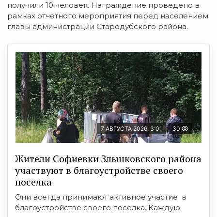
получили 10 человек. Награждение проведено в
рамках отчетного мероприятия перед населением
главы администрации Стародубского района.
7 АВГУСТА 2026, 3:01
30
Жители Софиевки Злынковского района
участвуют в благоустройстве своего
поселка
Они всегда принимают активное участие в
благоустройстве своего поселка. Каждую