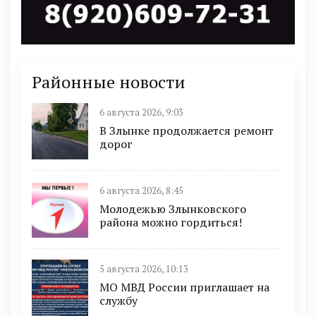
Районные новости
6 августа 2026, 9:03
В Злынке продолжается ремонт
дорог
6 августа 2026, 8:45
Молодежью Злынковского
района можно гордиться!
5 августа 2026, 10:13
МО МВД России приглашает на
службу