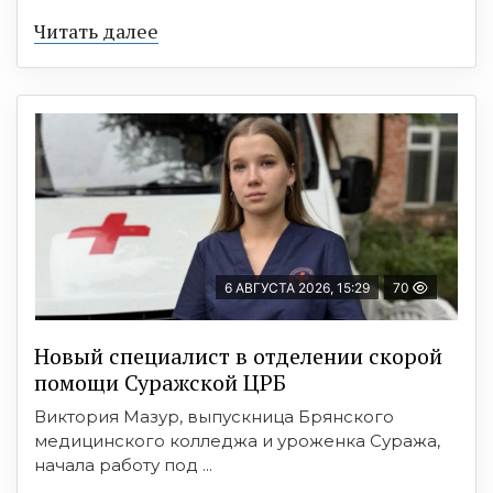
Читать далее
6 АВГУСТА 2026, 15:29
70
Новый специалист в отделении скорой
помощи Суражской ЦРБ
Виктория Мазур, выпускница Брянского
медицинского колледжа и уроженка Суража,
начала работу под ...