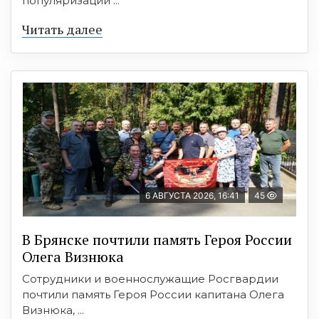
популяризации ...
Читать далее
6 АВГУСТА 2026, 16:41
45
В Брянске почтили память Героя России
Олега Визнюка
Сотрудники и военнослужащие Росгвардии
почтили память Героя России капитана Олега
Визнюка, ...