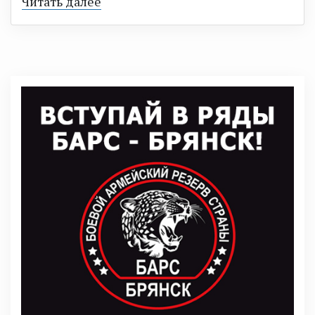
Читать далее