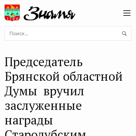
Председатель
Брянской областной
Думы вручил
заслуженные
награды
Стародубским