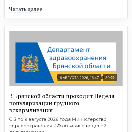
Читать далее
6 АВГУСТА 2026, 16:47
39
В Брянской области проходит Неделя
популяризации грудного
вскармливания
С 3 по 9 августа 2026 года Министерство
здравоохранения РФ объявило неделей