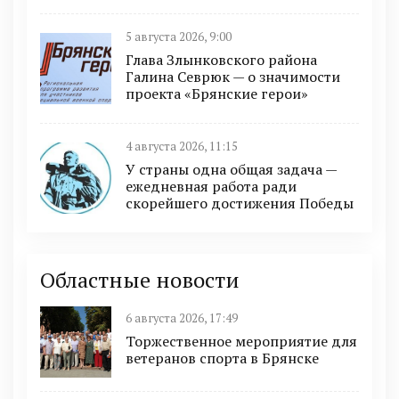
5 августа 2026, 9:00
Глава Злынковского района
Галина Севрюк — о значимости
проекта «Брянские герои»
4 августа 2026, 11:15
У страны одна общая задача —
ежедневная работа ради
скорейшего достижения Победы
Областные новости
6 августа 2026, 17:49
Торжественное мероприятие для
ветеранов спорта в Брянске