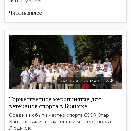
пятницу здесь ...
Читать далее
6 АВГУСТА 2026, 17:49
68
Торжественное мероприятие для
ветеранов спорта в Брянске
Среди них были мастер спорта СССР Отар
Кацанашвили, заслуженный мастер спорта
Людмила ...