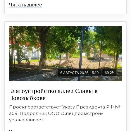
Читать далее
6 АВГУСТА 2026, 15:19
69
Благоустройство аллеи Славы в
Новозыбкове
Проект соответствует Указу Президента РФ №
309. Подрядчик ООО «Спецпромстрой»
устанавливает ...