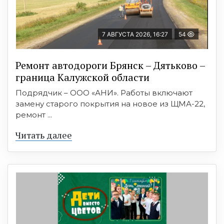
7 АВГУСТА 2026, 16:27
54
Ремонт автодороги Брянск – Дятьково –
граница Калужской области
Подрядчик – ООО «АНИ». Работы включают
замену старого покрытия на новое из ЩМА-22,
ремонт ...
Читать далее