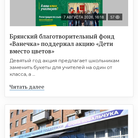
7 АВГУСТА 2026, 16:18
57
Брянский благотворительный фонд
«Ванечка» поддержал акцию «Дети
вместо цветов»
Девятый год акция предлагает школьникам
заменить букеты для учителей на один от
класса, а ...
Читать далее