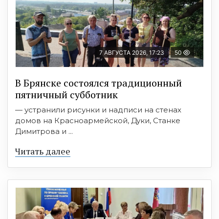
7 АВГУСТА 2026, 17:23
50
В Брянске состоялся традиционный
пятничный субботник
— устранили рисунки и надписи на стенах
домов на Красноармейской, Дуки, Станке
Димитрова и ...
Читать далее