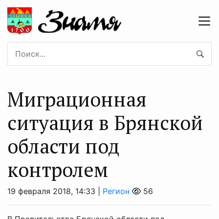
Миграционная
ситуация в Брянской
области под
контролем
19 февраля 2018, 14:33 |
Регион
56
В Правительстве Брянской области под