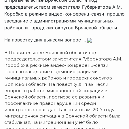
председательством заместителя Губернатора А.М.
Коробко в режиме видео-конференц-связи прошло
заседание с администрациями муниципальных
районов и городских округов Брянской области.
На повестку дня вынесли вопрос ...
В Правительстве Брянской области под
председательством заместителя Губернатора А.М.
Коробко в режиме видео-конференц-связи
прошло заседание с администрациями
муниципальных районов и городских округов
Брянской области.
На повестку дня вынесли
вопрос о работе миграционной ситуации в
Брянской области, прогнозе ее развития и
профилактике правонарушений среди
иностранных граждан. Так по итогам 2017 году
миграционная ситуация в Брянской области была
стабильная, на миграционный учет было
поставлено порядка 51 тысячи человек, что