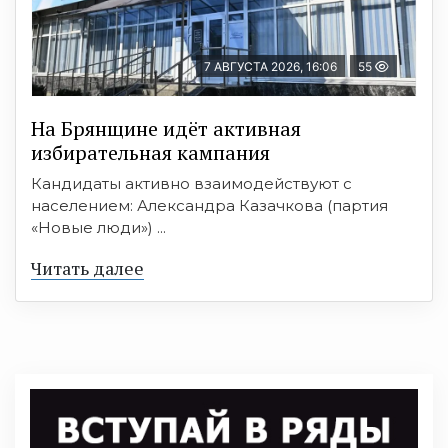
7 АВГУСТА 2026, 16:06
55
На Брянщине идёт активная
избирательная кампания
Кандидаты активно взаимодействуют с
населением: Александра Казачкова (партия
«Новые люди») ...
Читать далее