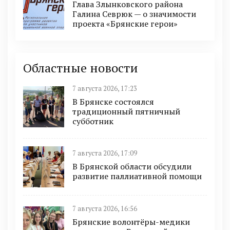
Глава Злынковского района
Галина Севрюк — о значимости
проекта «Брянские герои»
Областные новости
7 августа 2026, 17:23
В Брянске состоялся
традиционный пятничный
субботник
7 августа 2026, 17:09
В Брянской области обсудили
развитие паллиативной помощи
7 августа 2026, 16:56
Брянские волонтёры-медики