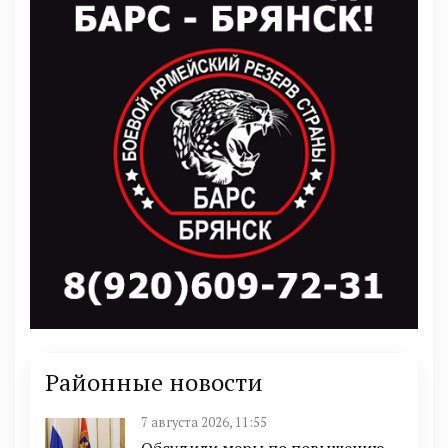
Районные новости
7 августа 2026, 11:55
Обсудили меры по повышению