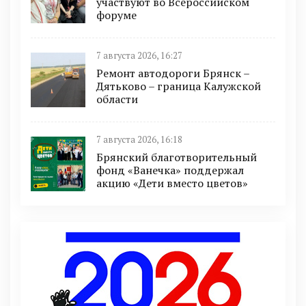
участвуют во Всероссийском
форуме
7 августа 2026, 16:27
Ремонт автодороги Брянск –
Дятьково – граница Калужской
области
7 августа 2026, 16:18
Брянский благотворительный
фонд «Ванечка» поддержал
акцию «Дети вместо цветов»