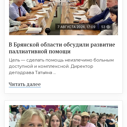
7 АВГУСТА 2026, 17:09
53
В Брянской области обсудили развитие
паллиативной помощи
Цель — сделать помощь неизлечимо больным
доступной и комплексной. Директор
депздрава Татьяна ...
Читать далее