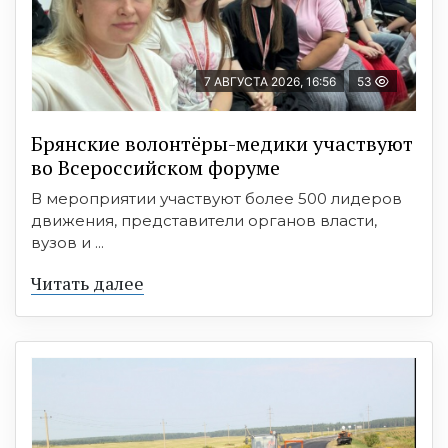
7 АВГУСТА 2026, 16:56
53
Брянские волонтёры-медики участвуют
во Всероссийском форуме
В мероприятии участвуют более 500 лидеров
движения, представители органов власти,
вузов и ...
Читать далее