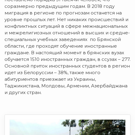
соразмерно предыдущим годам. В 2018 году
миграция в регионе по прогнозам останется на
уровне прошлых лет. Нет никаких происшествий и
конфликтных ситуаций в сфере межнациональных
и межрелигиозных отношений в высших и средне-
специальных учебных заведениях по Брянской
области, где проходят обучение иностранные
граждане. В настоящий момент в брянских вузах
обучается 1510 иностранных граждан, в ссузах – 277.
Основной приток иностранных студентов в регион
идет из Белоруссии – 38%, также много
абитуриентов приезжает из Украины,
Таджикистана, Молдовы, Армении, Азербайджана
и других стран.