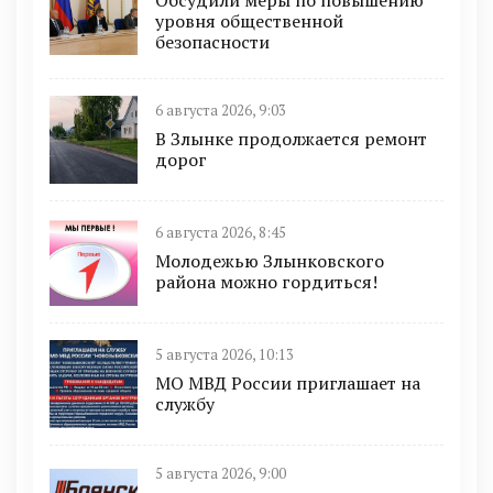
уровня общественной
безопасности
6 августа 2026, 9:03
В Злынке продолжается ремонт
дорог
6 августа 2026, 8:45
Молодежью Злынковского
района можно гордиться!
5 августа 2026, 10:13
МО МВД России приглашает на
службу
5 августа 2026, 9:00