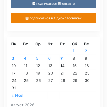
подписаться ВКонтакте
подписаться в Одноклассниках
Пн
Вт
Ср
Чт
Пт
Сб
Вс
1
2
3
4
5
6
7
8
9
10
11
12
13
14
15
16
17
18
19
20
21
22
23
24
25
26
27
28
29
30
31
« Июл
Август 2026