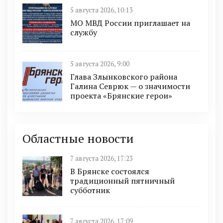
5 августа 2026, 10:13
МО МВД России приглашает на
службу
5 августа 2026, 9:00
Глава Злынковского района
Галина Севрюк — о значимости
проекта «Брянские герои»
Областные новости
7 августа 2026, 17:23
В Брянске состоялся
традиционный пятничный
субботник
7 августа 2026, 17:09