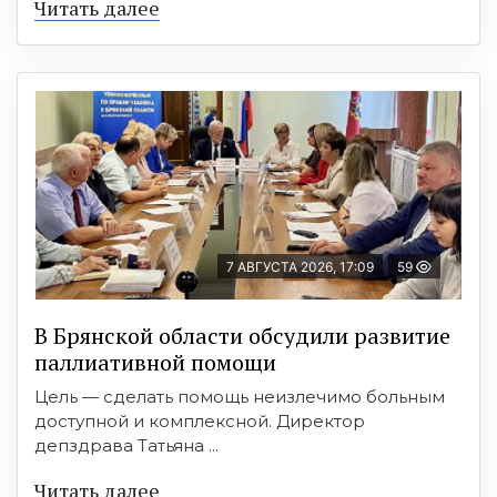
Читать далее
7 АВГУСТА 2026, 17:09
59
В Брянской области обсудили развитие
паллиативной помощи
Цель — сделать помощь неизлечимо больным
доступной и комплексной. Директор
депздрава Татьяна ...
Читать далее