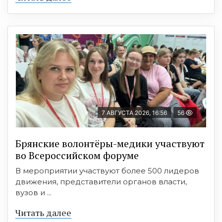
7 АВГУСТА 2026, 16:56
56
Брянские волонтёры-медики участвуют
во Всероссийском форуме
В мероприятии участвуют более 500 лидеров
движения, представители органов власти,
вузов и ...
Читать далее