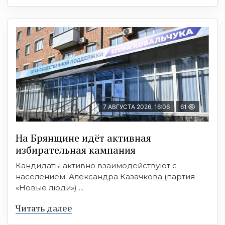
7 АВГУСТА 2026, 16:06
61
На Брянщине идёт активная
избирательная кампания
Кандидаты активно взаимодействуют с
населением: Александра Казачкова (партия
«Новые люди») ...
Читать далее