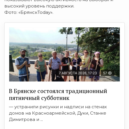
высокий уровень поддержки.
Фото: «БрянскToday».
7 АВГУСТА 2026, 17:23
57
В Брянске состоялся традиционный
пятничный субботник
— устранили рисунки и надписи на стенах
домов на Красноармейской, Дуки, Станке
Димитрова и ...