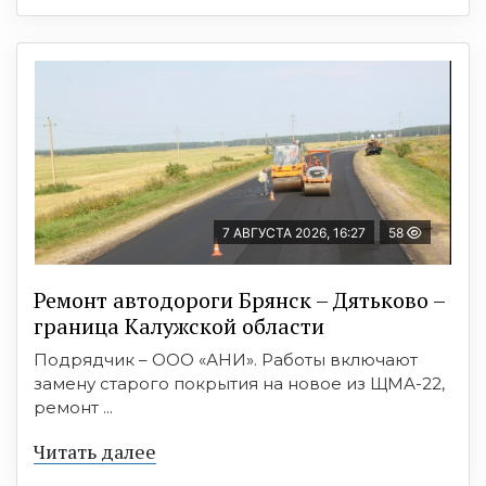
7 АВГУСТА 2026, 16:27
58
Ремонт автодороги Брянск – Дятьково –
граница Калужской области
Подрядчик – ООО «АНИ». Работы включают
замену старого покрытия на новое из ЩМА-22,
ремонт ...
Читать далее