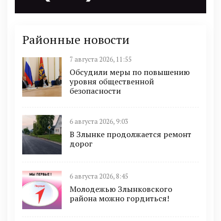
Районные новости
7 августа 2026, 11:55
Обсудили меры по повышению
уровня общественной
безопасности
6 августа 2026, 9:03
В Злынке продолжается ремонт
дорог
6 августа 2026, 8:45
Молодежью Злынковского
района можно гордиться!