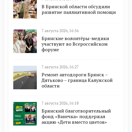
В Брянской области обсудили
развитие паллиативной помощи
7 августа 2026, 16:56
Брянские волонтёры-медики
участвуют во Всероссийском
форуме
7 августа 2026, 16:27
Ремонт автодороги Брянск –
Дятьково – граница Калужской
области
7 августа 2026, 16:18
Брянский благотворительный
фонд «Ванечка» поддержал
акцию «Дети вместо цветов»