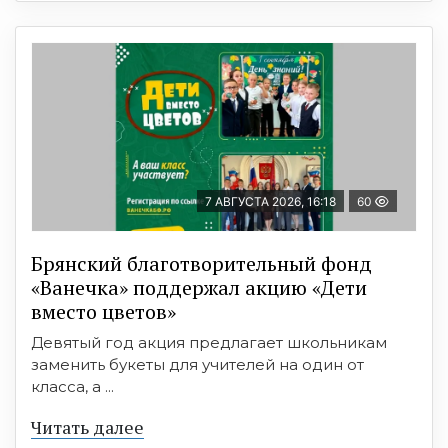
7 АВГУСТА 2026, 16:18
60
Брянский благотворительный фонд
«Ванечка» поддержал акцию «Дети
вместо цветов»
Девятый год акция предлагает школьникам
заменить букеты для учителей на один от
класса, а ...
Читать далее