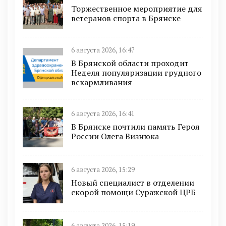
Торжественное мероприятие для
ветеранов спорта в Брянске
6 августа 2026, 16:47
В Брянской области проходит
Неделя популяризации грудного
вскармливания
6 августа 2026, 16:41
В Брянске почтили память Героя
России Олега Визнюка
6 августа 2026, 15:29
Новый специалист в отделении
скорой помощи Суражской ЦРБ
6 августа 2026, 15:19