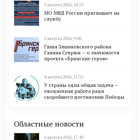
5 августа 2026, 10:13
МО МВД России приглашает на
службу
5 августа 2026, 9:00
Глава Злынковского района
Галина Севрюк — о значимости
проекта «Брянские герои»
4 августа 2026, 11:15
У страны одна общая задача —
ежедневная работа ради
скорейшего достижения Победы
Областные новости
6 августа 2026, 17:49