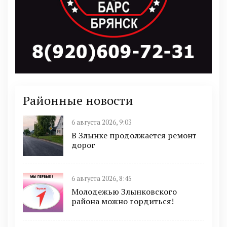
Районные новости
6 августа 2026, 9:03
В Злынке продолжается ремонт
дорог
6 августа 2026, 8:45
Молодежью Злынковского
района можно гордиться!