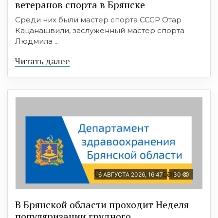
ветеранов спорта в Брянске
Среди них были мастер спорта СССР Отар
Кацанашвили, заслуженный мастер спорта
Людмила ...
Читать далее
6 АВГУСТА 2026, 16:47
30
В Брянской области проходит Неделя
популяризации грудного