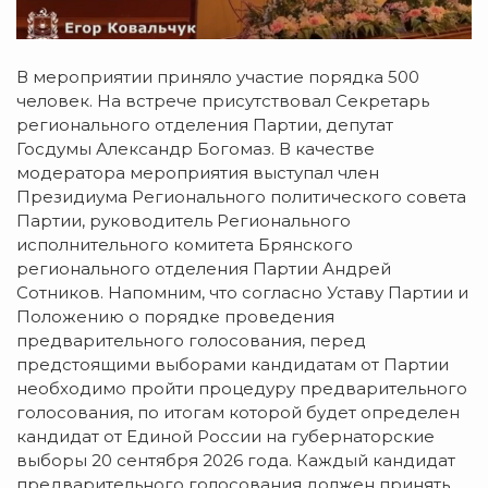
В мероприятии приняло участие порядка 500
человек. На встрече присутствовал Секретарь
регионального отделения Партии, депутат
Госдумы Александр Богомаз. В качестве
модератора мероприятия выступал член
Президиума Регионального политического совета
Партии, руководитель Регионального
исполнительного комитета Брянского
регионального отделения Партии Андрей
Сотников. Напомним, что согласно Уставу Партии и
Положению о порядке проведения
предварительного голосования, перед
предстоящими выборами кандидатам от Партии
необходимо пройти процедуру предварительного
голосования, по итогам которой будет определен
кандидат от Единой России на губернаторские
выборы 20 сентября 2026 года. Каждый кандидат
предварительного голосования должен принять