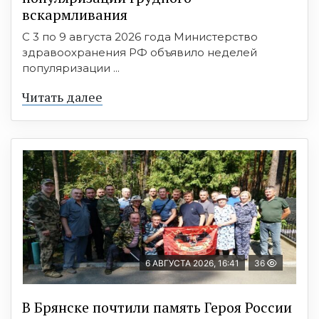
вскармливания
С 3 по 9 августа 2026 года Министерство
здравоохранения РФ объявило неделей
популяризации ...
Читать далее
6 АВГУСТА 2026, 16:41
36
В Брянске почтили память Героя России