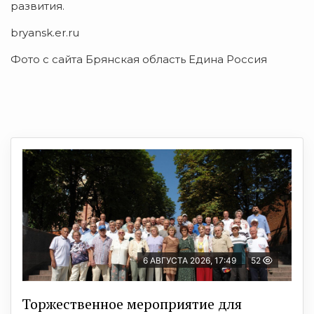
развития.
bryansk.er.ru
Фото с сайта Брянская область Едина Россия
6 АВГУСТА 2026, 17:49
52
Торжественное мероприятие для