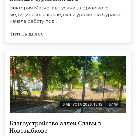
Виктория Мазур, выпускница Брянского
медицинского колледжа и уроженка Суража,
начала работу под ...
Читать далее
6 АВГУСТА 2026, 15:19
57
Благоустройство аллеи Славы в
Новозыбкове