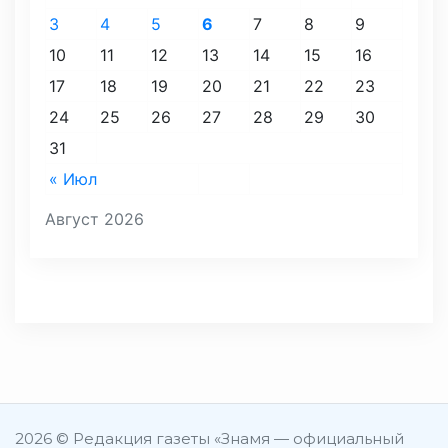
3
4
5
6
7
8
9
10
11
12
13
14
15
16
17
18
19
20
21
22
23
24
25
26
27
28
29
30
31
« Июл
Август 2026
2026 © Редакция газеты «Знамя — официальный