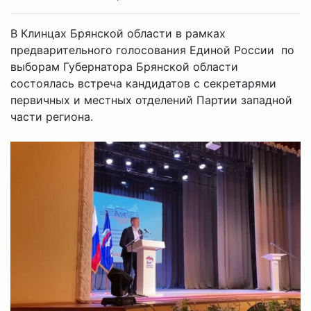
В Клинцах Брянской области в рамках
предварительного голосования Единой России по
выборам Губернатора Брянской области
состоялась встреча кандидатов с секретарями
первичных и местных отделений Партии западной
части региона.