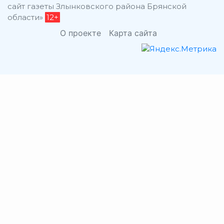
сайт газеты Злынковского района Брянской
области»
12+
О проекте
Карта сайта