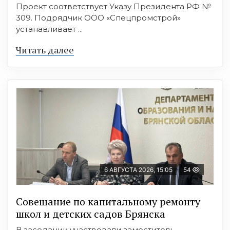
Проект соответствует Указу Президента РФ №
309. Подрядчик ООО «Спецпромстрой»
устанавливает ...
Читать далее
6 АВГУСТА 2026, 15:05
54
Совещание по капитальному ремонту
школ и детских садов Брянска
В заседании участвовали заместитель