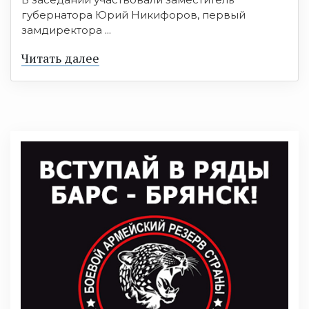
губернатора Юрий Никифоров, первый
замдиректора ...
Читать далее