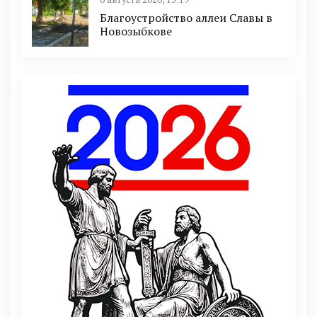
Благоустройство аллеи Славы в
Новозыбкове