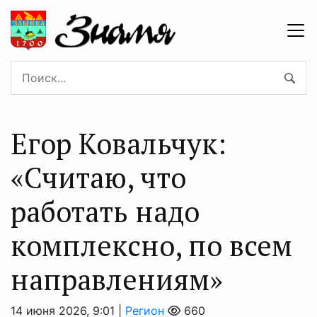
Егор Ковальчук:
«Считаю, что
работать надо
комплексно, по всем
направлениям»
14 июня 2026, 9:01 |
Регион
660