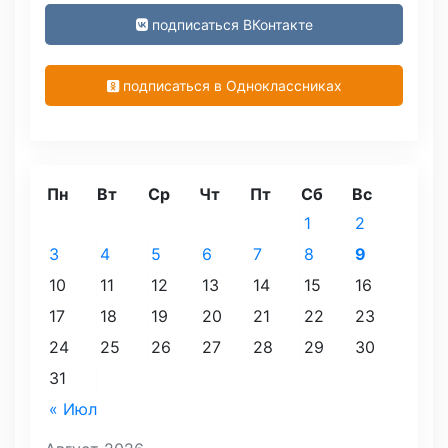
подписаться ВКонтакте
подписаться в Одноклассниках
Пн
Вт
Ср
Чт
Пт
Сб
Вс
1
2
3
4
5
6
7
8
9
10
11
12
13
14
15
16
17
18
19
20
21
22
23
24
25
26
27
28
29
30
31
« Июл