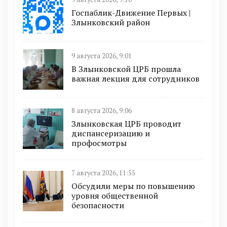
Госпаблик-Движение Первых |
Злынковский район
9 августа 2026, 9:01
В Злынковской ЦРБ прошла
важная лекция для сотрудников
8 августа 2026, 9:06
Злынковская ЦРБ проводит
диспансеризацию и
профосмотры
7 августа 2026, 11:55
Обсудили меры по повышению
уровня общественной
безопасности