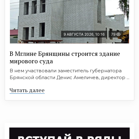
9 АВГУСТА 2026, 10:16
79
В Мглине Брянщины строится здание
мирового суда
В нем участвовали заместитель губернатора
Брянской области Денис Амеличев, директор ...
Читать далее