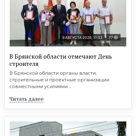
9 АВГУСТА 2026, 11:32
77
В Брянской области отмечают День
строителя
В Брянской области органы власти,
строительные и проектные организации
совместными усилиями ...
Читать далее