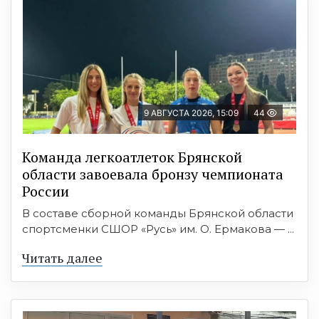
9 АВГУСТА 2026, 15:09
44
Команда легкоатлеток Брянской
области завоевала бронзу чемпионата
России
В составе сборной команды Брянской области
спортсменки СШОР «Русь» им. О. Ермакова — ...
Читать далее