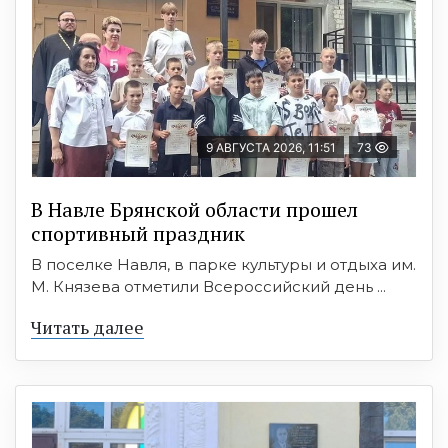
9 АВГУСТА 2026, 11:51
73
В Навле Брянской области прошел
спортивный праздник
В поселке Навля, в парке культуры и отдыха им.
М. Князева отметили Всероссийский день ...
Читать далее