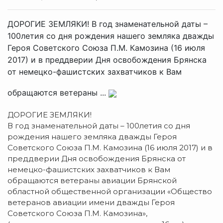
ДОРОГИЕ ЗЕМЛЯКИ! В год знаменательной даты –
100летия со дня рождения нашего земляка дважды
Героя Советского Союза П.М. Камозина (16 июля
2017) и в преддверии Дня освобождения Брянска
от немецко-фашистских захватчиков к Вам
обращаются ветераны ...
ДОРОГИЕ ЗЕМЛЯКИ!
В год знаменательной даты – 100летия со дня
рождения нашего земляка дважды Героя
Советского Союза П.М. Камозина (16 июля 2017) и в
преддверии Дня освобождения Брянска от
немецко-фашистских захватчиков к Вам
обращаются ветераны авиации Брянской
областной общественной организации «Общество
ветеранов авиации имени дважды Героя
Советского Союза П.М. Камозина»,