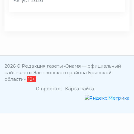
Август 2026
2026 © Редакция газеты «Знамя — официальный
сайт газеты Злынковского района Брянской
области»
12+
О проекте
Карта сайта