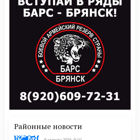
Районные новости
9 августа 2026, 9:10