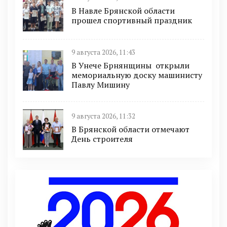
В Навле Брянской области
прошел спортивный праздник
9 августа 2026, 11:43
В Унече Брнянщины открыли
мемориальную доску машинисту
Павлу Мишину
9 августа 2026, 11:32
В Брянской области отмечают
День строителя