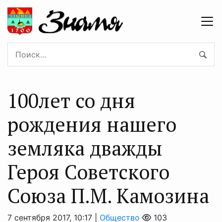
100лет со дня
рождения нашего
земляка дважды
Героя Советского
Союза П.М. Камозина
7 сентября 2017, 10:17 |
Общество
103