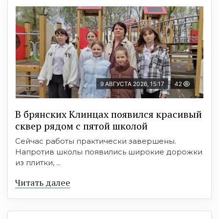
9 АВГУСТА 2026, 15:17
42
В брянских Клинцах появился красивый
сквер рядом с пятой школой
Сейчас работы практически завершены.
Напротив школы появились широкие дорожки
из плитки, ...
Читать далее