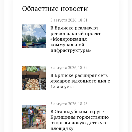
Областные новости
5 августа 2026, 18:51
В Брянске реализуют
региональный проект
«Модернизация
коммунальной
инфраструктуры»
5 августа 2026, 18:32
В Брянске расширят сеть
ярмарок выходного дня с
15 августа
5 августа 2026, 18:28
В Стародубском округе
Брянщины торжественно
открыли новую детскую
площадку