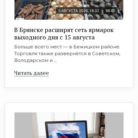
5 АВГУСТА 2026, 18:32
68
В Брянске расширят сеть ярмарок
выходного дня с 15 августа
Больше всего мест — в Бежицком районе.
Торговля также развернётся в Советском,
Володарском и ...
Читать далее