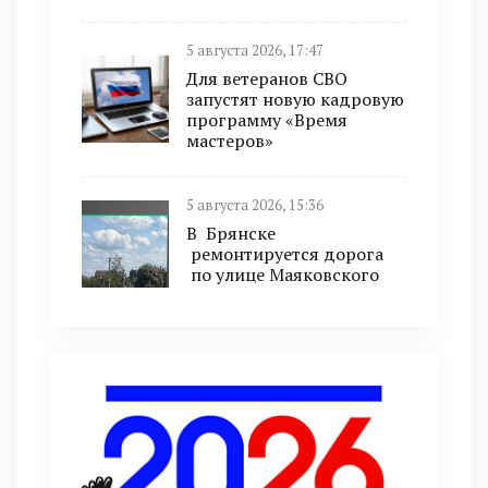
5 августа 2026, 17:47
Для ветеранов СВО
запустят новую кадровую
программу «Время
мастеров»
5 августа 2026, 15:36
В Брянске
ремонтируется дорога
по улице Маяковского