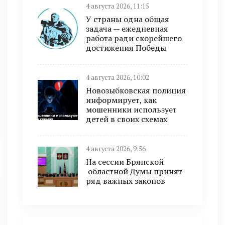
4 августа 2026, 11:15
У страны одна общая
задача — ежедневная
работа ради скорейшего
достижения Победы
4 августа 2026, 10:02
Новозыбковская полиция
информирует, как
мошенники использует
детей в своих схемах
4 августа 2026, 9:56
На сессии Брянской
областной Думы принят
ряд важных законов