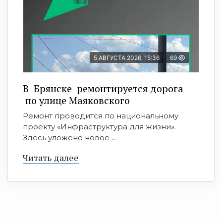
5 АВГУСТА 2026, 15:36
69
В Брянске ремонтируется дорога
по улице Маяковского
Ремонт проводится по национальному
проекту «Инфраструктура для жизни».
Здесь уложено новое ...
Читать далее