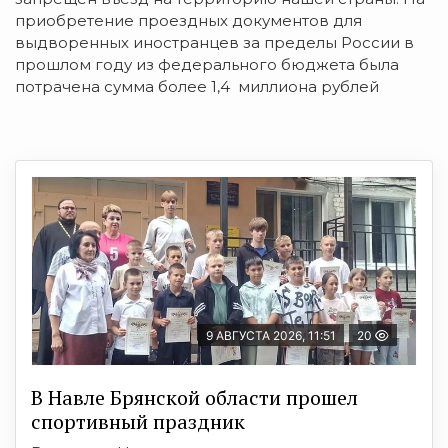
приобретение проездных документов для
выдворенных иностранцев за пределы России в
прошлом году из федерального бюджета была
потрачена сумма более 1,4 миллиона рублей
9 АВГУСТА 2026, 11:51
20
В Навле Брянской области прошел
спортивный праздник