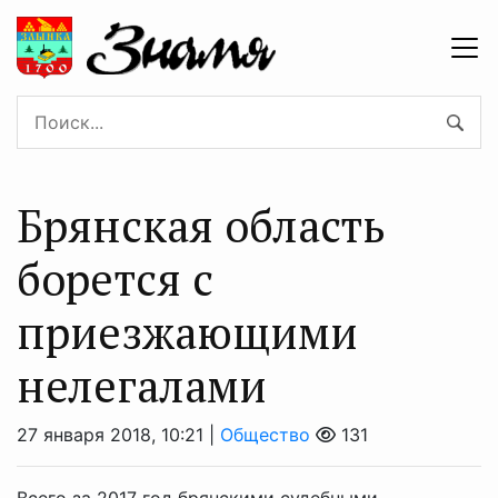
Брянская область
борется с
приезжающими
нелегалами
27 января 2018, 10:21 |
Общество
131
Всего за 2017 год брянскими судебными