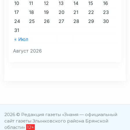
10
11
12
13
14
15
16
17
18
19
20
21
22
23
24
25
26
27
28
29
30
31
« Июл
Август 2026
2026 © Редакция газеты «Знамя — официальный
сайт газеты Злынковского района Брянской
области»
12+