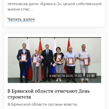
тепловоза депо «Брянск-2», ценой собственной
жизни спас ...
Читать далее
9 АВГУСТА 2026, 11:32
33
В Брянской области отмечают День
строителя
В Брянской области органы власти,