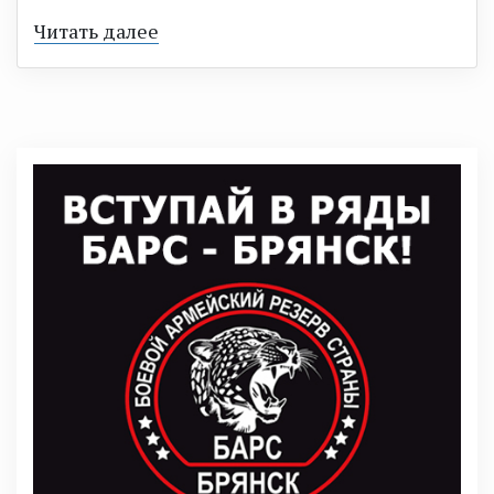
Читать далее