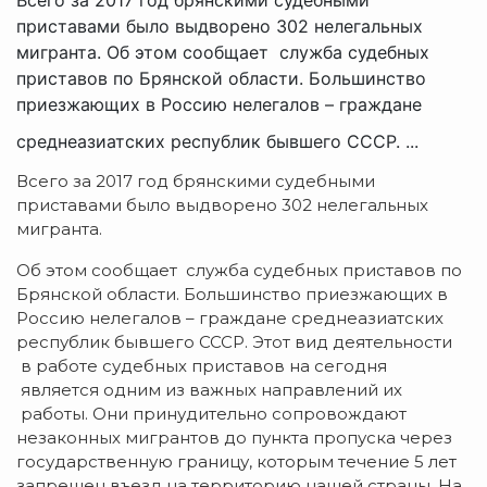
приставами было выдворено 302 нелегальных
мигранта. Об этом сообщает служба судебных
приставов по Брянской области. Большинство
приезжающих в Россию нелегалов – граждане
среднеазиатских республик бывшего СССР. ...
Всего за 2017 год брянскими судебными
приставами было выдворено 302 нелегальных
мигранта.
Об этом сообщает служба судебных приставов по
Брянской области. Большинство приезжающих в
Россию нелегалов – граждане среднеазиатских
республик бывшего СССР. Этот вид деятельности
в работе судебных приставов на сегодня
является одним из важных направлений их
работы. Они принудительно сопровождают
незаконных мигрантов до пункта пропуска через
государственную границу, которым течение 5 лет
запрещен въезд на территорию нашей страны. На