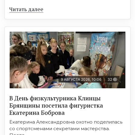
Читать далее
9 АВГУСТА 2026, 10:06
32
В День физкультурника Клинцы
Брянщины посетила фигуристка
Екатерина Боброва
Екатерина Александровна охотно поделилась
со спортсменами секретами мастерства.