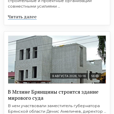
строительные и проектные организации
совместными усилиями ...
Читать далее
9 АВГУСТА 2026, 10:16
56
В Мглине Брянщины строится здание
мирового суда
В нем участвовали заместитель губернатора
Брянской области Денис Амеличев, директор ...