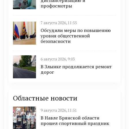
диспансеризацию и
профосмотры
7 августа 2026, 11:55
Обсудили меры по повышению
уровня общественной
безопасности
6 августа 2026, 9:03
В Злынке продолжается ремонт
дорог
Областные новости
9 августа 2026, 11:51
В Навле Брянской области
прошел спортивный праздник