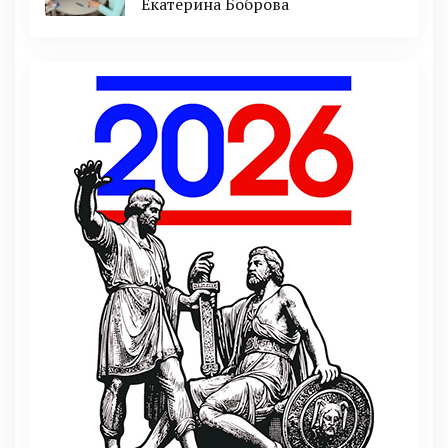
Екатерина Боброва