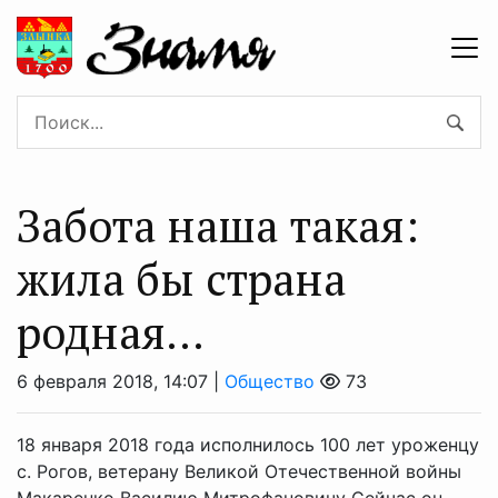
Забота наша такая:
жила бы страна
родная…
6 февраля 2018, 14:07 |
Общество
73
18 января 2018 года исполнилось 100 лет уроженцу
с. Рогов, ветерану Великой Отечественной войны
Макаренко Василию Митрофановичу Сейчас он