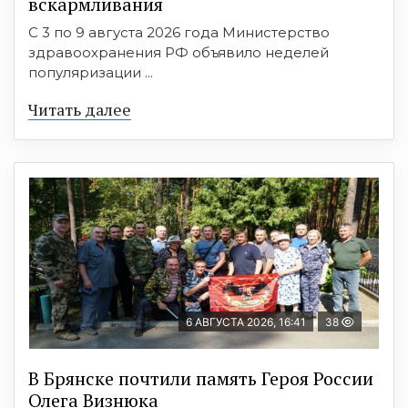
вскармливания
С 3 по 9 августа 2026 года Министерство
здравоохранения РФ объявило неделей
популяризации ...
Читать далее
6 АВГУСТА 2026, 16:41
38
В Брянске почтили память Героя России
Олега Визнюка