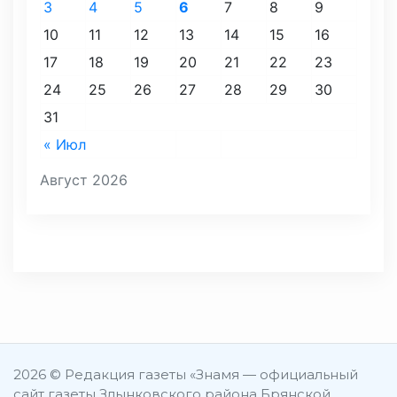
3
4
5
6
7
8
9
10
11
12
13
14
15
16
17
18
19
20
21
22
23
24
25
26
27
28
29
30
31
« Июл
Август 2026
2026 © Редакция газеты «Знамя — официальный
сайт газеты Злынковского района Брянской