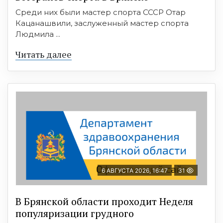
Среди них были мастер спорта СССР Отар
Кацанашвили, заслуженный мастер спорта
Людмила ...
Читать далее
6 АВГУСТА 2026, 16:47
31
В Брянской области проходит Неделя
популяризации грудного