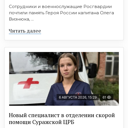
Сотрудники и военнослужащие Росгвардии
почтили память Героя России капитана Олега
Визнюка, ...
Читать далее
6 АВГУСТА 2026, 15:29
61
Новый специалист в отделении скорой
помощи Суражской ЦРБ