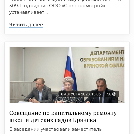
309. Подрядчик ООО «Спецпромстрой»
устанавливает ...
Читать далее
6 АВГУСТА 2026, 15:05
58
Совещание по капитальному ремонту
школ и детских садов Брянска
В заседании участвовали заместитель