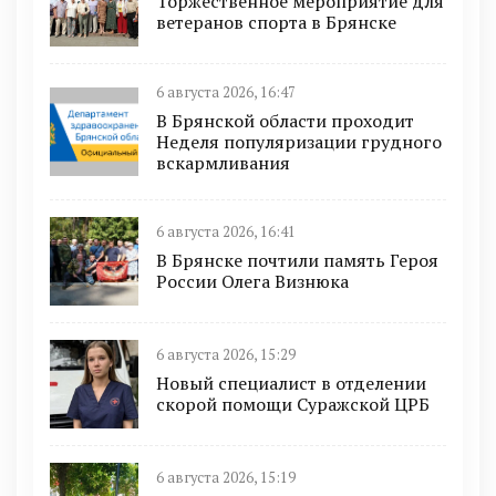
Торжественное мероприятие для
ветеранов спорта в Брянске
6 августа 2026, 16:47
В Брянской области проходит
Неделя популяризации грудного
вскармливания
6 августа 2026, 16:41
В Брянске почтили память Героя
России Олега Визнюка
6 августа 2026, 15:29
Новый специалист в отделении
скорой помощи Суражской ЦРБ
6 августа 2026, 15:19