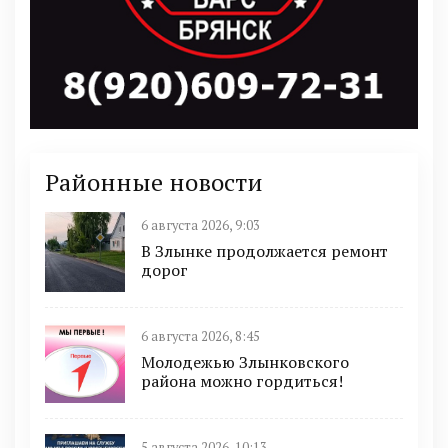
Районные новости
6 августа 2026, 9:03
В Злынке продолжается ремонт
дорог
6 августа 2026, 8:45
Молодежью Злынковского
района можно гордиться!
5 августа 2026, 10:13