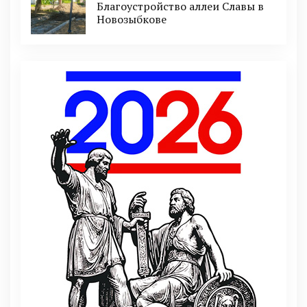
Благоустройство аллеи Славы в
Новозыбкове