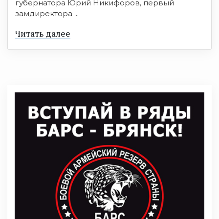
губернатора Юрий Никифоров, первый
замдиректора ...
Читать далее