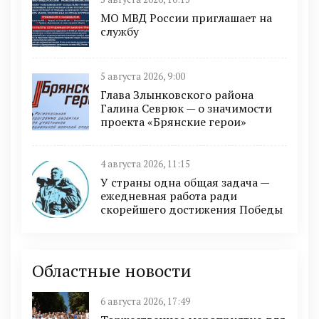
МО МВД России приглашает на
службу
5 августа 2026, 9:00
Глава Злынковского района
Галина Севрюк — о значимости
проекта «Брянские герои»
4 августа 2026, 11:15
У страны одна общая задача —
ежедневная работа ради
скорейшего достижения Победы
Областные новости
6 августа 2026, 17:49