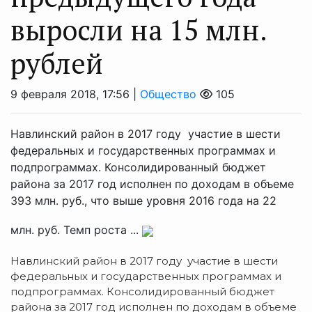
выросли на 15 млн.
рублей
9 февраля 2018, 17:56 |
Общество
105
Навлинский район в 2017 году участие в шести
федеральных и государственных программах и
подпрограммах. Консолидированный бюджет
района за 2017 год исполнен по доходам в объеме
393 млн. руб., что выше уровня 2016 года на 22
млн. руб. Темп роста ...
Навлинский район в 2017 году участие в шести
федеральных и государственных программах и
подпрограммах. Консолидированный бюджет
района за 2017 год исполнен по доходам в объеме