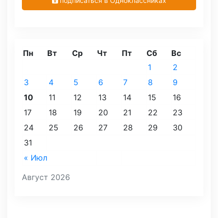
подписаться в Одноклассниках
Пн
Вт
Ср
Чт
Пт
Сб
Вс
1
2
3
4
5
6
7
8
9
10
11
12
13
14
15
16
17
18
19
20
21
22
23
24
25
26
27
28
29
30
31
« Июл
Август 2026