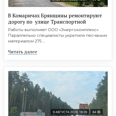
В Комаричах Брянщины ремонтируют
дорогу по улице Транспортной
Работы выполняет ООО «Энергокомплекс».
Параллельно специалисты укрепили песчаным
материалом 275 ...
Читать далее
9 АВГУСТА 2026, 18:29
84