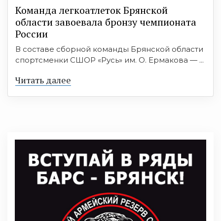
Команда легкоатлеток Брянской
области завоевала бронзу чемпионата
России
В составе сборной команды Брянской области
спортсменки СШОР «Русь» им. О. Ермакова — ...
Читать далее