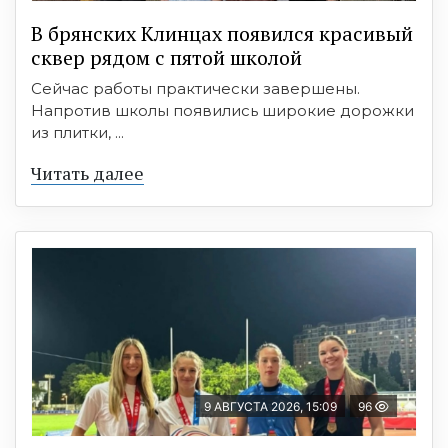
В брянских Клинцах появился красивый
сквер рядом с пятой школой
Сейчас работы практически завершены.
Напротив школы появились широкие дорожки
из плитки, ...
Читать далее
9 АВГУСТА 2026, 15:09
96