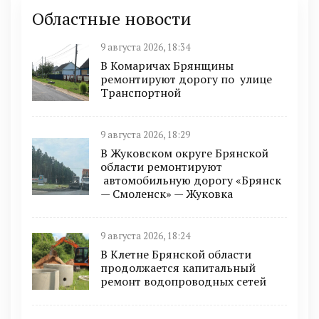
Областные новости
9 августа 2026, 18:34
В Комаричах Брянщины
ремонтируют дорогу по улице
Транспортной
9 августа 2026, 18:29
В Жуковском округе Брянской
области ремонтируют
автомобильную дорогу «Брянск
— Смоленск» — Жуковка
9 августа 2026, 18:24
В Клетне Брянской области
продолжается капитальный
ремонт водопроводных сетей