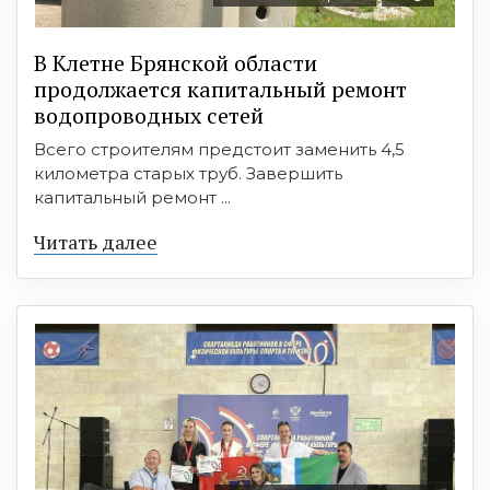
В Клетне Брянской области
продолжается капитальный ремонт
водопроводных сетей
Всего строителям предстоит заменить 4,5
километра старых труб. Завершить
капитальный ремонт ...
Читать далее