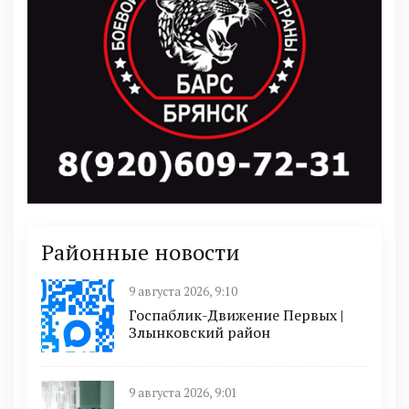
Районные новости
9 августа 2026, 9:10
Госпаблик-Движение Первых |
Злынковский район
9 августа 2026, 9:01