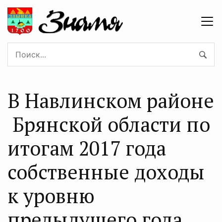
В Навлинском районе
Брянской области по
итогам 2017 года
собственные доходы
к уровню
предыдущего года