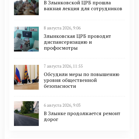
В Злынковской ЦРБ прошла
важная лекция для сотрудников
8 августа 2026, 9:06
Злынковская ЦРБ проводит
диспансеризацию и
профосмотры
7 августа 2026, 11:55
Обсудили меры по повышению
уровня общественной
безопасности
6 августа 2026, 9:03
В Злынке продолжается ремонт
дорог