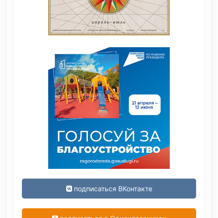
подписаться ВКонтакте