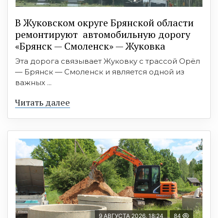
В Жуковском округе Брянской области
ремонтируют автомобильную дорогу
«Брянск — Смоленск» — Жуковка
Эта дорога связывает Жуковку с трассой Орёл
— Брянск — Смоленск и является одной из
важных ...
Читать далее
9 АВГУСТА 2026, 18:24
84