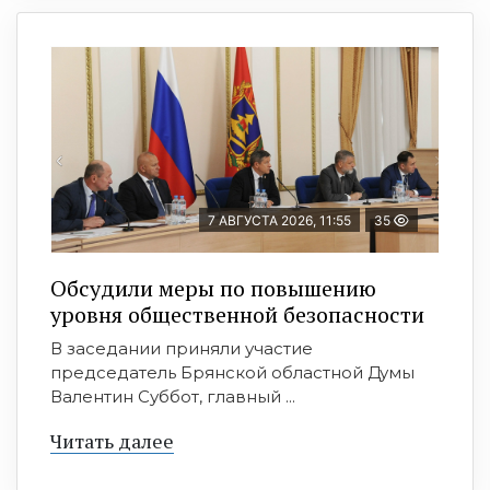
7 АВГУСТА 2026, 11:55
35
Обсудили меры по повышению
уровня общественной безопасности
В заседании приняли участие
председатель Брянской областной Думы
Валентин Суббот, главный ...
Читать далее