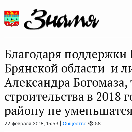
Благодаря поддержки 
Брянской области и л
Александра Богомаза,
строительства в 2018 
району не уменьшатс
22 февраля 2018, 15:53 |
Общество
58