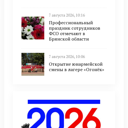
7 августа 2026, 10:16
Профессиональный
праздник сотрудников
ФСО отмечают в
Брянской области
7 августа 2026, 10:06
Открытие юнармейской
смены в лагере «Огонёк»