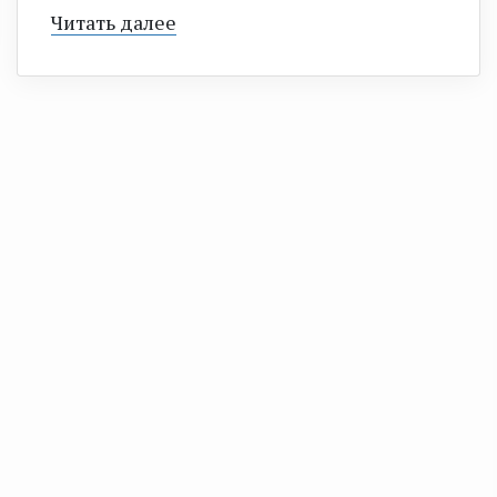
Читать далее