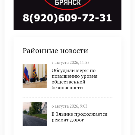
Районные новости
7 августа 2026, 11:55
Обсудили меры по
повышению уровня
общественной
безопасности
6 августа 2026, 9:03
В Злынке продолжается
ремонт дорог