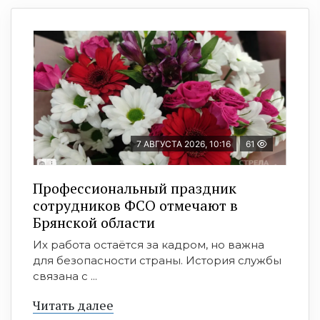
7 АВГУСТА 2026, 10:16
61
Профессиональный праздник
сотрудников ФСО отмечают в
Брянской области
Их работа остаётся за кадром, но важна
для безопасности страны. История службы
связана с ...
Читать далее