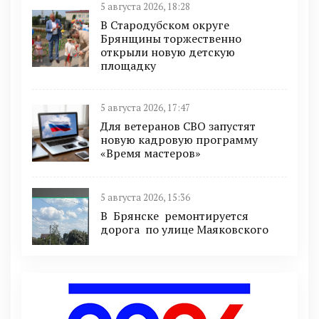
5 августа 2026, 18:28
В Стародубском округе
Брянщины торжественно
открыли новую детскую
площадку
5 августа 2026, 17:47
Для ветеранов СВО запустят
новую кадровую программу
«Время мастеров»
5 августа 2026, 15:36
В Брянске ремонтируется
дорога по улице Маяковского