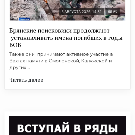
5 АВГУСТА 2026, 14:31
65
Брянские поисковики продолжают
устанавливать имена погибших в годы
ВОВ
Также они принимают активное участие в
Вахтах памяти в Смоленской, Калужской и
других ...
Читать далее