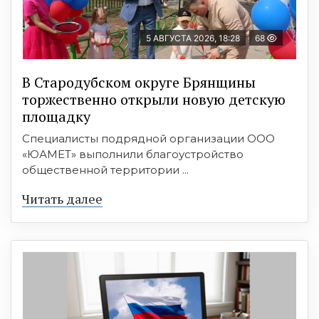
5 АВГУСТА 2026, 18:28
68
В Стародубском округе Брянщины
торжественно открыли новую детскую
площадку
Специалисты подрядной организации ООО
«ЮАМЕТ» выполнили благоустройство
общественной территории ...
Читать далее