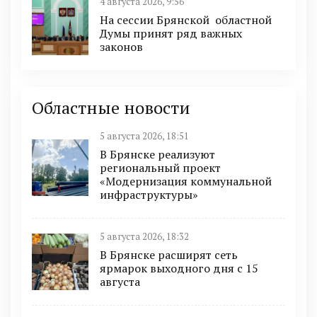
4 августа 2026, 9:56
На сессии Брянской областной
Думы принят ряд важных
законов
Областные новости
5 августа 2026, 18:51
В Брянске реализуют
региональный проект
«Модернизация коммунальной
инфраструктуры»
5 августа 2026, 18:32
В Брянске расширят сеть
ярмарок выходного дня с 15
августа