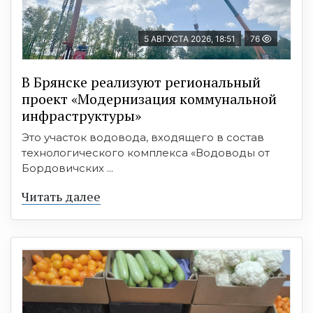
5 АВГУСТА 2026, 18:51
76
В Брянске реализуют региональный
проект «Модернизация коммунальной
инфраструктуры»
Это участок водовода, входящего в состав
технологического комплекса «Водоводы от
Бордовичских ...
Читать далее