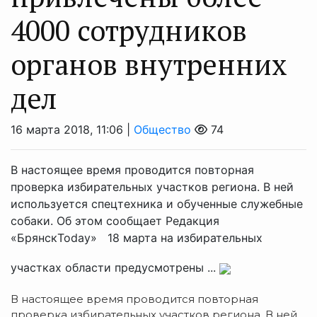
4000 сотрудников
органов внутренних
дел
16 марта 2018, 11:06 |
Общество
74
В настоящее время проводится повторная
проверка избирательных участков региона. В ней
используется спецтехника и обученные служебные
собаки. Об этом сообщает Редакция
«БрянскToday» 18 марта на избирательных
участках области предусмотрены ...
В настоящее время проводится повторная
проверка избирательных участков региона. В ней