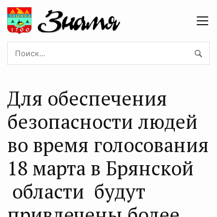
Для обеспечения
безопасности людей
во время голосования
18 марта в Брянской
области будут
привлечены более