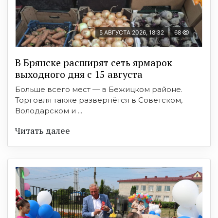
5 АВГУСТА 2026, 18:32
68
В Брянске расширят сеть ярмарок
выходного дня с 15 августа
Больше всего мест — в Бежицком районе.
Торговля также развернётся в Советском,
Володарском и ...
Читать далее