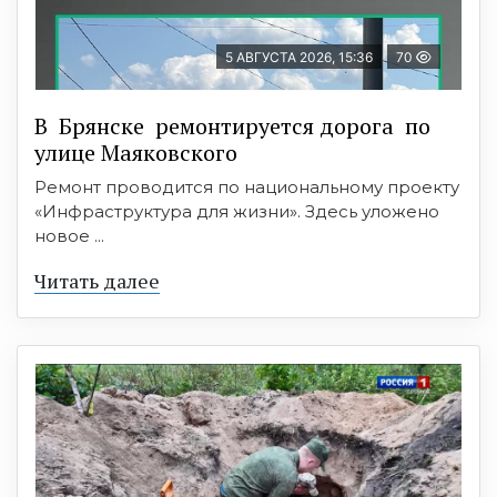
5 АВГУСТА 2026, 15:36
70
В Брянске ремонтируется дорога по
улице Маяковского
Ремонт проводится по национальному проекту
«Инфраструктура для жизни». Здесь уложено
новое ...
Читать далее