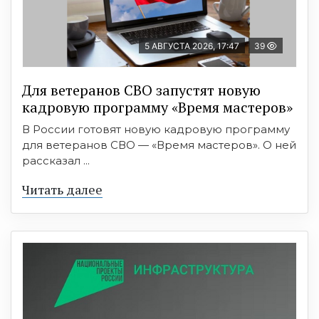
5 АВГУСТА 2026, 17:47
39
Для ветеранов СВО запустят новую
кадровую программу «Время мастеров»
В России готовят новую кадровую программу
для ветеранов СВО — «Время мастеров». О ней
рассказал ...
Читать далее