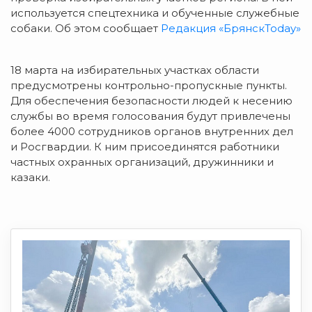
используется спецтехника и обученные служебные
собаки. Об этом сообщает
Редакция «БрянскToday»
18 марта на избирательных участках области
предусмотрены контрольно-пропускные пункты.
Для обеспечения безопасности людей к несению
службы во время голосования будут привлечены
более 4000 сотрудников органов внутренних дел
и Росгвардии. К ним присоединятся работники
частных охранных организаций, дружинники и
казаки.