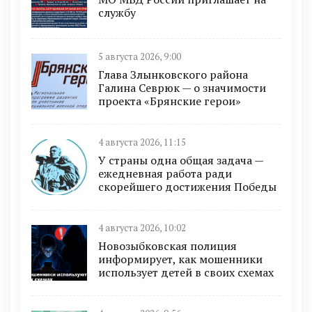
службу
5 августа 2026, 9:00
Глава Злынковского района
Галина Севрюк — о значимости
проекта «Брянские герои»
4 августа 2026, 11:15
У страны одна общая задача —
ежедневная работа ради
скорейшего достижения Победы
4 августа 2026, 10:02
Новозыбковская полиция
информирует, как мошенники
использует детей в своих схемах