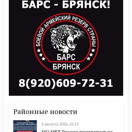
Районные новости
5 августа 2026, 10:13
МО МВД России приглашает на