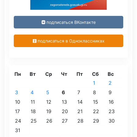
подписаться ВКонтакте
подписаться в Одноклассниках
Пн
Вт
Ср
Чт
Пт
Сб
Вс
1
2
3
4
5
6
7
8
9
10
11
12
13
14
15
16
17
18
19
20
21
22
23
24
25
26
27
28
29
30
31