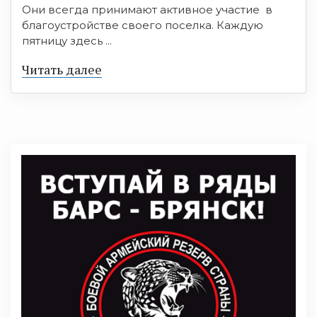
Они всегда принимают активное участие в
благоустройстве своего поселка. Каждую
пятницу здесь ...
Читать далее