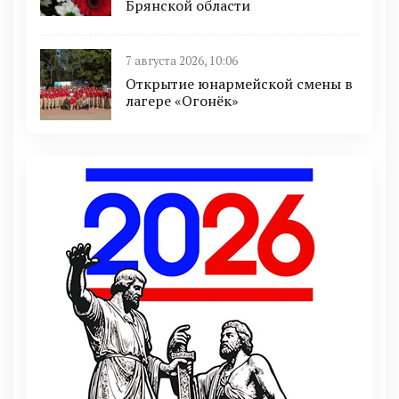
Брянской области
7 августа 2026, 10:06
Открытие юнармейской смены в
лагере «Огонёк»