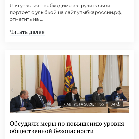
Для участия необходимо загрузить свой
портрет с улыбкой на сайт улыбкароссии.рф,
отметить на ...
Читать далее
7 АВГУСТА 2026, 11:55
34
Обсудили меры по повышению уровня
общественной безопасности