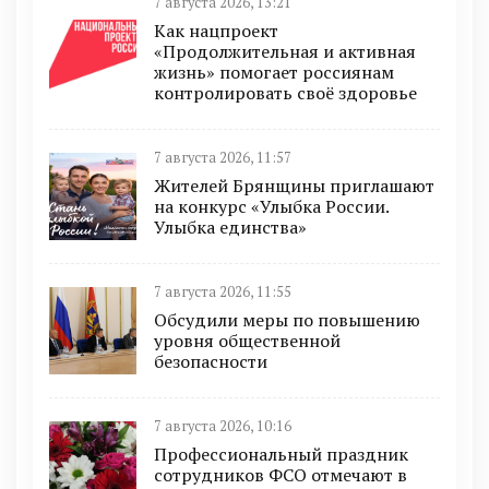
7 августа 2026, 13:21
Как нацпроект
«Продолжительная и активная
жизнь» помогает россиянам
контролировать своё здоровье
7 августа 2026, 11:57
Жителей Брянщины приглашают
на конкурс «Улыбка России.
Улыбка единства»
7 августа 2026, 11:55
Обсудили меры по повышению
уровня общественной
безопасности
7 августа 2026, 10:16
Профессиональный праздник
сотрудников ФСО отмечают в