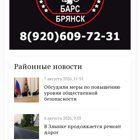
Районные новости
7 августа 2026, 11:55
Обсудили меры по повышению
уровня общественной
безопасности
6 августа 2026, 9:03
В Злынке продолжается ремонт
дорог