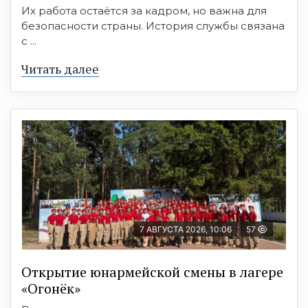
Их работа остаётся за кадром, но важна для
безопасности страны. История службы связана
с ...
Читать далее
7 АВГУСТА 2026, 10:06
57
Открытие юнармейской смены в лагере
«Огонёк»