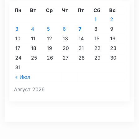
Пн
Вт
Ср
Чт
Пт
Сб
Вс
1
2
3
4
5
6
7
8
9
10
11
12
13
14
15
16
17
18
19
20
21
22
23
24
25
26
27
28
29
30
31
« Июл
Август 2026