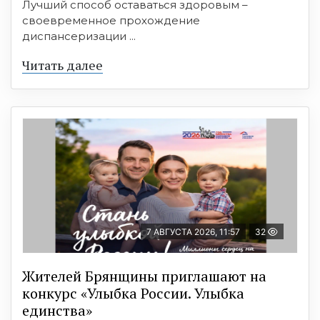
Лучший способ оставаться здоровым –
своевременное прохождение
диспансеризации ...
Читать далее
7 АВГУСТА 2026, 11:57
32
Жителей Брянщины приглашают на
конкурс «Улыбка России. Улыбка
единства»