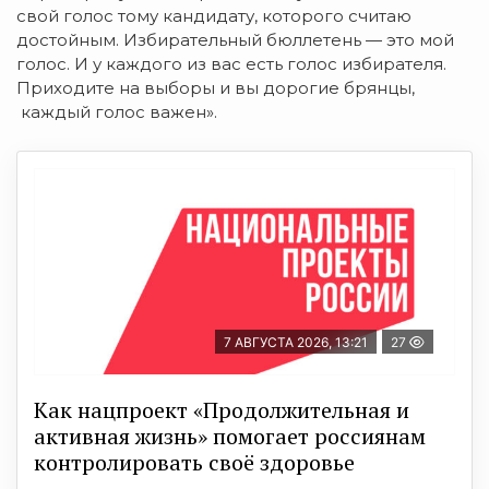
свой голос тому кандидату, которого считаю
достойным. Избирательный бюллетень — это мой
голос. И у каждого из вас есть голос избирателя.
Приходите на выборы и вы дорогие брянцы,
каждый голос важен».
7 АВГУСТА 2026, 13:21
27
Как нацпроект «Продолжительная и
активная жизнь» помогает россиянам
контролировать своё здоровье