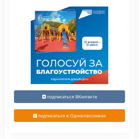
подписаться ВКонтакте
подписаться в Одноклассниках