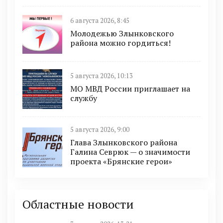
6 августа 2026, 8:45
Молодежью Злынковского
района можно гордиться!
5 августа 2026, 10:13
МО МВД России приглашает на
службу
5 августа 2026, 9:00
Глава Злынковского района
Галина Севрюк — о значимости
проекта «Брянские герои»
Областные новости