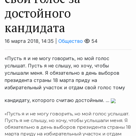
достойного
кандидата
16 марта 2018, 14:35 |
Общество
54
«Пусть я и не могу говорить, но мой голос
услышат. Пусть я не слышу, но хочу, чтобы
услышали меня. Я обязательно в день выборов
президента страны 18 марта приду на
избирательный участок и отдам свой голос тому
кандидату, которого считаю достойным. ...
«Пусть я и не могу говорить, но мой голос услышат.
Пусть я не слышу, но хочу, чтобы услышали меня. Я
обязательно в день выборов президента страны 18
марта приду на избирательный участок и отдам