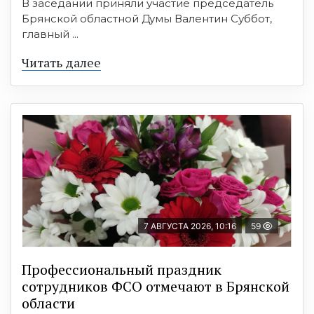
В заседании приняли участие председатель
Брянской областной Думы Валентин Суббот,
главный ...
Читать далее
7 АВГУСТА 2026, 10:16
59
Профессиональный праздник
сотрудников ФСО отмечают в Брянской
области