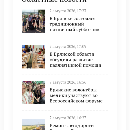
7 августа 2026, 17:23
В Брянске состоялся
традиционный
пятничный субботник
7 августа 2026, 17:09
В Брянской области
обсудили развитие
паллиативной помощи
7 августа 2026, 16:56
Брянские волонтёры-
медики участвуют во
Всероссийском форуме
7 августа 2026, 16:27
Ремонт автодороги