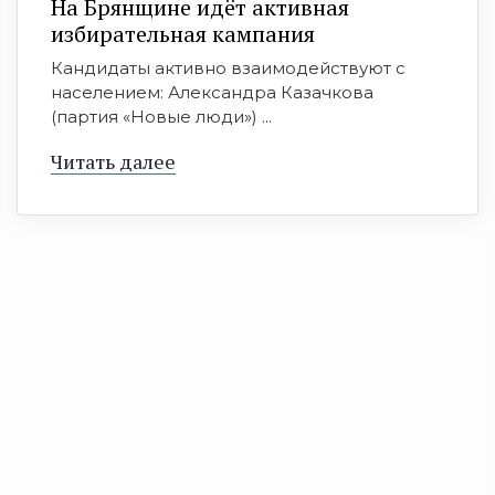
На Брянщине идёт активная
избирательная кампания
Кандидаты активно взаимодействуют с
населением: Александра Казачкова
(партия «Новые люди») ...
Читать далее