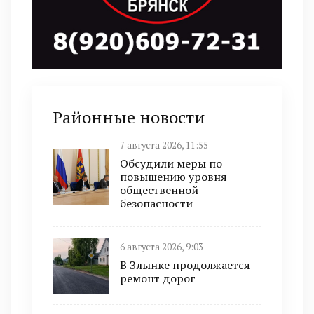
Районные новости
7 августа 2026, 11:55
Обсудили меры по
повышению уровня
общественной
безопасности
6 августа 2026, 9:03
В Злынке продолжается
ремонт дорог