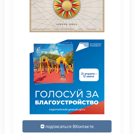
подписаться ВКонтакте