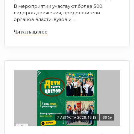
В мероприятии участвуют более 500
лидеров движения, представители
органов власти, вузов и ...
Читать далее
7 АВГУСТА 2026, 16:18
66