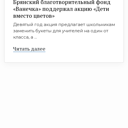
Брянский благотворительный фонд
«Ванечка» поддержал акцию «Дети
вместо цветов»
Девятый год акция предлагает школьникам
заменить букеты для учителей на один от
класса, а ...
Читать далее