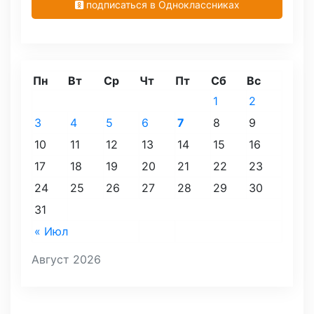
подписаться в Одноклассниках
Пн
Вт
Ср
Чт
Пт
Сб
Вс
1
2
3
4
5
6
7
8
9
10
11
12
13
14
15
16
17
18
19
20
21
22
23
24
25
26
27
28
29
30
31
« Июл
Август 2026