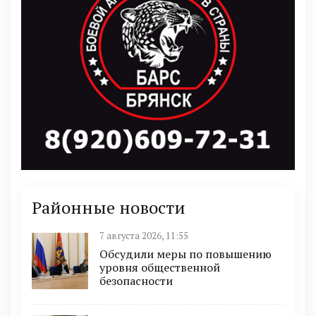
Районные новости
7 августа 2026, 11:55
Обсудили меры по повышению
уровня общественной
безопасности