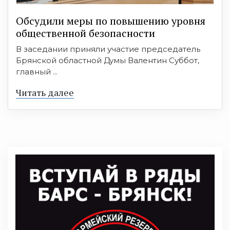
Обсудили меры по повышению уровня
общественной безопасности
В заседании приняли участие председатель
Брянской областной Думы Валентин Суббот,
главный ...
Читать далее