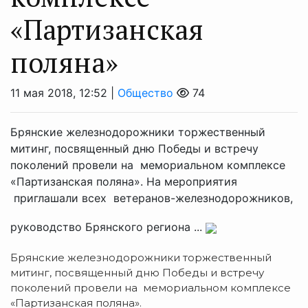
«Партизанская
поляна»
11 мая 2018, 12:52 |
Общество
74
Брянские железнодорожники торжественный
митинг, посвященный дню Победы и встречу
поколений провели на мемориальном комплексе
«Партизанская поляна». На мероприятия
приглашали всех ветеранов-железнодорожников,
руководство Брянского региона ...
Брянские железнодорожники торжественный
митинг, посвященный дню Победы и встречу
поколений провели на мемориальном комплексе
«Партизанская поляна».