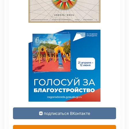
подписаться ВКонтакте