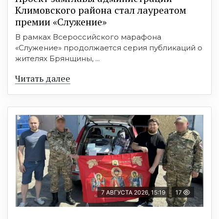
Климовского района стал лауреатом
премии «Служение»
В рамках Всероссийского марафона
«Служение» продолжается серия публикаций о
жителях Брянщины, ...
Читать далее
7 АВГУСТА 2026, 15:19
17