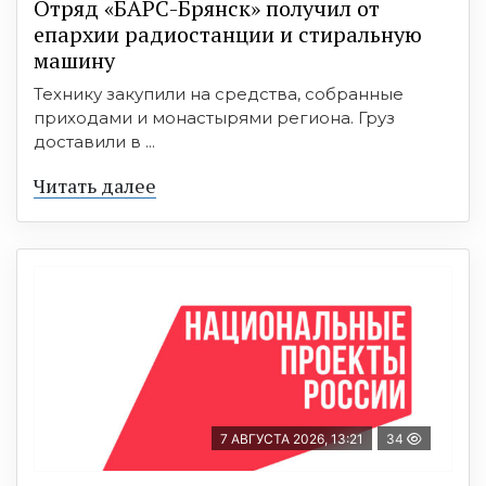
Отряд «БАРС-Брянск» получил от
епархии радиостанции и стиральную
машину
Технику закупили на средства, собранные
приходами и монастырями региона. Груз
доставили в ...
Читать далее
7 АВГУСТА 2026, 13:21
34