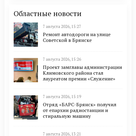
Областные новости
7 августа 2026, 15:27
Ремонт автодороги на улице
Советской в Брянске
7 августа 2026, 15:26
Проект замглавы администрации
Климовского района стал
лауреатом премии «Служение»
7 августа 2026, 15:19
Отряд «БАРС-Брянск» получил
от епархии радиостанции и
стиральную машину
7 августа 2026, 13:21