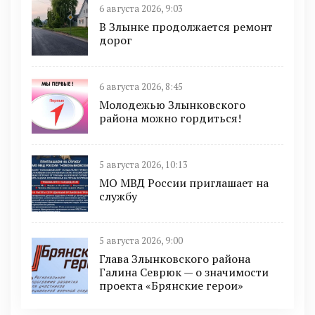
6 августа 2026, 9:03
В Злынке продолжается ремонт
дорог
6 августа 2026, 8:45
Молодежью Злынковского
района можно гордиться!
5 августа 2026, 10:13
МО МВД России приглашает на
службу
5 августа 2026, 9:00
Глава Злынковского района
Галина Севрюк — о значимости
проекта «Брянские герои»