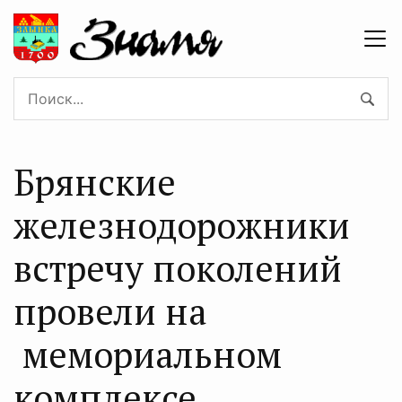
Брянские
железнодорожники
встречу поколений
провели на
мемориальном
комплексе