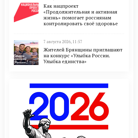
Как нацпроект
«Продолжительная и активная
жизнь» помогает россиянам
контролировать своё здоровье
7 августа 2026, 11:57
Жителей Брянщины приглашают
на конкурс «Улыбка России.
Улыбка единства»