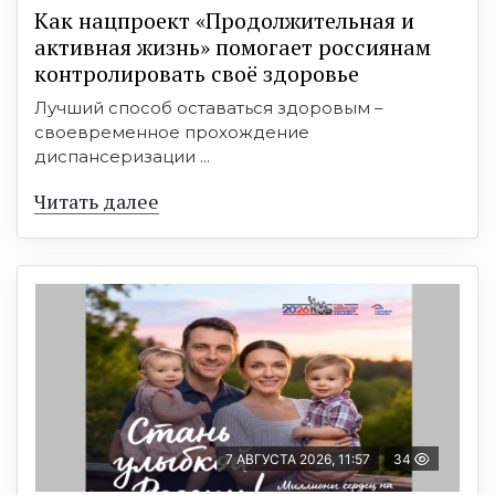
Как нацпроект «Продолжительная и
активная жизнь» помогает россиянам
контролировать своё здоровье
Лучший способ оставаться здоровым –
своевременное прохождение
диспансеризации ...
Читать далее
7 АВГУСТА 2026, 11:57
34