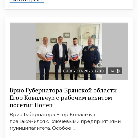
8 АВГУСТА 2026, 17:10
74
Врио Губернатора Брянской области
Егор Ковальчук с рабочим визитом
посетил Почеп
Врио Губернатора Егор Ковальчук
познакомился с ключевыми предприятиями
муниципалитета. Особое ...