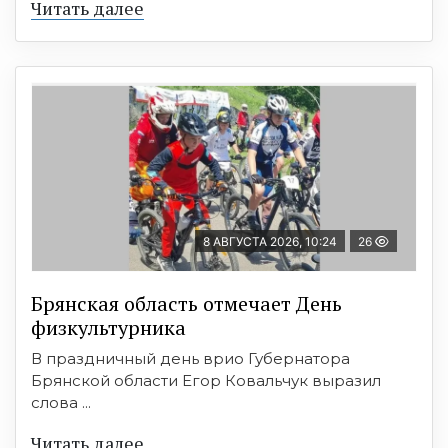
Читать далее
8 АВГУСТА 2026, 10:24
26
Брянская область отмечает День
физкультурника
В праздничный день врио Губернатора
Брянской области Егор Ковальчук выразил
слова ...
Читать далее