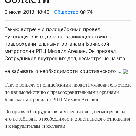
3 июля 2018, 18:43 |
Общество
74
Такую встречу с полицейскими провел
Руководитель отдела по взаимодействию с
правоохранительными органами Брянской
митрополии РПЦ Михаил Агешин. Он призвал
Сотрудников внутренних дел, несмотря не на что
не забывать о необходимости христианского ...
Такую встречу с полицейскими провел
Руководитель отдела
по взаимодействию с правоохранительными органами
Брянской митрополии РПЦ Михаил Агешин.
Он призвал Сотрудников внутренних дел, несмотря не на
что не забывать о необходимости христианского отношения
и к нарушителям ,и коллегам.