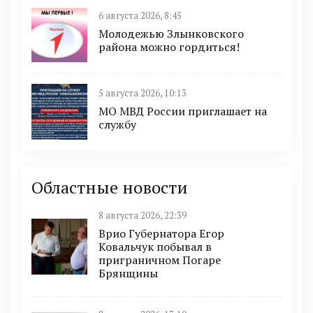
6 августа 2026, 8:45
Молодежью Злынковского
района можно гордиться!
5 августа 2026, 10:13
МО МВД России приглашает на
службу
Областные новости
8 августа 2026, 22:39
Врио Губернатора Егор
Ковальчук побывал в
приграничном Погаре
Брянщины