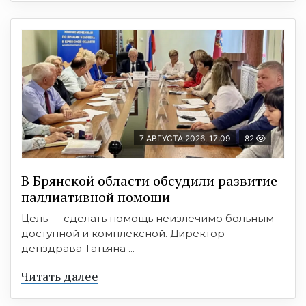
7 АВГУСТА 2026, 17:09
82
В Брянской области обсудили развитие
паллиативной помощи
Цель — сделать помощь неизлечимо больным
доступной и комплексной. Директор
депздрава Татьяна ...
Читать далее