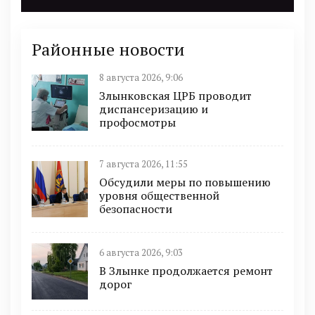
Районные новости
8 августа 2026, 9:06
Злынковская ЦРБ проводит
диспансеризацию и
профосмотры
7 августа 2026, 11:55
Обсудили меры по повышению
уровня общественной
безопасности
6 августа 2026, 9:03
В Злынке продолжается ремонт
дорог