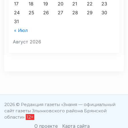
17
18
19
20
21
22
23
24
25
26
27
28
29
30
31
« Июл
Август 2026
2026 © Редакция газеты «Знамя — официальный
сайт газеты Злынковского района Брянской
области»
12+
О проекте
Карта сайта