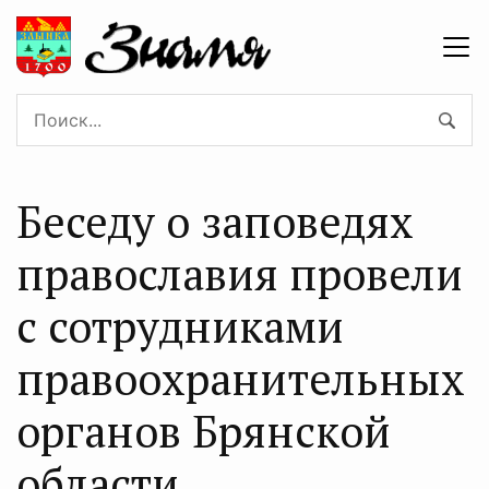
Беседу о заповедях
православия провели
с сотрудниками
правоохранительных
органов Брянской
области