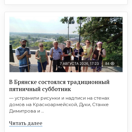
7 АВГУСТА 2026, 17:23
84
В Брянске состоялся традиционный
пятничный субботник
— устранили рисунки и надписи на стенах
домов на Красноармейской, Дуки, Станке
Димитрова и ...
Читать далее