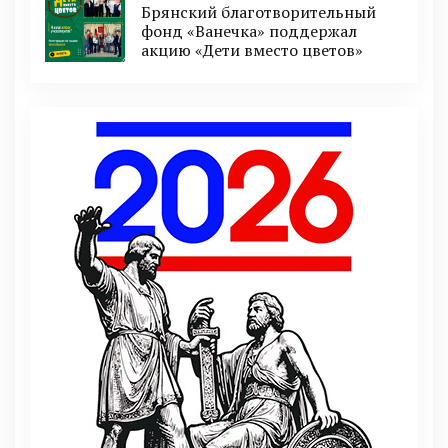
Брянский благотворительный
фонд «Ванечка» поддержал
акцию «Дети вместо цветов»