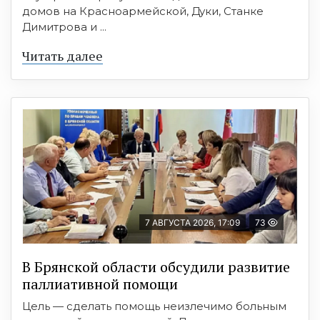
домов на Красноармейской, Дуки, Станке
Димитрова и ...
Читать далее
7 АВГУСТА 2026, 17:09
73
В Брянской области обсудили развитие
паллиативной помощи
Цель — сделать помощь неизлечимо больным