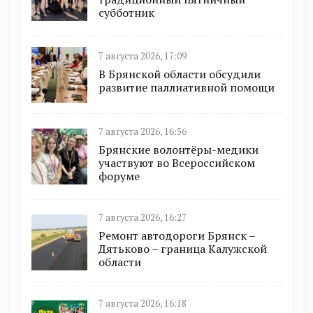
субботник
7 августа 2026, 17:09
В Брянской области обсудили
развитие паллиативной помощи
7 августа 2026, 16:56
Брянские волонтёры-медики
участвуют во Всероссийском
форуме
7 августа 2026, 16:27
Ремонт автодороги Брянск –
Дятьково – граница Калужской
области
7 августа 2026, 16:18