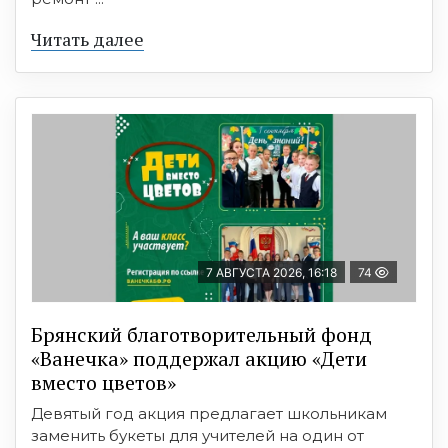
Читать далее
7 АВГУСТА 2026, 16:18
74
Брянский благотворительный фонд
«Ванечка» поддержал акцию «Дети
вместо цветов»
Девятый год акция предлагает школьникам
заменить букеты для учителей на один от