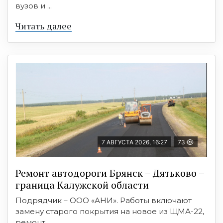
вузов и ...
Читать далее
7 АВГУСТА 2026, 16:27
73
Ремонт автодороги Брянск – Дятьково –
граница Калужской области
Подрядчик – ООО «АНИ». Работы включают
замену старого покрытия на новое из ЩМА-22,
ремонт ...