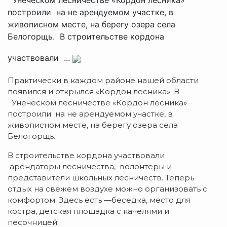
построили на не арендуемом участке, в
живописном месте, на берегу озера села
Белогорщь. В строительстве кордона
участвовали ...
Практически в каждом районе нашей области
появился и открылся «Кордон лесника». В
Унеческом лесничестве «Кордон лесника»
построили на не арендуемом участке, в
живописном месте, на берегу озера села
Белогорщь.
В строительстве кордона участвовали
арендаторы лесничества, волонтёры и
представители школьных лесничеств. Теперь
отдых на свежем воздухе можно организовать с
комфортом. Здесь есть —беседка, место для
костра, детская площадка с качелями и
песочницей.