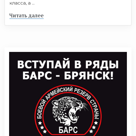
класса, а ...
Читать далее