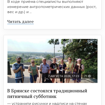
В ходе приёма специалисты выполняют
измерение антропометрических данных (рост,
вес и др.) и ...
Читать далее
7 АВГУСТА 2026, 17:23
71
В Брянске состоялся традиционный
пятничный субботник
— устранили рисунки и надписи на стенах