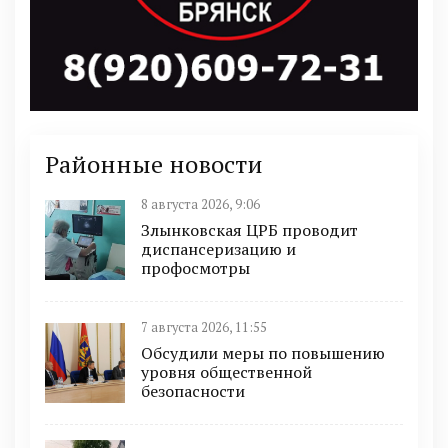
Районные новости
8 августа 2026, 9:06
Злынковская ЦРБ проводит
диспансеризацию и
профосмотры
7 августа 2026, 11:55
Обсудили меры по повышению
уровня общественной
безопасности