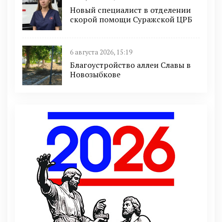
Новый специалист в отделении
скорой помощи Суражской ЦРБ
6 августа 2026, 15:19
Благоустройство аллеи Славы в
Новозыбкове