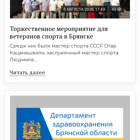
6 АВГУСТА 2026, 17:49
49
Торжественное мероприятие для
ветеранов спорта в Брянске
Среди них были мастер спорта СССР Отар
Кацанашвили, заслуженный мастер спорта
Людмила ...
Читать далее