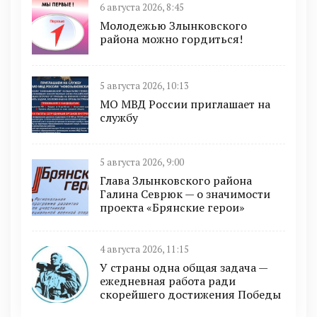
6 августа 2026, 8:45
Молодежью Злынковского
района можно гордиться!
5 августа 2026, 10:13
МО МВД России приглашает на
службу
5 августа 2026, 9:00
Глава Злынковского района
Галина Севрюк — о значимости
проекта «Брянские герои»
4 августа 2026, 11:15
У страны одна общая задача —
ежедневная работа ради
скорейшего достижения Победы