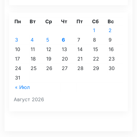
Пн
Вт
Ср
Чт
Пт
Сб
Вс
1
2
3
4
5
6
7
8
9
10
11
12
13
14
15
16
17
18
19
20
21
22
23
24
25
26
27
28
29
30
31
« Июл
Август 2026