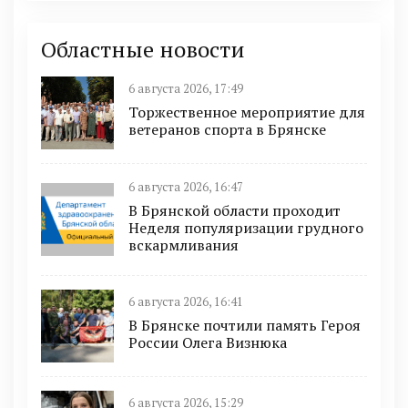
Областные новости
6 августа 2026, 17:49
Торжественное мероприятие для
ветеранов спорта в Брянске
6 августа 2026, 16:47
В Брянской области проходит
Неделя популяризации грудного
вскармливания
6 августа 2026, 16:41
В Брянске почтили память Героя
России Олега Визнюка
6 августа 2026, 15:29