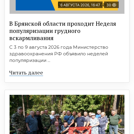
6 АВГУСТА 2026, 16:47
30
В Брянской области проходит Неделя
популяризации грудного
вскармливания
С 3 по 9 августа 2026 года Министерство
здравоохранения РФ объявило неделей
популяризации ...
Читать далее