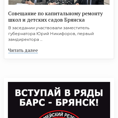
Совещание по капитальному ремонту
школ и детских садов Брянска
В заседании участвовали заместитель
губернатора Юрий Никифоров, первый
замдиректора ...
Читать далее