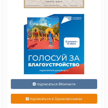
подписаться ВКонтакте
подписаться в Одноклассниках