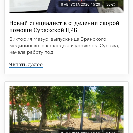
6 АВГУСТА 2026, 15:29
56
Новый специалист в отделении скорой
помощи Суражской ЦРБ
Виктория Мазур, выпускница Брянского
медицинского колледжа и уроженка Суража,
начала работу под ...
Читать далее