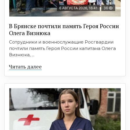
6 АВГУСТА 2026, 16:41
36
В Брянске почтили память Героя России
Олега Визнюка
Сотрудники и военнослужащие Росгвардии
почтили память Героя России капитана Олега
Визнюка, ...
Читать далее