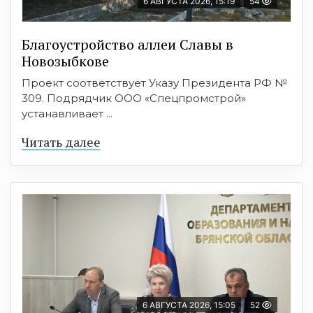
6 АВГУСТА 2026, 15:19
54
Благоустройство аллеи Славы в
Новозыбкове
Проект соответствует Указу Президента РФ №
309. Подрядчик ООО «Спецпромстрой»
устанавливает ...
Читать далее
6 АВГУСТА 2026, 15:05
52