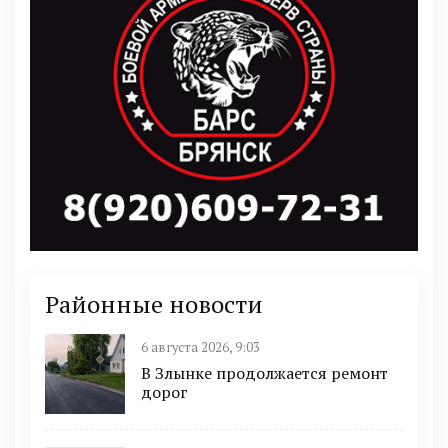
Районные новости
6 августа 2026, 9:03
В Злынке продолжается ремонт
дорог