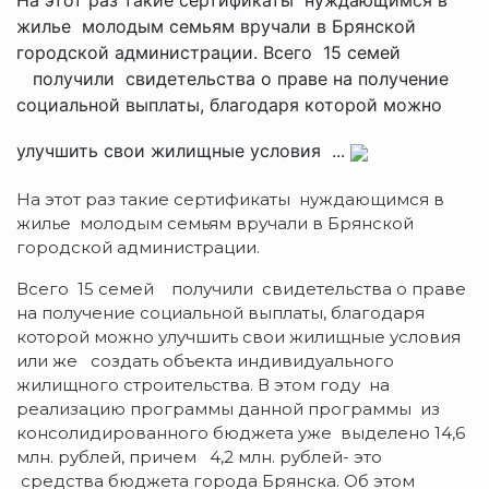
жилье молодым семьям вручали в Брянской
городской администрации. Всего 15 семей
получили свидетельства о праве на получение
социальной выплаты, благодаря которой можно
улучшить свои жилищные условия ...
На этот раз такие сертификаты нуждающимся в
жилье молодым семьям вручали в Брянской
городской администрации.
Всего 15 семей получили свидетельства о праве
на получение социальной выплаты, благодаря
которой можно улучшить свои жилищные условия
или же создать объекта индивидуального
жилищного строительства. В этом году на
реализацию программы данной программы из
консолидированного бюджета уже выделено 14,6
млн. рублей, причем 4,2 млн. рублей- это
средства бюджета города Брянска. Об этом