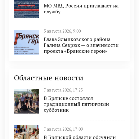
МО МВД России приглашает на
службу
5 августа 2026, 9:00
Глава Злынковского района
Галина Севрюк — о значимости
проекта «Брянские герои»
Областные новости
7 августа 2026, 17:23
В Брянске состоялся
традиционный пятничный
субботник
7 августа 2026, 17:09
В Брянской области обсудили