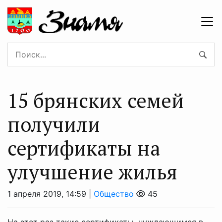
15 брянских семей
получили
сертификаты на
улучшение жилья
1 апреля 2019, 14:59 |
Общество
45
На этот раз такие сертификаты нуждающимся в