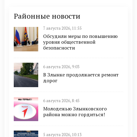
Районные новости
7 августа 2026, 11:55
Обсудили меры по повышению
уровня общественной
безопасности
6 августа 2026, 9:03
В Злынке продолжается ремонт
дорог
6 августа 2026, 8:45
Молодежью Злынковского
района можно гордиться!
5 августа 2026, 10:13