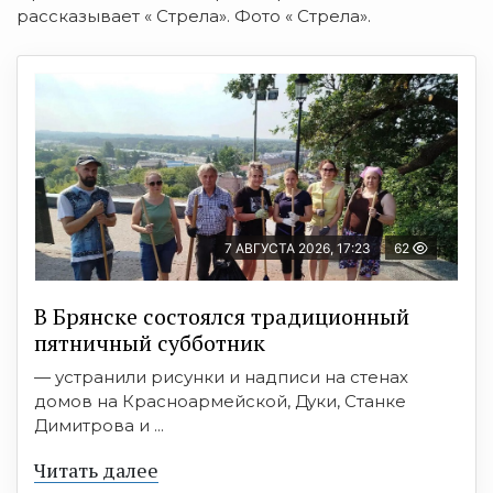
рассказывает « Стрела». Фото « Стрела».
7 АВГУСТА 2026, 17:23
62
В Брянске состоялся традиционный
пятничный субботник
— устранили рисунки и надписи на стенах
домов на Красноармейской, Дуки, Станке
Димитрова и ...
Читать далее