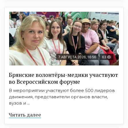
7 АВГУСТА 2026, 16:56
63
Брянские волонтёры-медики участвуют
во Всероссийском форуме
В мероприятии участвуют более 500 лидеров
движения, представители органов власти,
вузов и ...
Читать далее