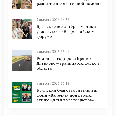
развитие паллиативной помощи
7 августа 2026, 16:56
Брянские волонтёры-медики
участвуют во Всероссийском
форуме
7 августа 2026, 16:27
Ремонт автодороги Брянск –
Дятьково – граница Калужской
области
7 августа 2026, 16:18
Брянский благотворительный
фонд «Ванечка» поддержал
акцию «Дети вместо цветов»