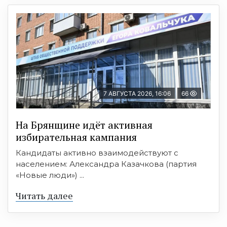
7 АВГУСТА 2026, 16:06
66
На Брянщине идёт активная
избирательная кампания
Кандидаты активно взаимодействуют с
населением: Александра Казачкова (партия
«Новые люди») ...
Читать далее