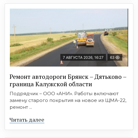
7 АВГУСТА 2026, 16:27
63
Ремонт автодороги Брянск – Дятьково –
граница Калужской области
Подрядчик – ООО «АНИ». Работы включают
замену старого покрытия на новое из ЩМА-22,
ремонт ...
Читать далее