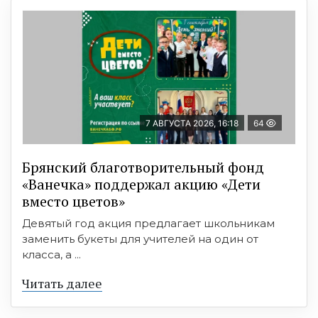
7 АВГУСТА 2026, 16:18
64
Брянский благотворительный фонд
«Ванечка» поддержал акцию «Дети
вместо цветов»
Девятый год акция предлагает школьникам
заменить букеты для учителей на один от
класса, а ...
Читать далее