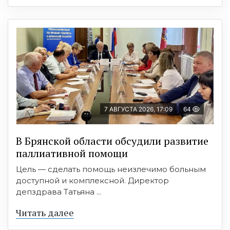
7 АВГУСТА 2026, 17:09
64
В Брянской области обсудили развитие
паллиативной помощи
Цель — сделать помощь неизлечимо больным
доступной и комплексной. Директор
депздрава Татьяна ...
Читать далее