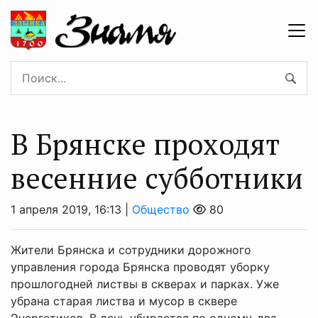
В Брянске проходят
весенние субботники
1 апреля 2019, 16:13 |
Общество
80
Жители Брянска и сотрудники дорожного
управления города Брянска проводят уборку
прошлогодней листвы в скверах и парках. Уже
убрана старая листва и мусор в сквере
Энергетиков. В день убирается по одному-два