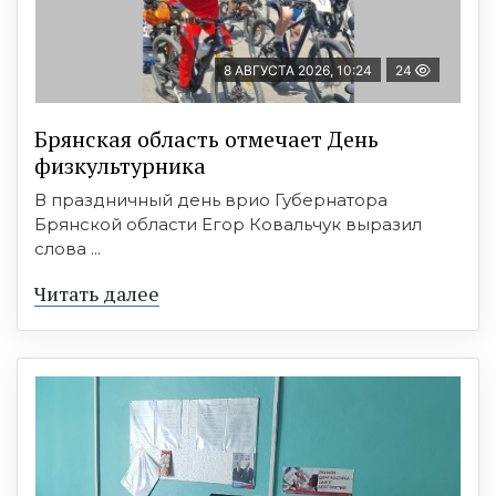
8 АВГУСТА 2026, 10:24
24
Брянская область отмечает День
физкультурника
В праздничный день врио Губернатора
Брянской области Егор Ковальчук выразил
слова ...
Читать далее