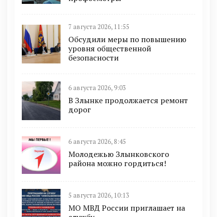
7 августа 2026, 11:55
Обсудили меры по повышению
уровня общественной
безопасности
6 августа 2026, 9:03
В Злынке продолжается ремонт
дорог
6 августа 2026, 8:45
Молодежью Злынковского
района можно гордиться!
5 августа 2026, 10:13
МО МВД России приглашает на