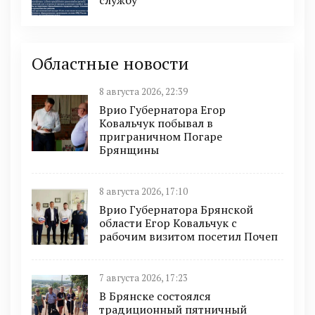
службу
Областные новости
8 августа 2026, 22:39
Врио Губернатора Егор
Ковальчук побывал в
приграничном Погаре
Брянщины
8 августа 2026, 17:10
Врио Губернатора Брянской
области Егор Ковальчук с
рабочим визитом посетил Почеп
7 августа 2026, 17:23
В Брянске состоялся
традиционный пятничный