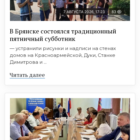
7 АВГУСТА 2026, 17:23
83
В Брянске состоялся традиционный
пятничный субботник
— устранили рисунки и надписи на стенах
домов на Красноармейской, Дуки, Станке
Димитрова и ...
Читать далее