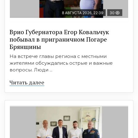
8 АВГУСТА 2026, 22:39
30
Врио Губернатора Егор Ковальчук
побывал в приграничном Погаре
Брянщины
На встрече главы региона с местными
жителями обсуждались острые и важные
вопросы. Люди ...
Читать далее