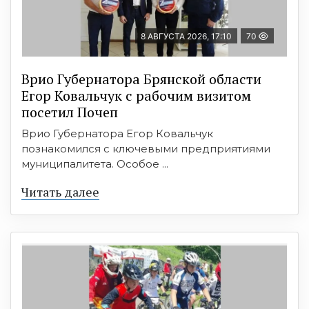
8 АВГУСТА 2026, 17:10
70
Врио Губернатора Брянской области
Егор Ковальчук с рабочим визитом
посетил Почеп
Врио Губернатора Егор Ковальчук
познакомился с ключевыми предприятиями
муниципалитета. Особое ...
Читать далее