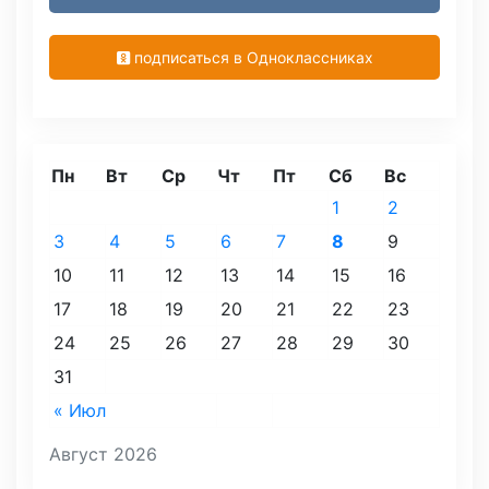
подписаться в Одноклассниках
Пн
Вт
Ср
Чт
Пт
Сб
Вс
1
2
3
4
5
6
7
8
9
10
11
12
13
14
15
16
17
18
19
20
21
22
23
24
25
26
27
28
29
30
31
« Июл
Август 2026