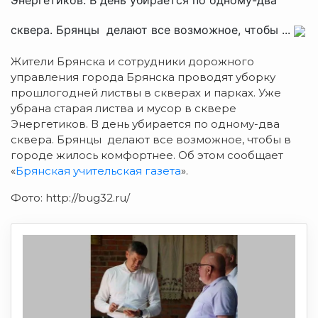
сквера. Брянцы делают все возможное, чтобы ...
Жители Брянска и сотрудники дорожного
управления города Брянска проводят уборку
прошлогодней листвы в скверах и парках.
Уже
убрана старая листва и мусор в сквере
Энергетиков. В день убирается по одному-два
сквера. Брянцы делают все возможное, чтобы в
городе жилось комфортнее. Об этом сообщает
«
Брянская учительская газета
».
Фото: http://bug32.ru/