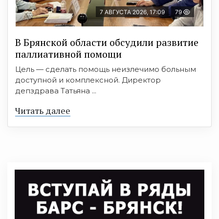
7 АВГУСТА 2026, 17:09
79
В Брянской области обсудили развитие
паллиативной помощи
Цель — сделать помощь неизлечимо больным
доступной и комплексной. Директор
депздрава Татьяна ...
Читать далее