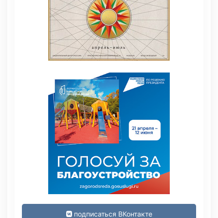
подписаться ВКонтакте