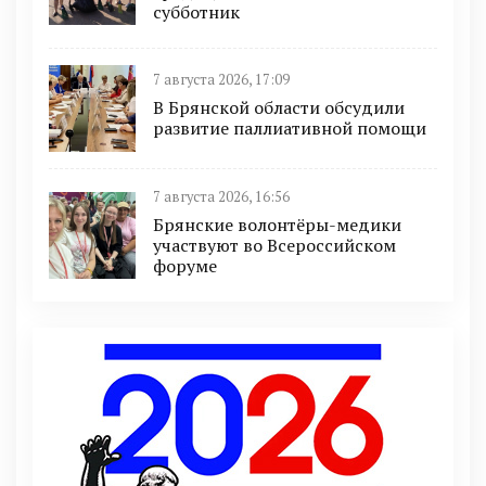
субботник
7 августа 2026, 17:09
В Брянской области обсудили
развитие паллиативной помощи
7 августа 2026, 16:56
Брянские волонтёры-медики
участвуют во Всероссийском
форуме