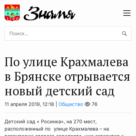
По улице Крахмалева
в Брянске отрывается
новый детский сад
11 апреля 2019, 12:18 |
Общество
76
Детский сад « Росинка», на 270 мест,
расположенный по улице Крахмалева – на
территории старого аэропорта, уже готовится к