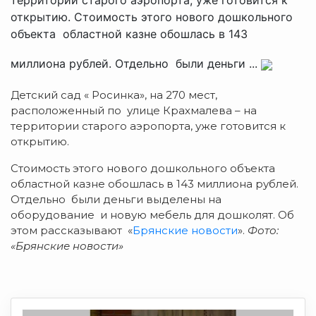
открытию. Стоимость этого нового дошкольного
объекта областной казне обошлась в 143
миллиона рублей. Отдельно были деньги ...
Детский сад « Росинка», на 270 мест,
расположенный по улице Крахмалева – на
территории старого аэропорта, уже готовится к
открытию.
Стоимость этого нового дошкольного объекта
областной казне обошлась в 143 миллиона рублей.
Отдельно были деньги выделены на
оборудование и новую мебель для дошколят. Об
этом рассказывают «
Брянские новости
».
Фото:
«Брянские новости»