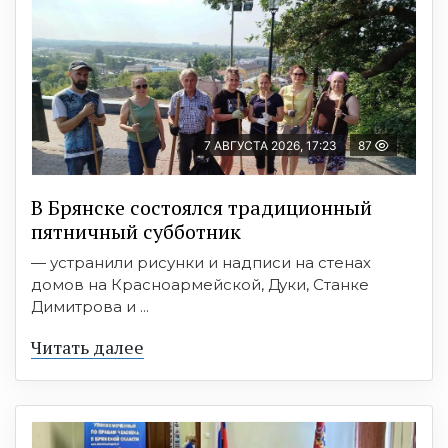
7 АВГУСТА 2026, 17:23
87
В Брянске состоялся традиционный
пятничный субботник
— устранили рисунки и надписи на стенах
домов на Красноармейской, Дуки, Станке
Димитрова и ...
Читать далее