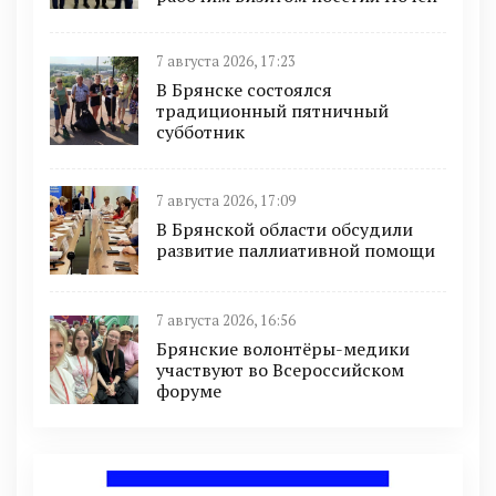
7 августа 2026, 17:23
В Брянске состоялся
традиционный пятничный
субботник
7 августа 2026, 17:09
В Брянской области обсудили
развитие паллиативной помощи
7 августа 2026, 16:56
Брянские волонтёры-медики
участвуют во Всероссийском
форуме