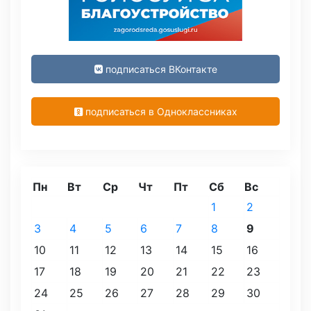
подписаться ВКонтакте
подписаться в Одноклассниках
Пн
Вт
Ср
Чт
Пт
Сб
Вс
1
2
3
4
5
6
7
8
9
10
11
12
13
14
15
16
17
18
19
20
21
22
23
24
25
26
27
28
29
30