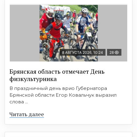
8 АВГУСТА 2026, 10:24
28
Брянская область отмечает День
физкультурника
В праздничный день врио Губернатора
Брянской области Егор Ковальчук выразил
слова ...
Читать далее