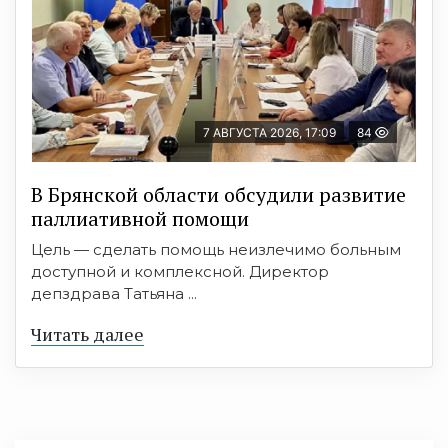
7 АВГУСТА 2026, 17:09
84
В Брянской области обсудили развитие
паллиативной помощи
Цель — сделать помощь неизлечимо больным
доступной и комплексной. Директор
депздрава Татьяна ...
Читать далее