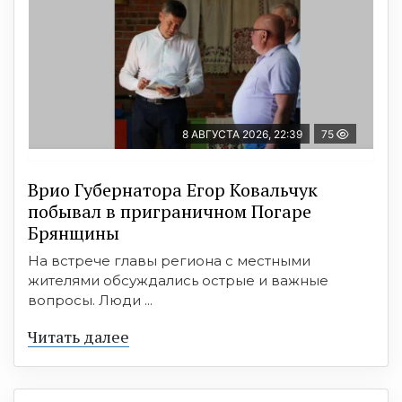
8 АВГУСТА 2026, 22:39
75
Врио Губернатора Егор Ковальчук
побывал в приграничном Погаре
Брянщины
На встрече главы региона с местными
жителями обсуждались острые и важные
вопросы. Люди ...
Читать далее