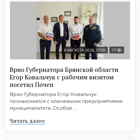
8 АВГУСТА 2026, 17:10
77
Врио Губернатора Брянской области
Егор Ковальчук с рабочим визитом
посетил Почеп
Врио Губернатора Егор Ковальчук
познакомился с ключевыми предприятиями
муниципалитета. Особое ...
Читать далее