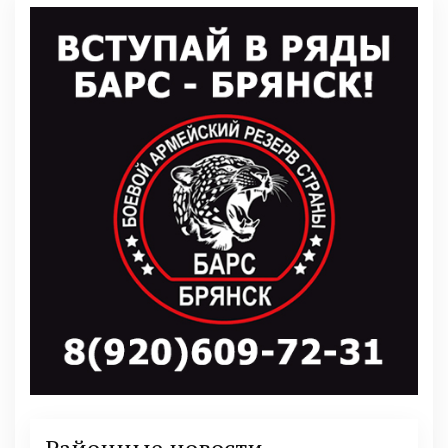
Районные новости