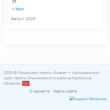
31
« Июл
Август 2026
2026 © Редакция газеты «Знамя — официальный
сайт газеты Злынковского района Брянской
области»
12+
О проекте
Карта сайта