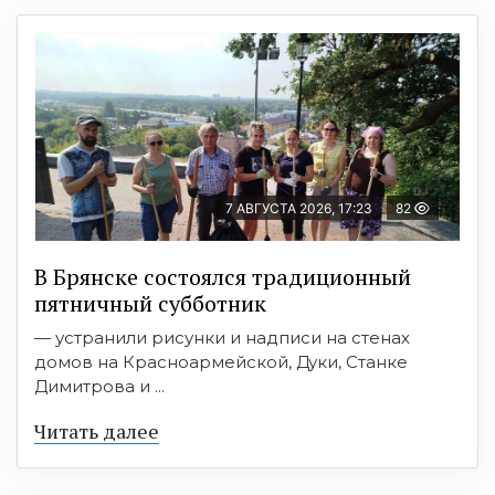
7 АВГУСТА 2026, 17:23
82
В Брянске состоялся традиционный
пятничный субботник
— устранили рисунки и надписи на стенах
домов на Красноармейской, Дуки, Станке
Димитрова и ...
Читать далее