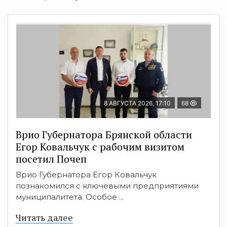
8 АВГУСТА 2026, 17:10
68
Врио Губернатора Брянской области
Егор Ковальчук с рабочим визитом
посетил Почеп
Врио Губернатора Егор Ковальчук
познакомился с ключевыми предприятиями
муниципалитета. Особое ...
Читать далее