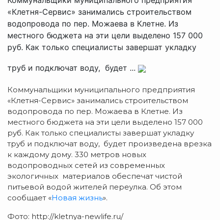
«Клетня-Сервис» занимались строительством
водопровода по пер. Можаева в Клетне. Из
местного бюджета на эти цели выделено 157 000
руб. Как только специалисты завершат укладку
труб и подключат воду, будет ...
Коммунальщики муниципального предприятия
«Клетня-Сервис» занимались строительством
водопровода по пер. Можаева в Клетне.
Из
местного бюджета на эти цели выделено 157 000
руб. Как только специалисты завершат укладку
труб и подключат воду, будет произведена врезка
к каждому дому. 330 метров новых
водопроводных сетей из современных
экологичных материалов обеспечат чистой
питьевой водой жителей переулка. Об этом
сообщает «
Новая жизнь
».
Фото: http://kletnya-newlife.ru/