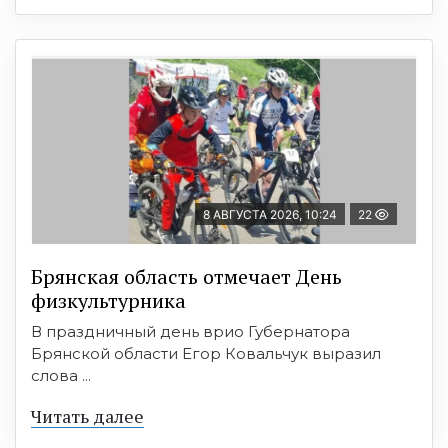
8 АВГУСТА 2026, 10:24
22
Брянская область отмечает День
физкультурника
В праздничный день врио Губернатора
Брянской области Егор Ковальчук выразил
слова ...
Читать далее