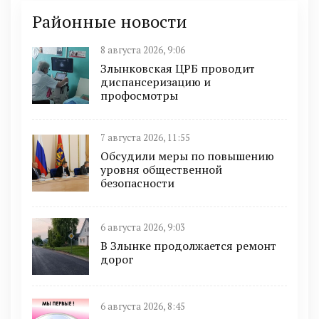
Районные новости
8 августа 2026, 9:06
Злынковская ЦРБ проводит
диспансеризацию и
профосмотры
7 августа 2026, 11:55
Обсудили меры по повышению
уровня общественной
безопасности
6 августа 2026, 9:03
В Злынке продолжается ремонт
дорог
6 августа 2026, 8:45