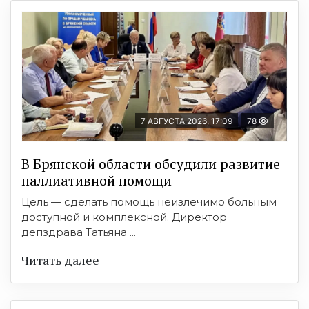
7 АВГУСТА 2026, 17:09
78
В Брянской области обсудили развитие
паллиативной помощи
Цель — сделать помощь неизлечимо больным
доступной и комплексной. Директор
депздрава Татьяна ...
Читать далее