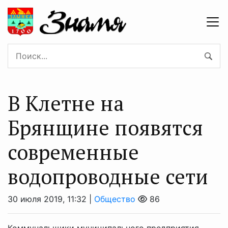
В Клетне на
Брянщине появятся
современные
водопроводные сети
30 июля 2019, 11:32 |
Общество
86
Коммунальщики муниципального предприятия