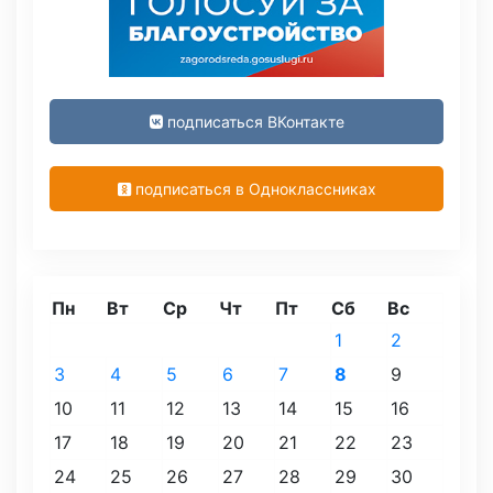
подписаться ВКонтакте
подписаться в Одноклассниках
Пн
Вт
Ср
Чт
Пт
Сб
Вс
1
2
3
4
5
6
7
8
9
10
11
12
13
14
15
16
17
18
19
20
21
22
23
24
25
26
27
28
29
30