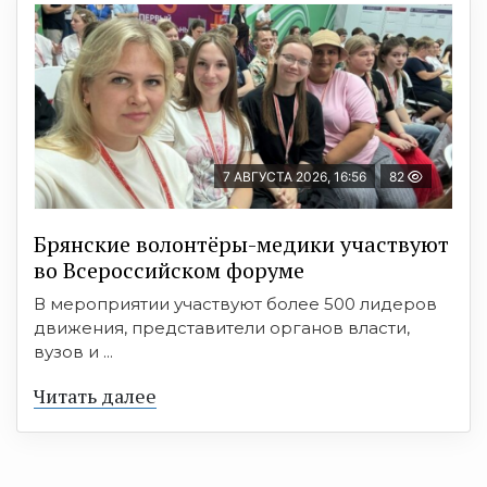
7 АВГУСТА 2026, 16:56
82
Брянские волонтёры-медики участвуют
во Всероссийском форуме
В мероприятии участвуют более 500 лидеров
движения, представители органов власти,
вузов и ...
Читать далее