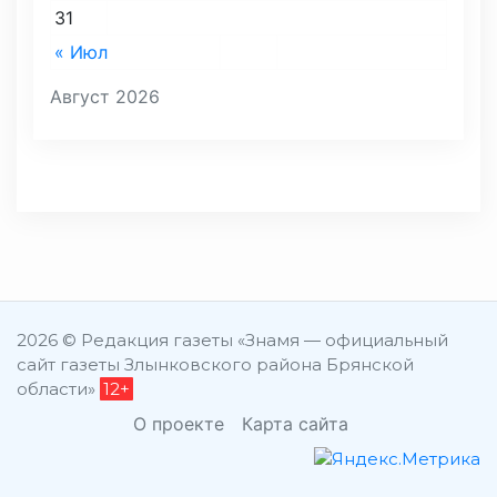
31
« Июл
Август 2026
2026 © Редакция газеты «Знамя — официальный
сайт газеты Злынковского района Брянской
области»
12+
О проекте
Карта сайта