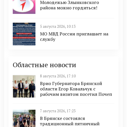
Молодежью Злынковского
района можно гордиться!
5 августа 2026, 10:13
МО МВД России приглашает на
службу
Областные новости
8 августа 2026, 17:10
Врио Губернатора Брянской
области Егор Ковальчук с
рабочим визитом посетил Почеп
7 августа 2026, 17:23
В Брянске состоялся
традиционный пятничный