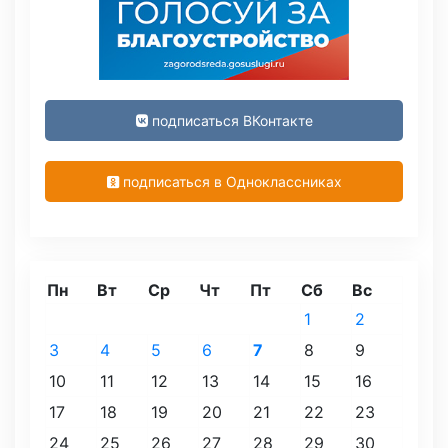
подписаться ВКонтакте
подписаться в Одноклассниках
Пн
Вт
Ср
Чт
Пт
Сб
Вс
1
2
3
4
5
6
7
8
9
10
11
12
13
14
15
16
17
18
19
20
21
22
23
24
25
26
27
28
29
30