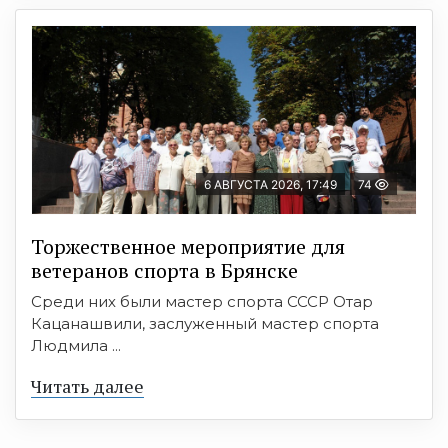
6 АВГУСТА 2026, 17:49
74
Торжественное мероприятие для
ветеранов спорта в Брянске
Среди них были мастер спорта СССР Отар
Кацанашвили, заслуженный мастер спорта
Людмила ...
Читать далее