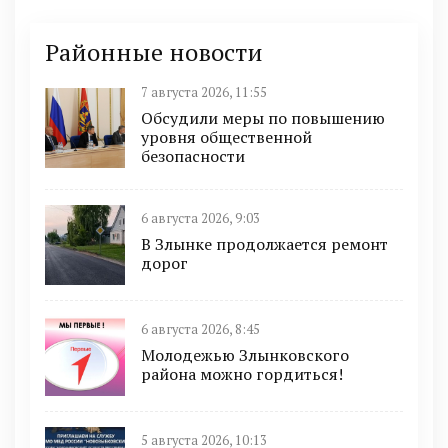
Районные новости
7 августа 2026, 11:55
Обсудили меры по повышению
уровня общественной
безопасности
6 августа 2026, 9:03
В Злынке продолжается ремонт
дорог
6 августа 2026, 8:45
Молодежью Злынковского
района можно гордиться!
5 августа 2026, 10:13