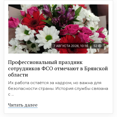
7 АВГУСТА 2026, 10:16
52
Профессиональный праздник
сотрудников ФСО отмечают в Брянской
области
Их работа остаётся за кадром, но важна для
безопасности страны. История службы связана
с ...
Читать далее