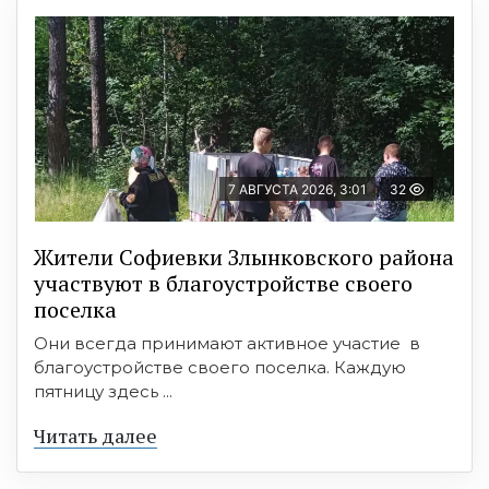
7 АВГУСТА 2026, 3:01
32
Жители Софиевки Злынковского района
участвуют в благоустройстве своего
поселка
Они всегда принимают активное участие в
благоустройстве своего поселка. Каждую
пятницу здесь ...
Читать далее