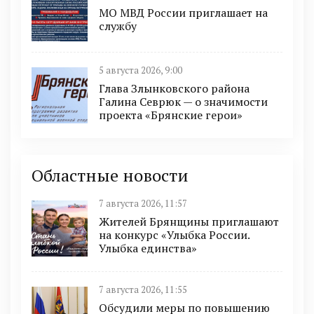
МО МВД России приглашает на
службу
5 августа 2026, 9:00
Глава Злынковского района
Галина Севрюк — о значимости
проекта «Брянские герои»
Областные новости
7 августа 2026, 11:57
Жителей Брянщины приглашают
на конкурс «Улыбка России.
Улыбка единства»
7 августа 2026, 11:55
Обсудили меры по повышению