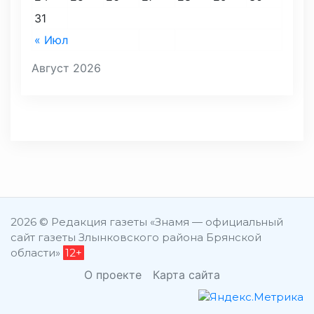
31
« Июл
Август 2026
2026 © Редакция газеты «Знамя — официальный
сайт газеты Злынковского района Брянской
области»
12+
О проекте
Карта сайта