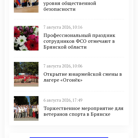
уровня общественной
безопасности
7 августа 2026, 10:16
Профессиональный праздник
сотрудников ФСО отмечают в
Брянской области
7 августа 2026, 10:06
Открытие юнармейской смены в
лагере «Огонёк»
6 августа 2026, 17:49
Торжественное мероприятие для
ветеранов спорта в Брянске