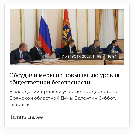
7 АВГУСТА 2026, 11:55
16
Обсудили меры по повышению уровня
общественной безопасности
В заседании приняли участие председатель
Брянской областной Думы Валентин Суббот,
главный ...
Читать далее