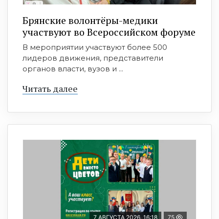
Брянские волонтёры-медики
участвуют во Всероссийском форуме
В мероприятии участвуют более 500
лидеров движения, представители
органов власти, вузов и ...
Читать далее
7 АВГУСТА 2026, 16:18
75