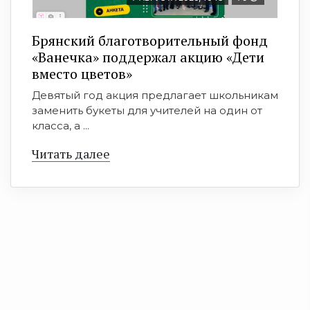
Брянский благотворительный фонд
«Ванечка» поддержал акцию «Дети
вместо цветов»
Девятый год акция предлагает школьникам
заменить букеты для учителей на один от
класса, а ...
Читать далее