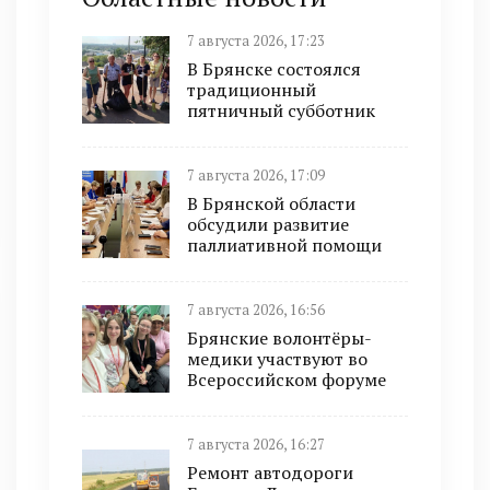
7 августа 2026, 17:23
В Брянске состоялся
традиционный
пятничный субботник
7 августа 2026, 17:09
В Брянской области
обсудили развитие
паллиативной помощи
7 августа 2026, 16:56
Брянские волонтёры-
медики участвуют во
Всероссийском форуме
7 августа 2026, 16:27
Ремонт автодороги