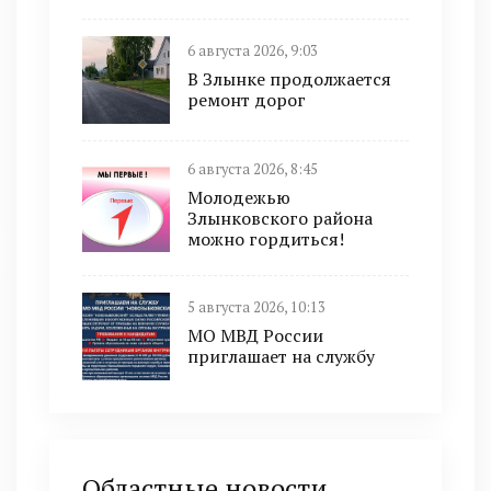
6 августа 2026, 9:03
В Злынке продолжается
ремонт дорог
6 августа 2026, 8:45
Молодежью
Злынковского района
можно гордиться!
5 августа 2026, 10:13
МО МВД России
приглашает на службу
Областные новости