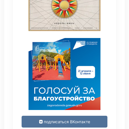
подписаться ВКонтакте