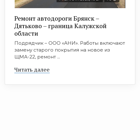
Ремонт автодороги Брянск –
Дятьково – граница Калужской
области
Подрядчик – ООО «АНИ». Работы включают
замену старого покрытия на новое из
ЩМА-22, ремонт ...
Читать далее