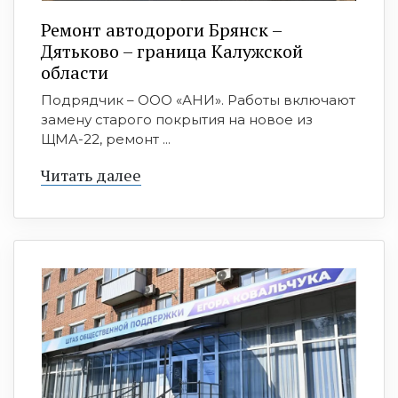
Ремонт автодороги Брянск –
Дятьково – граница Калужской
области
Подрядчик – ООО «АНИ». Работы включают
замену старого покрытия на новое из
ЩМА-22, ремонт ...
Читать далее