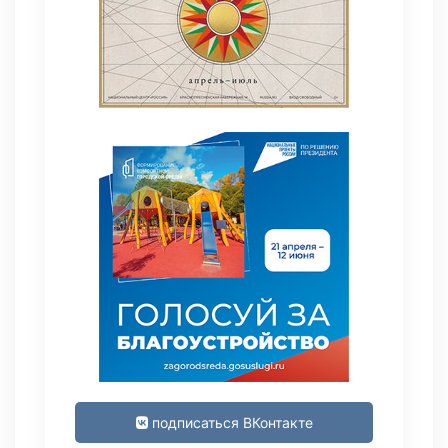
подписаться ВКонтакте