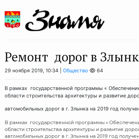
Ремонт дорог в Злын
29 ноября 2019, 10:34 |
Общество
64
В рамках государственной программы « Обеспечени
области строительства архитектуры и развитие дор
автомобильных дорог в г. Злынка на 2019 год получен
В рамках государственной программы « Обеспечен
области строительства архитектуры и развитие доро
автомобильных дорог в г. Злынка на 2019 год получен