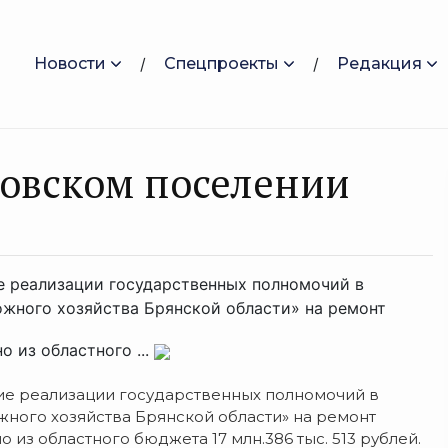
Новости
Спецпроекты
Редакция
ковском поселении
е реализации государственных полномочий в
ожного хозяйства Брянской области» на ремонт
о из областного ...
ие реализации государственных полномочий в
жного хозяйства Брянской области» на ремонт
о из областного бюджета 17 млн.386 тыс. 513 рублей.