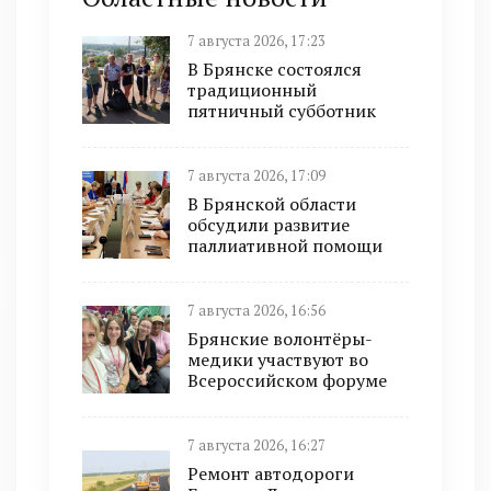
7 августа 2026, 17:23
В Брянске состоялся
традиционный
пятничный субботник
7 августа 2026, 17:09
В Брянской области
обсудили развитие
паллиативной помощи
7 августа 2026, 16:56
Брянские волонтёры-
медики участвуют во
Всероссийском форуме
7 августа 2026, 16:27
Ремонт автодороги