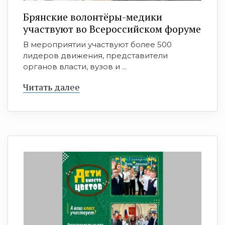
Брянские волонтёры-медики
участвуют во Всероссийском форуме
В мероприятии участвуют более 500
лидеров движения, представители
органов власти, вузов и ...
Читать далее