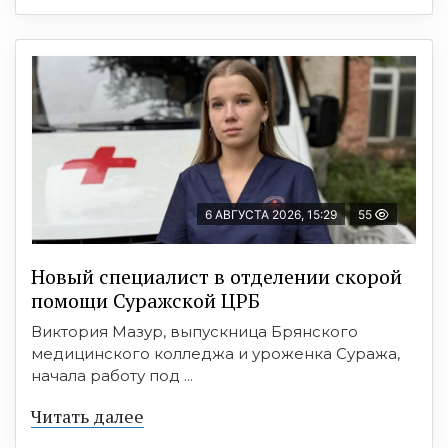
6 АВГУСТА 2026, 15:29
55
Новый специалист в отделении скорой
помощи Суражской ЦРБ
Виктория Мазур, выпускница Брянского
медицинского колледжа и уроженка Суража,
начала работу под ...
Читать далее