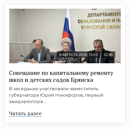
6 АВГУСТА 2026, 15:05
52
Совещание по капитальному ремонту
школ и детских садов Брянска
В заседании участвовали заместитель
губернатора Юрий Никифоров, первый
замдиректора ...
Читать далее