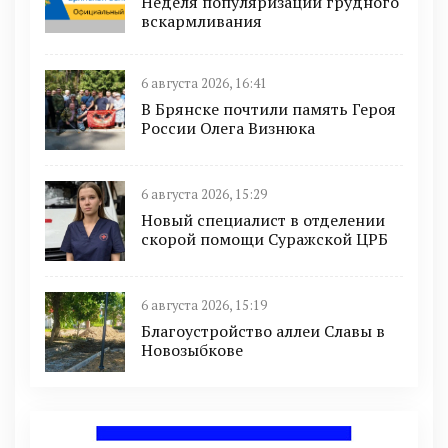
Неделя популяризации грудного
вскармливания
6 августа 2026, 16:41
В Брянске почтили память Героя
России Олега Визнюка
6 августа 2026, 15:29
Новый специалист в отделении
скорой помощи Суражской ЦРБ
6 августа 2026, 15:19
Благоустройство аллеи Славы в
Новозыбкове