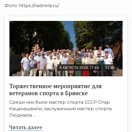
Фото: https://riastrela.ru/
6 АВГУСТА 2026, 17:49
33
Торжественное мероприятие для
ветеранов спорта в Брянске
Среди них были мастер спорта СССР Отар
Кацанашвили, заслуженный мастер спорта
Людмила ...
Читать далее