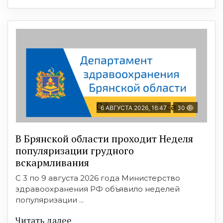
6 АВГУСТА 2026, 16:47
30
В Брянской области проходит Неделя
популяризации грудного
вскармливания
С 3 по 9 августа 2026 года Министерство
здравоохранения РФ объявило неделей
популяризации ...
Читать далее