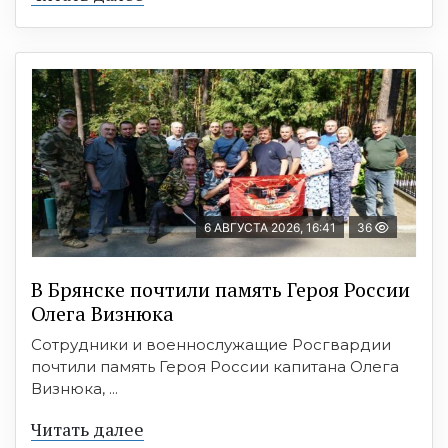
6 АВГУСТА 2026, 16:41
36
В Брянске почтили память Героя России
Олега Визнюка
Сотрудники и военнослужащие Росгвардии
почтили память Героя России капитана Олега
Визнюка, ...
Читать далее