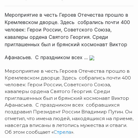
Мероприятие в честь Героев Отечества прошло в
Кремлевском дворце. Здесь собрались почти 400
человек: Герои России, Советского Союза,
кавалеры ордена Святого Георгия. Среди
приглашенных был и брянский космонавт Виктор
Афанасьев. С праздником всех ...
Мероприятие в честь Героев Отечества прошло в
Кремлевском дворце.
Здесь собрались почти 400
человек: Герои России, Советского Союза,
кавалеры ордена Святого Георгия. Среди
приглашенных был и брянский космонавт Виктор
Афанасьев. С праздником всех собравшихся
поздравил Президент России Владимир Путин. Он
отметил, что имена людей, находящихся на приеме,
навсегда вписаны в летопись мужества и отваги.
Об этом сообщает «
Стрела
».