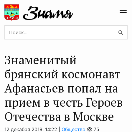
Знаменитый
брянский космонавт
Афанасьев попал на
прием в честь Героев
Отечества в Москве
12 декабря 2019, 14:22 |
Общество
75