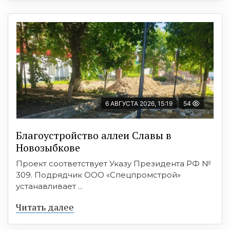
6 АВГУСТА 2026, 15:19
54
Благоустройство аллеи Славы в
Новозыбкове
Проект соответствует Указу Президента РФ №
309. Подрядчик ООО «Спецпромстрой»
устанавливает ...
Читать далее