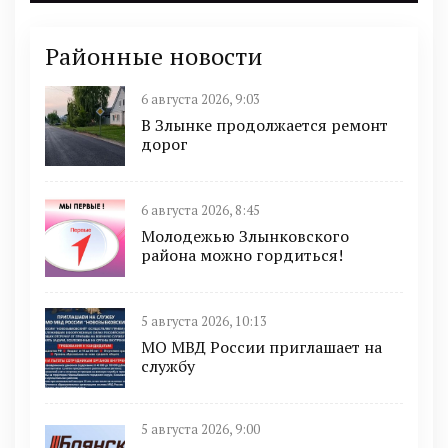
Районные новости
6 августа 2026, 9:03
В Злынке продолжается ремонт
дорог
6 августа 2026, 8:45
Молодежью Злынковского
района можно гордиться!
5 августа 2026, 10:13
МО МВД России приглашает на
службу
5 августа 2026, 9:00