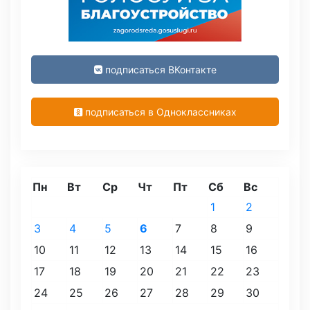
подписаться ВКонтакте
подписаться в Одноклассниках
Пн
Вт
Ср
Чт
Пт
Сб
Вс
1
2
3
4
5
6
7
8
9
10
11
12
13
14
15
16
17
18
19
20
21
22
23
24
25
26
27
28
29
30