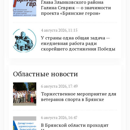
Глава Злынковского района
Галина Севрюк — о значимости
проекта «Брянские герои»
4 августа 2026, 11:15
У страны одна общая задача —
ежедневная работа ради
скорейшего достижения Победы
Областные новости
6 августа 2026, 17:49
Торжественное мероприятие для
ветеранов спорта в Брянске
6 августа 2026, 16:47
В Брянской области проходит