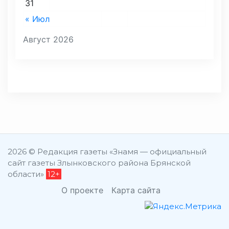
31
« Июл
Август 2026
2026 © Редакция газеты «Знамя — официальный
сайт газеты Злынковского района Брянской
области»
12+
О проекте
Карта сайта