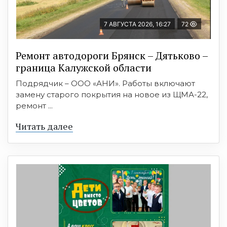
7 АВГУСТА 2026, 16:27
72
Ремонт автодороги Брянск – Дятьково –
граница Калужской области
Подрядчик – ООО «АНИ». Работы включают
замену старого покрытия на новое из ЩМА-22,
ремонт ...
Читать далее