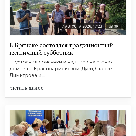
7 АВГУСТА 2026, 17:23
69
В Брянске состоялся традиционный
пятничный субботник
— устранили рисунки и надписи на стенах
домов на Красноармейской, Дуки, Станке
Димитрова и ...
Читать далее