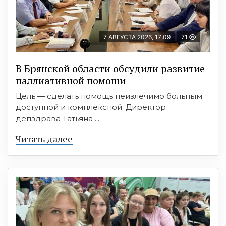
7 АВГУСТА 2026, 17:09
71
В Брянской области обсудили развитие
паллиативной помощи
Цель — сделать помощь неизлечимо больным
доступной и комплексной. Директор
депздрава Татьяна ...
Читать далее