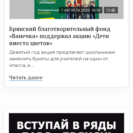
7 АВГУСТА 2026, 16:18
72
Брянский благотворительный фонд
«Ванечка» поддержал акцию «Дети
вместо цветов»
Девятый год акция предлагает школьникам
заменить букеты для учителей на один от
класса, а ...
Читать далее