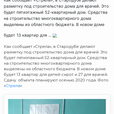
разметку под строительство дома для врачей. Это
будет пятиэтажный 52-квартирный дом. Средства
на строительство многоквартирного дома
выделены из областного бюджета. В новом доме
будет 13 квартир для ...
Как сообщает «Стрела», в Стародубе делают
разметку под строительство дома для врачей.
Это
будет пятиэтажный 52-квартирный дом. Средства
на строительство многоквартирного дома
выделены из областного бюджета. В новом доме
будет 13 квартир для детей-сирот и 27 для врачей.
Сдачу объекта планируют осенью 2020 года. Фото:
«
Стрела
».