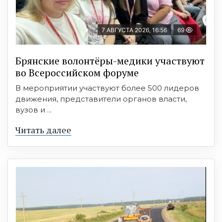
7 АВГУСТА 2026, 16:56
69
Брянские волонтёры-медики участвуют
во Всероссийском форуме
В мероприятии участвуют более 500 лидеров
движения, представители органов власти,
вузов и ...
Читать далее