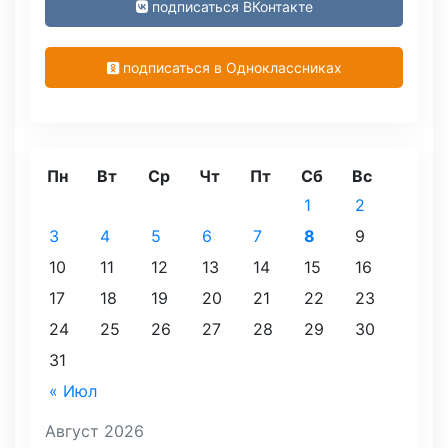
подписаться ВКонтакте
подписаться в Одноклассниках
Пн
Вт
Ср
Чт
Пт
Сб
Вс
1
2
3
4
5
6
7
8
9
10
11
12
13
14
15
16
17
18
19
20
21
22
23
24
25
26
27
28
29
30
31
« Июл
Август 2026