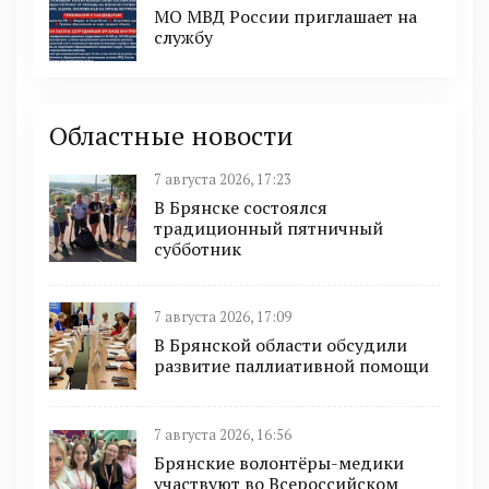
МО МВД России приглашает на
службу
Областные новости
7 августа 2026, 17:23
В Брянске состоялся
традиционный пятничный
субботник
7 августа 2026, 17:09
В Брянской области обсудили
развитие паллиативной помощи
7 августа 2026, 16:56
Брянские волонтёры-медики
участвуют во Всероссийском