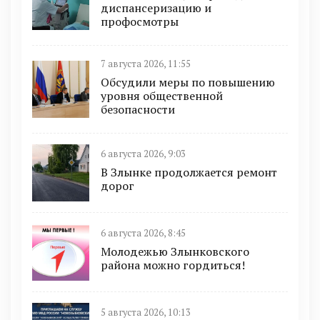
диспансеризацию и
профосмотры
7 августа 2026, 11:55
Обсудили меры по повышению
уровня общественной
безопасности
6 августа 2026, 9:03
В Злынке продолжается ремонт
дорог
6 августа 2026, 8:45
Молодежью Злынковского
района можно гордиться!
5 августа 2026, 10:13