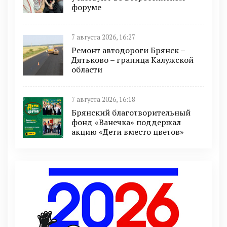
форуме
7 августа 2026, 16:27
Ремонт автодороги Брянск –
Дятьково – граница Калужской
области
7 августа 2026, 16:18
Брянский благотворительный
фонд «Ванечка» поддержал
акцию «Дети вместо цветов»