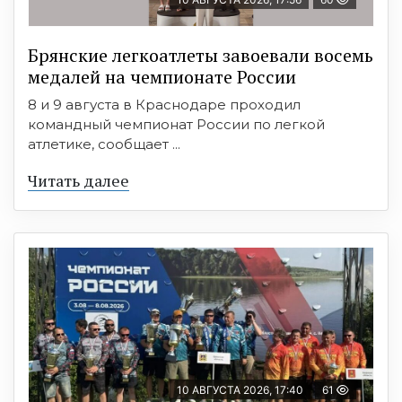
Брянские легкоатлеты завоевали восемь
медалей на чемпионате России
8 и 9 августа в Краснодаре проходил
командный чемпионат России по легкой
атлетике, сообщает ...
Читать далее
10 АВГУСТА 2026, 17:40
61