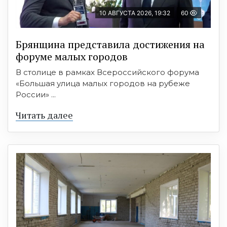
10 АВГУСТА 2026, 19:32
60
Брянщина представила достижения на
форуме малых городов
В столице в рамках Всероссийского форума
«Большая улица малых городов на рубеже
России» ...
Читать далее