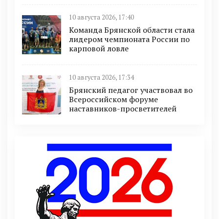
10 августа 2026, 17:40
Команда Брянской области стала
лидером чемпионата России по
карповой ловле
10 августа 2026, 17:34
Брянский педагог участвовал во
Всероссийском форуме
наставников-просветителей