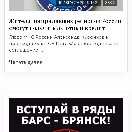
10 АВГУСТА 2026, 16:21
38
Жители пострадавших регионов России
смогут получить льготный кредит
Глава МЧС России Александр Куренков и
председатель ПСБ Пётр Фрадков подписали
соглашение, ...
Читать далее