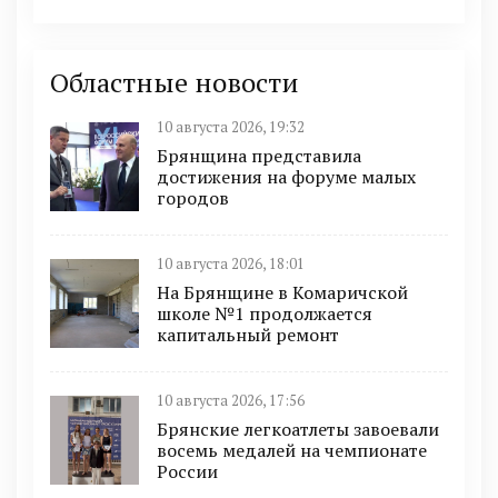
Областные новости
10 августа 2026, 19:32
Брянщина представила
достижения на форуме малых
городов
10 августа 2026, 18:01
На Брянщине в Комаричской
школе №1 продолжается
капитальный ремонт
10 августа 2026, 17:56
Брянские легкоатлеты завоевали
восемь медалей на чемпионате
России