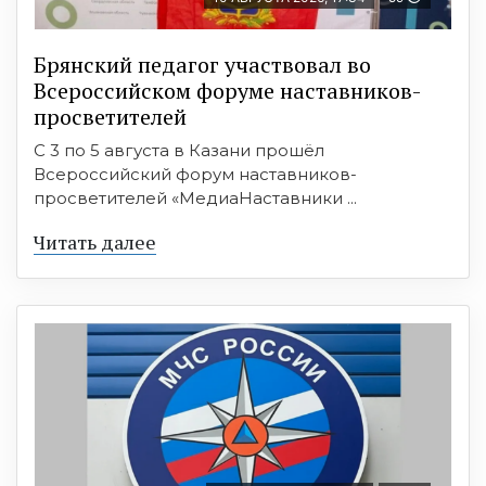
Брянский педагог участвовал во
Всероссийском форуме наставников-
просветителей
С 3 по 5 августа в Казани прошёл
Всероссийский форум наставников-
просветителей «МедиаНаставники ...
Читать далее