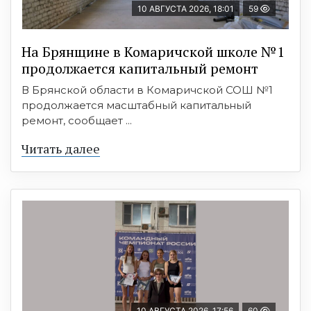
10 АВГУСТА 2026, 18:01
59
На Брянщине в Комаричской школе №1
продолжается капитальный ремонт
В Брянской области в Комаричской СОШ №1
продолжается масштабный капитальный
ремонт, сообщает ...
Читать далее
10 АВГУСТА 2026, 17:56
60