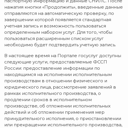
паспортную информацию и данные СНИЛС. После
нажатия кнопки «Продолжить», введенные данные
отправляются на автоматическую проверку, по
завершении которой появляется стандартная
учетная запись и возможность пользоваться
определенным набором услуг. Для того, чтобы
пользоваться расширенным списком услуг
необходимо будет подтвердить учетную запись.
В настоящее время на Портале госуслуг доступны
следующие услуги, предоставляемые ФССП
России: предоставление информации по
находящимся на исполнении исполнительным
производствам в отношении физического и
юридического лица, рассмотрение заявлений в
рамках исполнительного производства, о
продлении сроков в исполнительном
производстве, об отложении исполнительных
действий и об отложении применения мер
принудительного исполнения, о приостановлении
или прекращении исполнительного производства,