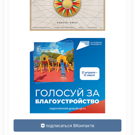
подписаться ВКонтакте