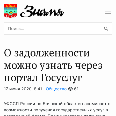
О задолженности
можно узнать через
портал Госуслуг
17 июня 2020, 8:41 |
Общество
61
УФССП России по Брянской области напоминает о
возможности получения государственных услуг в
электронной форме. Преимуществом получения