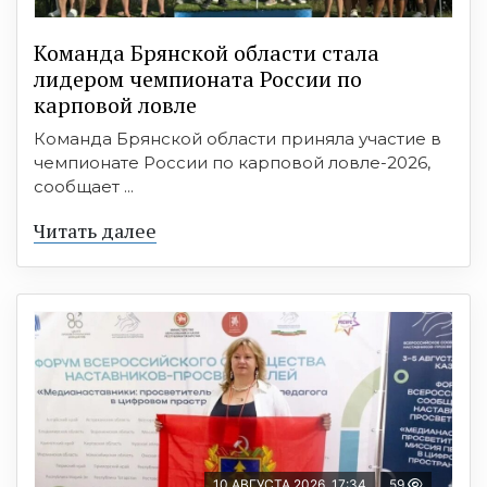
Команда Брянской области стала
лидером чемпионата России по
карповой ловле
Команда Брянской области приняла участие в
чемпионате России по карповой ловле-2026,
сообщает ...
Читать далее
10 АВГУСТА 2026, 17:34
59