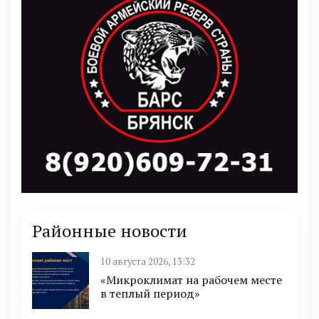
Районные новости
10 августа 2026, 13:32
«Микроклимат на рабочем месте
в теплый период»