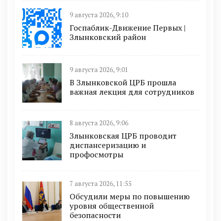
9 августа 2026, 9:10
Госпаблик-Движение Первых |
Злынковский район
9 августа 2026, 9:01
В Злынковской ЦРБ прошла
важная лекция для сотрудников
8 августа 2026, 9:06
Злынковская ЦРБ проводит
диспансеризацию и
профосмотры
7 августа 2026, 11:55
Обсудили меры по повышению
уровня общественной
безопасности