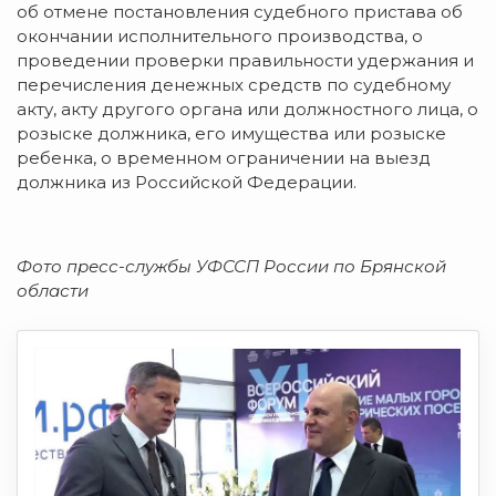
об отмене постановления судебного пристава об
окончании исполнительного производства, о
проведении проверки правильности удержания и
перечисления денежных средств по судебному
акту, акту другого органа или должностного лица, о
розыске должника, его имущества или розыске
ребенка, о временном ограничении на выезд
должника из Российской Федерации.
Фото пресс-службы УФССП России по Брянской
области