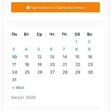
подписаться в Одноклассниках
Пн
Вт
Ср
Чт
Пт
Сб
Вс
1
2
3
4
5
6
7
8
9
10
11
12
13
14
15
16
17
18
19
20
21
22
23
24
25
26
27
28
29
30
31
« Июл
Август 2026