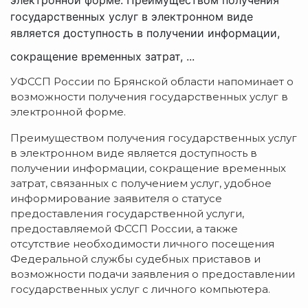
государственных услуг в электронном виде
является доступность в получении информации,
сокращение временных затрат, ...
УФССП России по Брянской области напоминает о
возможности получения государственных услуг в
электронной форме.
Преимуществом получения государственных услуг
в электронном виде является доступность в
получении информации, сокращение временных
затрат, связанных с получением услуг, удобное
информирование заявителя о статусе
предоставления государственной услуги,
предоставляемой ФССП России, а также
отсутствие необходимости личного посещения
Федеральной службы судебных приставов и
возможности подачи заявления о предоставлении
государственных услуг с личного компьютера.