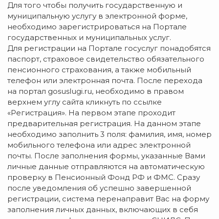
Для того чтобы получить государственную и
муниципальную услугу в электронной форме,
необходимо зарегистрироваться на Портале
государственных и муниципальных услуг.
Для регистрации на Портале госуслуг понадобятся
паспорт, страховое свидетельство обязательного
пенсионного страхования, а также мобильный
телефон или электронная почта. После перехода
на портал gosuslugi.ru, необходимо в правом
верхнем углу сайта кликнуть по ссылке
«Регистрация». На первом этапе проходит
предварительная регистрация. На данном этапе
необходимо заполнить 3 поля: фамилия, имя, номер
мобильного телефона или адрес электронной
почты. После заполнения формы, указанные Вами
личные данные отправляются на автоматическую
проверку в Пенсионный Фонд РФ и ФМС. Сразу
после уведомления об успешно завершенной
регистрации, система перенаправит Вас на форму
заполнения личных данных, включающих в себя