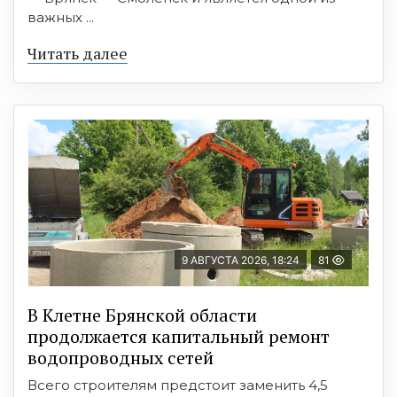
важных ...
Читать далее
9 АВГУСТА 2026, 18:24
81
В Клетне Брянской области
продолжается капитальный ремонт
водопроводных сетей
Всего строителям предстоит заменить 4,5