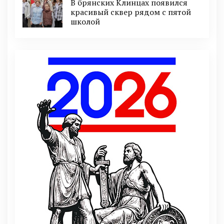
В брянских Клинцах появился
красивый сквер рядом с пятой
школой