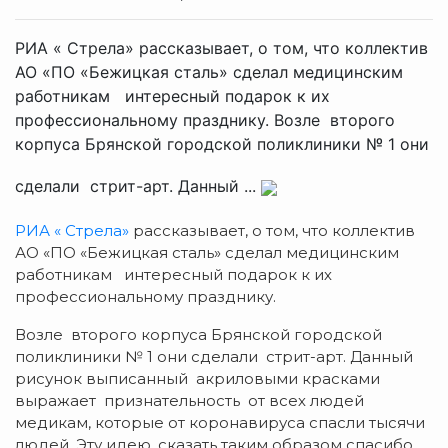
РИА « Стрела» рассказывает, о том, что коллектив
АО «ПО «Бежицкая сталь» сделал медицинским
работникам интересный подарок к их
профессиональному празднику. Возле второго
корпуса Брянской городской поликлиники № 1 они
сделали стрит-арт. Данный ...
РИА « Стрела»
рассказывает, о том, что коллектив
АО «ПО «Бежицкая сталь» сделал медицинским
работникам интересный подарок к их
профессиональному празднику.
Возле второго корпуса Брянской городской
поликлиники № 1 они сделали стрит-арт. Данный
рисунок выписанный акриловыми красками
выражает признательность от всех людей
медикам, которые от коронавируса спасли тысячи
людей. Эту идею, сказать таким образом спасибо