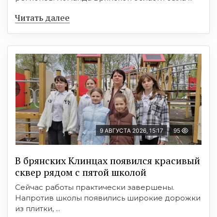
Читать далее
9 АВГУСТА 2026, 15:17
95
В брянских Клинцах появился красивый
сквер рядом с пятой школой
Сейчас работы практически завершены.
Напротив школы появились широкие дорожки
из плитки, ...