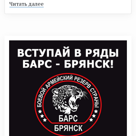
Читать далее