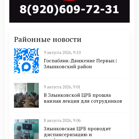
Районные новости
9 августа 2026, 9:10
Госпаблик-Движение Первых |
Злынковский район
9 августа 2026, 9:01
В Злынковской ЦРБ прошла
важная лекция для сотрудников
8 августа 2026, 9:06
Злынковская ЦРБ проводит
диспансеризацию и