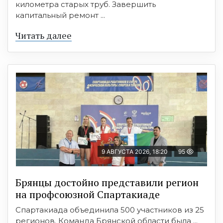
километра старых труб. Завершить
капитальный ремонт ...
Читать далее
9 АВГУСТА 2026, 18:20
95
Брянцы достойно представили регион
на профсоюзной Спартакиаде
Спартакиада объединила 500 участников из 25
регионов. Команда Брянской области была ...