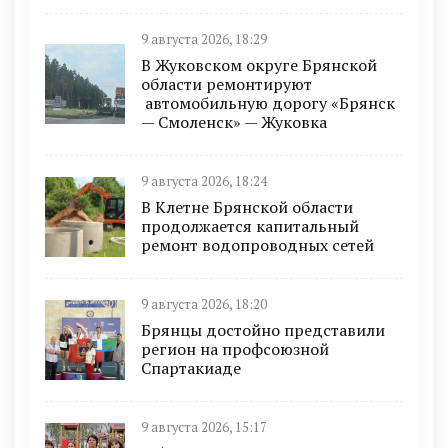
9 августа 2026, 18:29
В Жуковском округе Брянской
области ремонтируют
автомобильную дорогу «Брянск
— Смоленск» — Жуковка
9 августа 2026, 18:24
В Клетне Брянской области
продолжается капитальный
ремонт водопроводных сетей
9 августа 2026, 18:20
Брянцы достойно представили
регион на профсоюзной
Спартакиаде
9 августа 2026, 15:17