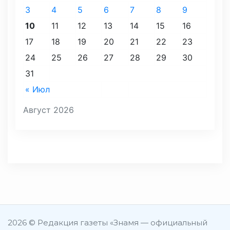
3
4
5
6
7
8
9
10
11
12
13
14
15
16
17
18
19
20
21
22
23
24
25
26
27
28
29
30
31
« Июл
Август 2026
2026 © Редакция газеты «Знамя — официальный