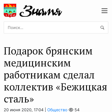
Подарок брянским
медицинским
работникам сделал
коллектив «Бежицкая
сталь»
20 июня 2020, 17:04 |
Общество
54